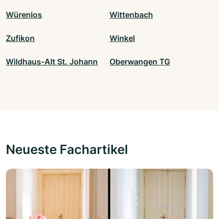
Würenlos
Wittenbach
Zufikon
Winkel
Wildhaus-Alt St. Johann
Oberwangen TG
Neueste Fachartikel