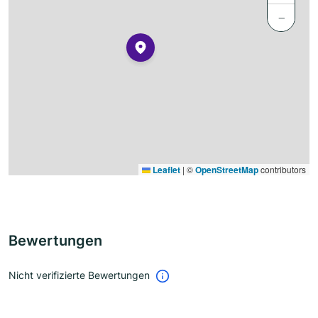
−
Leaflet
|
©
OpenStreetMap
contributors
Bewertungen
Nicht verifizierte Bewertungen