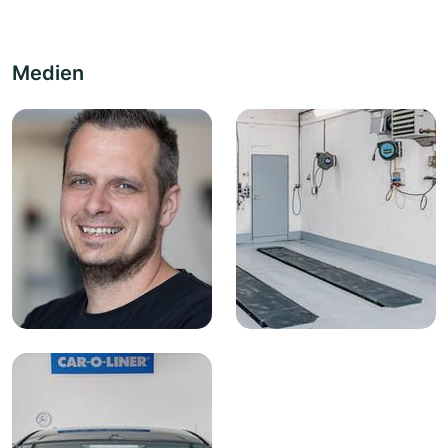
Medien