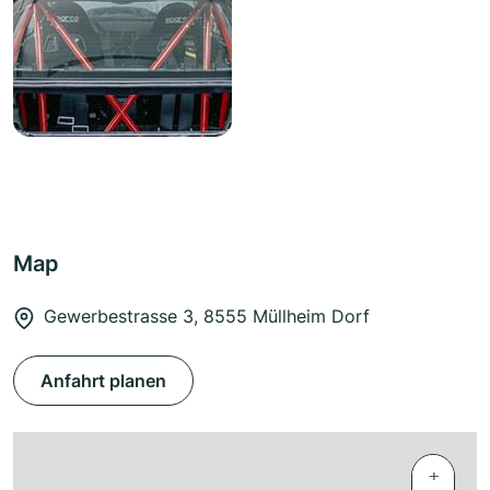
Map
Gewerbestrasse 3, 8555 Müllheim Dorf
Anfahrt planen
+