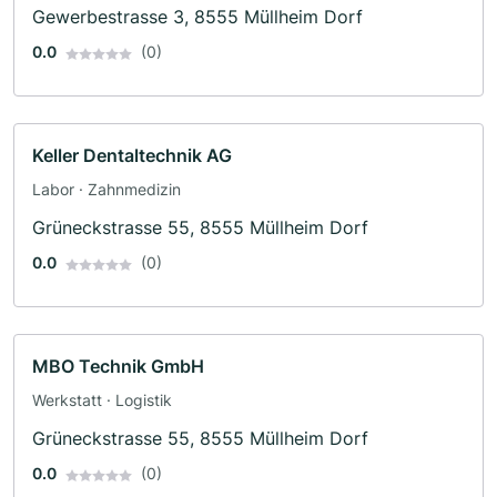
Gewerbestrasse 3, 8555 Müllheim Dorf
0.0
(0)
Keller Dentaltechnik AG
Labor · Zahnmedizin
Grüneckstrasse 55, 8555 Müllheim Dorf
0.0
(0)
MBO Technik GmbH
Werkstatt · Logistik
Grüneckstrasse 55, 8555 Müllheim Dorf
0.0
(0)