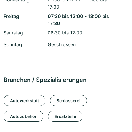
17:30
Freitag
07:30 bis 12:00 - 13:00 bis
17:30
Samstag
08:30 bis 12:00
Sonntag
Geschlossen
Branchen / Spezialisierungen
Autowerkstatt
Schlosserei
Autozubehör
Ersatzteile