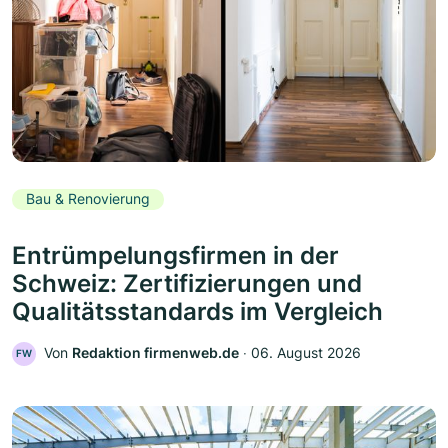
Bau & Renovierung
Entrümpelungsfirmen in der
Schweiz: Zertifizierungen und
Qualitätsstandards im Vergleich
Von
Redaktion firmenweb.de
‧
06. August 2026
FW