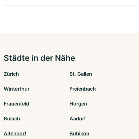
Städte in der Nähe
Zürich
St. Gallen
Winterthur
Freienbach
Frauenfeld
Horgen
Bülach
Aadorf
Altendorf
Bubikon