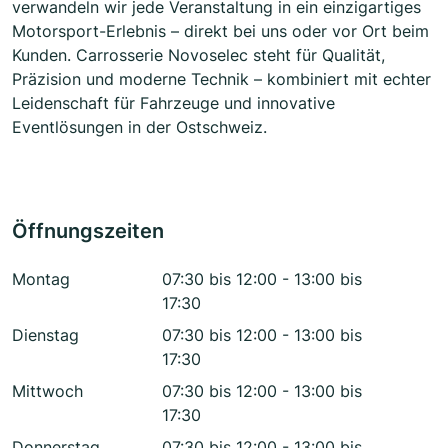
verwandeln wir jede Veranstaltung in ein einzigartiges
Motorsport-Erlebnis – direkt bei uns oder vor Ort beim
Kunden. Carrosserie Novoselec steht für Qualität,
Präzision und moderne Technik – kombiniert mit echter
Leidenschaft für Fahrzeuge und innovative
Eventlösungen in der Ostschweiz.
Öffnungszeiten
Montag
07:30 bis 12:00 - 13:00 bis
17:30
Dienstag
07:30 bis 12:00 - 13:00 bis
17:30
Mittwoch
07:30 bis 12:00 - 13:00 bis
17:30
Donnerstag
07:30 bis 12:00 - 13:00 bis