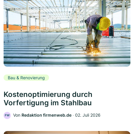
Bau & Renovierung
Kostenoptimierung durch
Vorfertigung im Stahlbau
Von
Redaktion firmenweb.de
‧
02. Juli 2026
FW