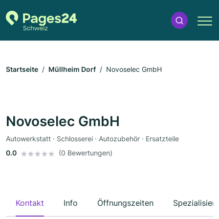
Startseite
Müllheim Dorf
Novoselec GmbH
Novoselec GmbH
Autowerkstatt · Schlosserei · Autozubehör · Ersatzteile
0.0
(0 Bewertungen)
Kontakt
Info
Öffnungszeiten
Spezialisier