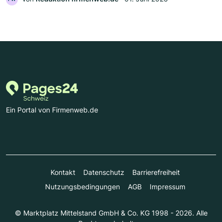
Ein Portal von Firmenweb.de
Kontakt
Datenschutz
Barrierefreiheit
Nutzungsbedingungen
AGB
Impressum
© Marktplatz Mittelstand GmbH & Co. KG 1998 - 2026. Alle