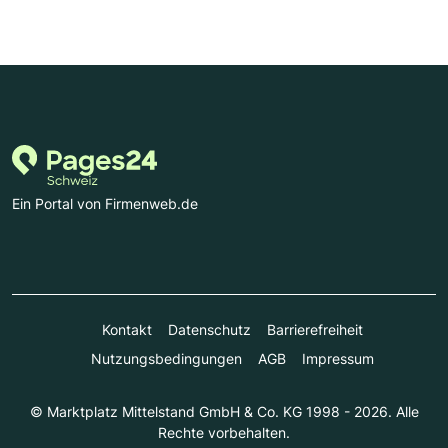
Ein Portal von Firmenweb.de
Kontakt
Datenschutz
Barrierefreiheit
Nutzungsbedingungen
AGB
Impressum
© Marktplatz Mittelstand GmbH & Co. KG 1998 - 2026. Alle
Rechte vorbehalten.