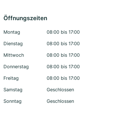
Öffnungszeiten
Montag
08:00 bis 17:00
Dienstag
08:00 bis 17:00
Mittwoch
08:00 bis 17:00
Donnerstag
08:00 bis 17:00
Freitag
08:00 bis 17:00
Samstag
Geschlossen
Sonntag
Geschlossen