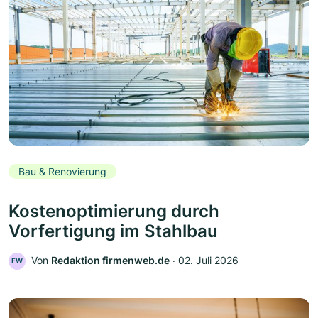
Bau & Renovierung
Kostenoptimierung durch
Vorfertigung im Stahlbau
Von
Redaktion firmenweb.de
‧
02. Juli 2026
FW