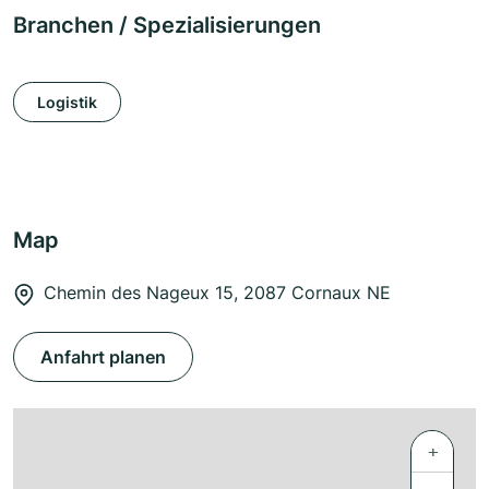
Branchen / Spezialisierungen
Logistik
Map
Chemin des Nageux 15, 2087 Cornaux NE
Anfahrt planen
+