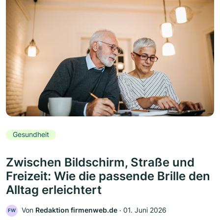
Gesundheit
Zwischen Bildschirm, Straße und
Freizeit: Wie die passende Brille den
Alltag erleichtert
Von
Redaktion firmenweb.de
‧
01. Juni 2026
FW