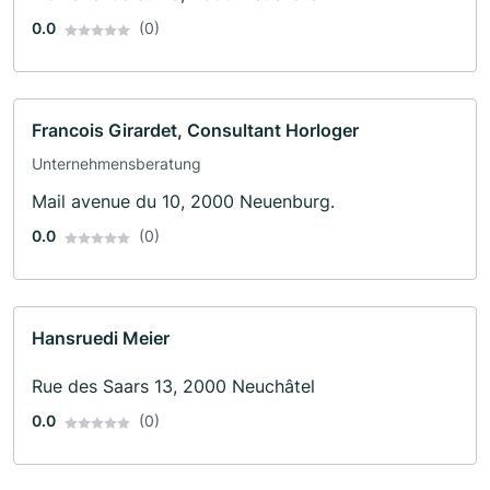
0.0
(0)
Francois Girardet, Consultant Horloger
Unternehmensberatung
Mail avenue du 10, 2000 Neuenburg.
0.0
(0)
Hansruedi Meier
Rue des Saars 13, 2000 Neuchâtel
0.0
(0)