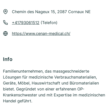
Chemin des Nageux 15, 2087 Cornaux NE
+41793061512
(Telefon)
https://www.cenan-medical.ch/
Info
Familienunternehmen, das massgeschneiderte
Lösungen für medizinische Verbrauchsmaterialien,
Geräte, Möbel, Hauswirtschaft und Büromaterialien
bietet. Gegründet von einer erfahrenen OP-
Krankenschwester und mit Expertise im medizinischen
Handel geführt.