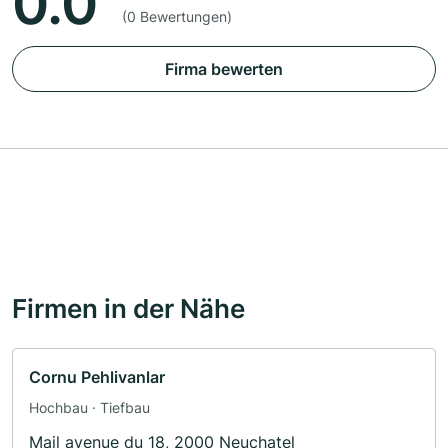
0.0
(0 Bewertungen)
Firma bewerten
Firmen in der Nähe
Cornu Pehlivanlar
Hochbau · Tiefbau
Mail avenue du 18, 2000 Neuchatel