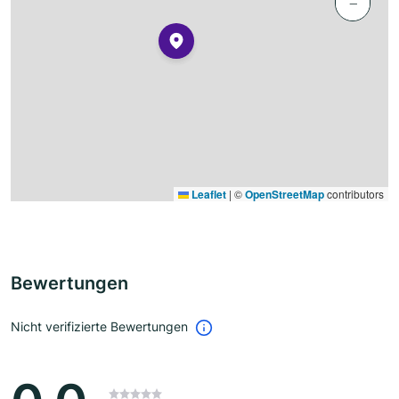
−
Leaflet
|
©
OpenStreetMap
contributors
Bewertungen
Nicht verifizierte Bewertungen