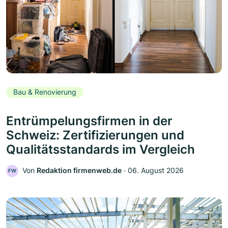
Bau & Renovierung
Entrümpelungsfirmen in der
Schweiz: Zertifizierungen und
Qualitätsstandards im Vergleich
Von
Redaktion firmenweb.de
‧
06. August 2026
FW