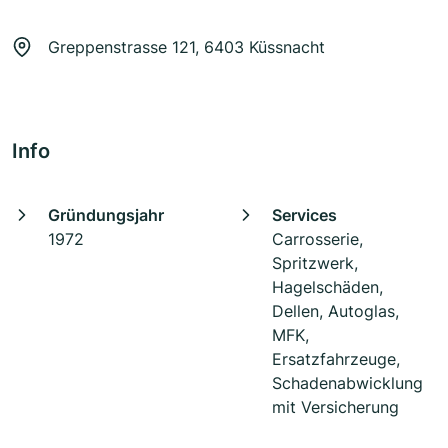
Greppenstrasse 121, 6403 Küssnacht
Info
Gründungsjahr
Services
1972
Carrosserie,
Spritzwerk,
Hagelschäden,
Dellen, Autoglas,
MFK,
Ersatzfahrzeuge,
Schadenabwicklung
mit Versicherung