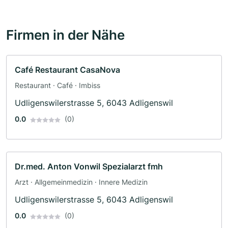
Firmen in der Nähe
Café Restaurant CasaNova
Restaurant · Café · Imbiss
Udligenswilerstrasse 5, 6043 Adligenswil
0.0
(0)
Dr.med. Anton Vonwil Spezialarzt fmh
Arzt · Allgemeinmedizin · Innere Medizin
Udligenswilerstrasse 5, 6043 Adligenswil
0.0
(0)