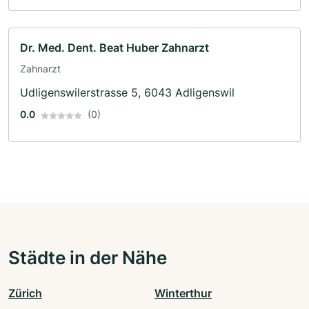
Dr. Med. Dent. Beat Huber Zahnarzt
Zahnarzt
Udligenswilerstrasse 5, 6043 Adligenswil
0.0
(0)
Städte in der Nähe
Zürich
Winterthur