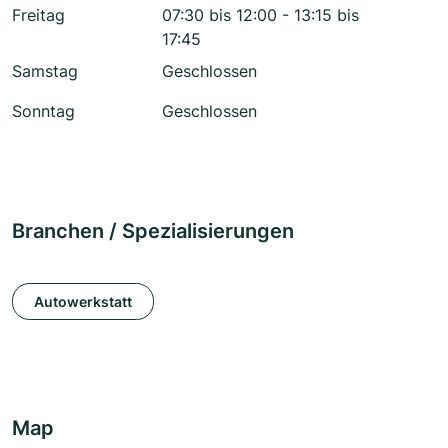
Freitag
07:30 bis 12:00 - 13:15 bis
17:45
Samstag
Geschlossen
Sonntag
Geschlossen
Branchen / Spezialisierungen
Autowerkstatt
Map