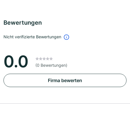
Bewertungen
Nicht verifizierte Bewertungen
0.0
(0 Bewertungen)
Firma bewerten