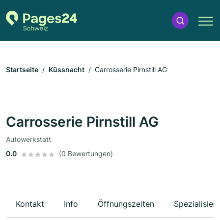
Startseite
Küssnacht
Carrosserie Pirnstill AG
Carrosserie Pirnstill AG
Autowerkstatt
0.0
(0 Bewertungen)
Kontakt
Info
Öffnungszeiten
Spezialisier