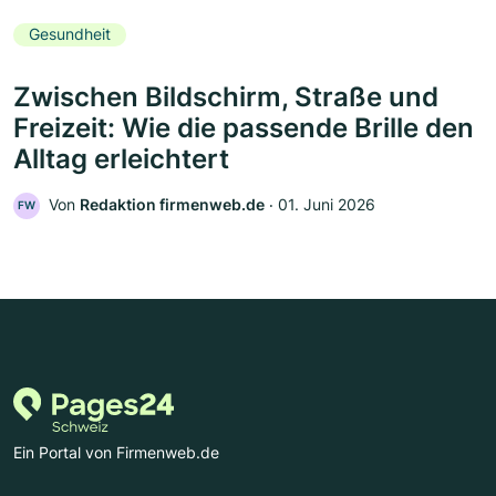
Gesundheit
Zwischen Bildschirm, Straße und
Freizeit: Wie die passende Brille den
Alltag erleichtert
Von
Redaktion firmenweb.de
‧
01. Juni 2026
FW
Ein Portal von Firmenweb.de