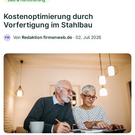
Kostenoptimierung durch
Vorfertigung im Stahlbau
Von
Redaktion firmenweb.de
‧
02. Juli 2026
FW