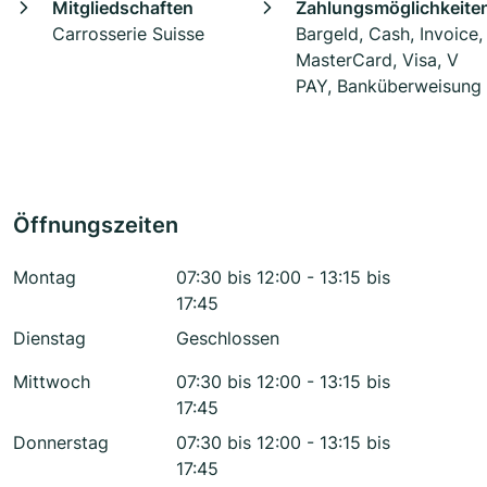
Mitgliedschaften
Zahlungsmöglichkeite
Carrosserie Suisse
Bargeld, Cash, Invoice,
MasterCard, Visa, V
PAY, Banküberweisung
Öffnungszeiten
Montag
07:30 bis 12:00 - 13:15 bis
17:45
Dienstag
Geschlossen
Mittwoch
07:30 bis 12:00 - 13:15 bis
17:45
Donnerstag
07:30 bis 12:00 - 13:15 bis
17:45