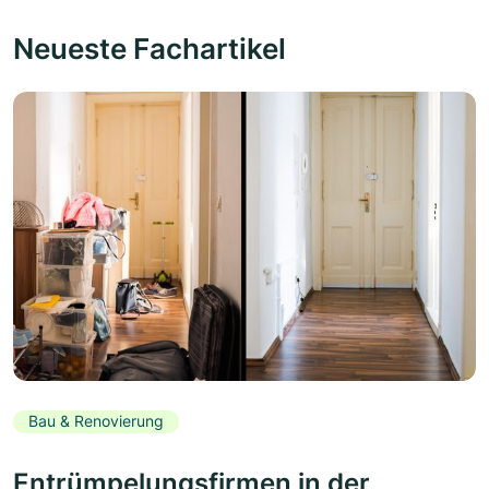
Neueste Fachartikel
Bau & Renovierung
Entrümpelungsfirmen in der