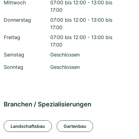
Mittwoch
07:00 bis 12:00 - 13:00 bis
17:00
Donnerstag
07:00 bis 12:00 - 13:00 bis
17:00
Freitag
07:00 bis 12:00 - 13:00 bis
17:00
Samstag
Geschlossen
Sonntag
Geschlossen
Branchen / Spezialisierungen
Landschaftsbau
Gartenbau