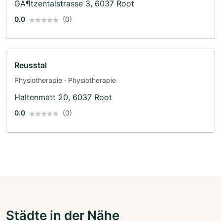
GÃ¶tzentalstrasse 3, 6037 Root
0.0
(0)
Reusstal
Physiotherapie · Physiotherapie
Haltenmatt 20, 6037 Root
0.0
(0)
Städte in der Nähe