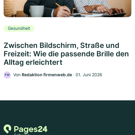
Gesundheit
Zwischen Bildschirm, Straße und
Freizeit: Wie die passende Brille den
Alltag erleichtert
Von
Redaktion firmenweb.de
‧
01. Juni 2026
FW