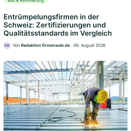
Bau & Renovierung
Entrümpelungsfirmen in der
Schweiz: Zertifizierungen und
Qualitätsstandards im Vergleich
Von
Redaktion firmenweb.de
‧
06. August 2026
FW