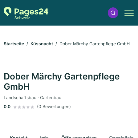
Startseite
Küssnacht
Dober Märchy Gartenpflege GmbH
Dober Märchy Gartenpflege
GmbH
Landschaftsbau · Gartenbau
0.0
(0 Bewertungen)