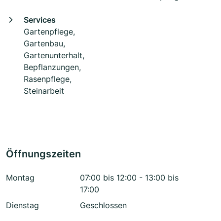
Services
Gartenpflege,
Gartenbau,
Gartenunterhalt,
Bepflanzungen,
Rasenpflege,
Steinarbeit
Öffnungszeiten
Montag
07:00 bis 12:00 - 13:00 bis
17:00
Dienstag
Geschlossen