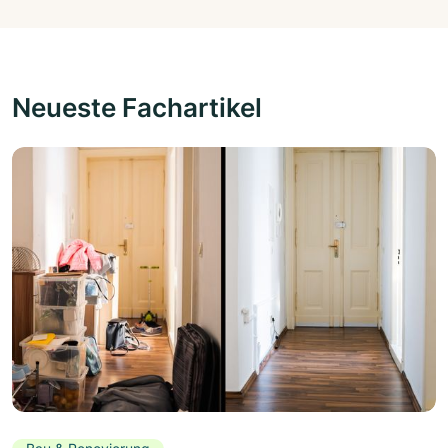
Neueste Fachartikel