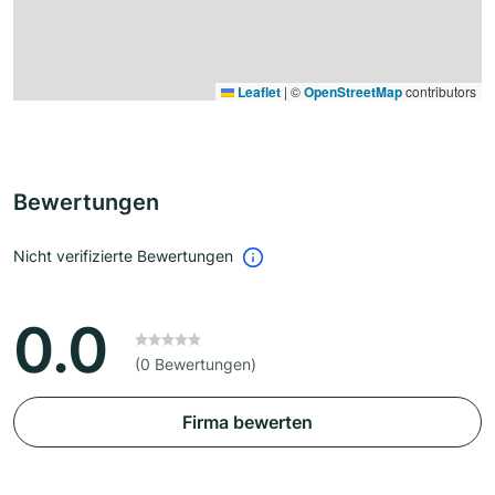
Leaflet
|
©
OpenStreetMap
contributors
Bewertungen
Nicht verifizierte Bewertungen
0.0
(0 Bewertungen)
Firma bewerten