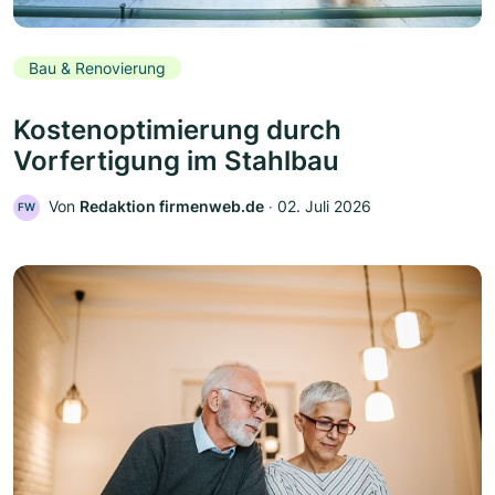
Bau & Renovierung
Kostenoptimierung durch
Vorfertigung im Stahlbau
Von
Redaktion firmenweb.de
‧
02. Juli 2026
FW