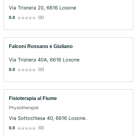
Via Trisnera 20, 6616 Losone
(0)
0.0
Falconi Rossano e Giuliano
Via Trisnera 40A, 6616 Losone
(0)
0.0
Fisioterapia al Fiume
Physiotherapie
Via Sottochiesa 40, 6616 Losone.
(0)
0.0