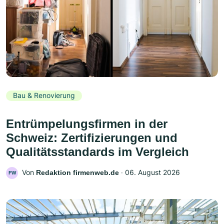
Bau & Renovierung
Entrümpelungsfirmen in der
Schweiz: Zertifizierungen und
Qualitätsstandards im Vergleich
Von
‧
06. August 2026
Redaktion firmenweb.de
FW