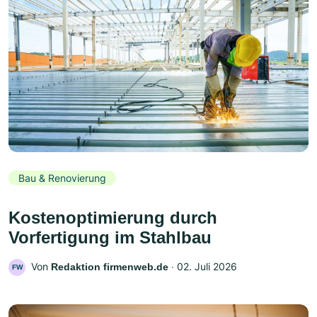
Bau & Renovierung
Kostenoptimierung durch
Vorfertigung im Stahlbau
Von
‧
02. Juli 2026
Redaktion firmenweb.de
FW