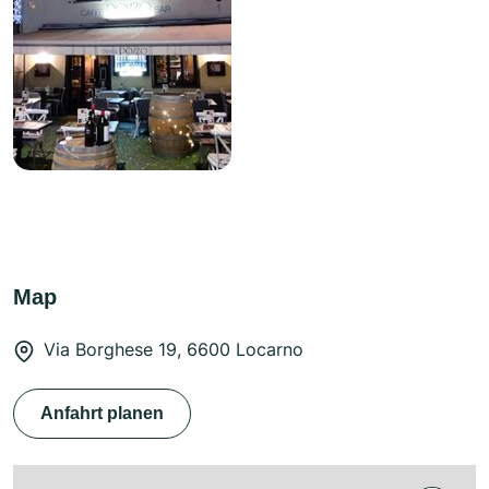
Map
Via Borghese 19, 6600 Locarno
Anfahrt planen