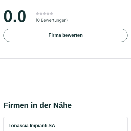
0.0
(0 Bewertungen)
Firma bewerten
Firmen in der Nähe
Tonascia Impianti SA