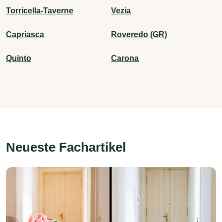
Torricella-Taverne
Vezia
Capriasca
Roveredo (GR)
Quinto
Carona
Neueste Fachartikel