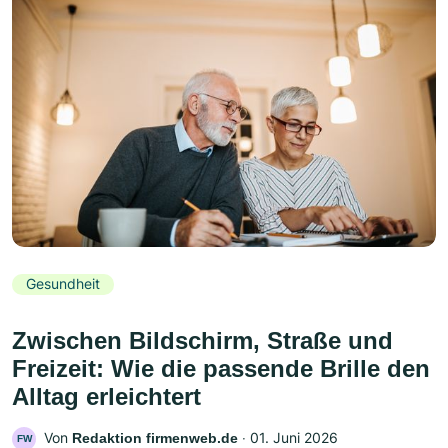
Gesundheit
Zwischen Bildschirm, Straße und
Freizeit: Wie die passende Brille den
Alltag erleichtert
Von
‧
01. Juni 2026
Redaktion firmenweb.de
FW