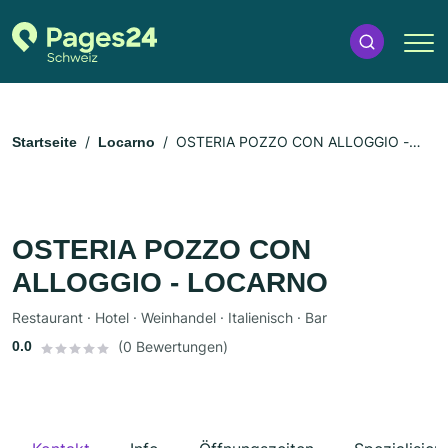
OSTERIA POZZO CON ALLOGGIO -
Startseite
Locarno
LOCARNO
OSTERIA POZZO CON
ALLOGGIO - LOCARNO
Restaurant · Hotel · Weinhandel · Italienisch · Bar
0.0
(0 Bewertungen)