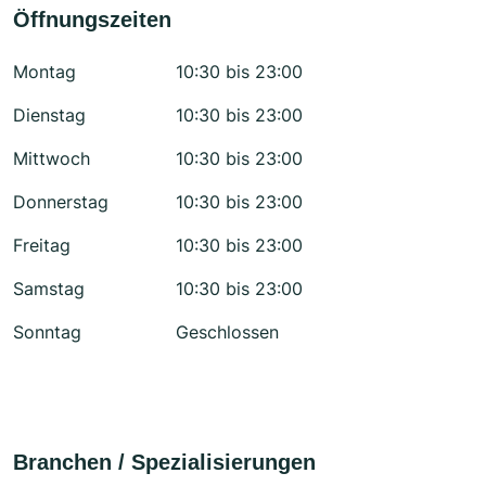
Öffnungszeiten
Montag
10:30 bis 23:00
Dienstag
10:30 bis 23:00
Mittwoch
10:30 bis 23:00
Donnerstag
10:30 bis 23:00
Freitag
10:30 bis 23:00
Samstag
10:30 bis 23:00
Sonntag
Geschlossen
Branchen / Spezialisierungen