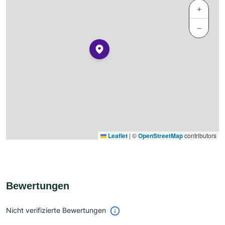
+
−
Leaflet
|
©
OpenStreetMap
contributors
Bewertungen
Nicht verifizierte Bewertungen