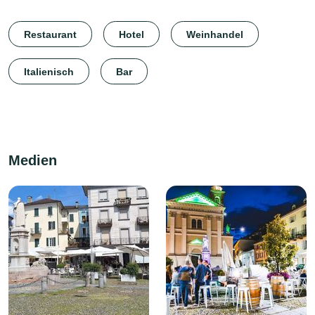
Restaurant
Hotel
Weinhandel
Italienisch
Bar
Medien