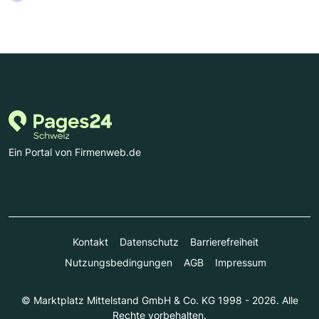
Ein Portal von Firmenweb.de
Kontakt
Datenschutz
Barrierefreiheit
Nutzungsbedingungen
AGB
Impressum
© Marktplatz Mittelstand GmbH & Co. KG 1998 - 2026. Alle
Rechte vorbehalten.