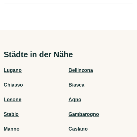
Städte in der Nähe
Lugano
Bellinzona
Chiasso
Biasca
Losone
Agno
Stabio
Gambarogno
Manno
Caslano