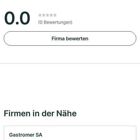
0.0
(0 Bewertungen)
Firma bewerten
Firmen in der Nähe
Gastromer SA