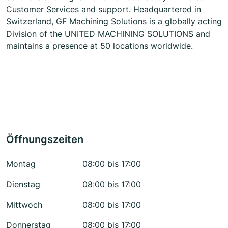
Customer Services and support. Headquartered in
Switzerland, GF Machining Solutions is a globally acting
Division of the UNITED MACHINING SOLUTIONS and
maintains a presence at 50 locations worldwide.
Öffnungszeiten
Montag
08:00 bis 17:00
Dienstag
08:00 bis 17:00
Mittwoch
08:00 bis 17:00
Donnerstag
08:00 bis 17:00