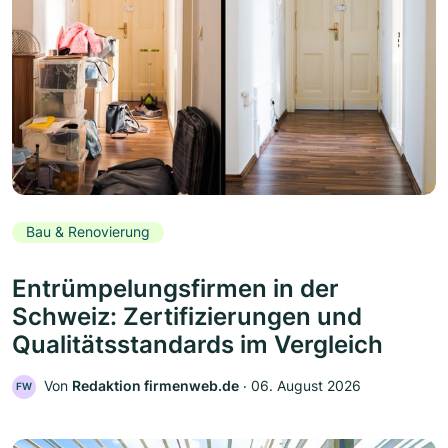
Bau & Renovierung
Entrümpelungsfirmen in der
Schweiz: Zertifizierungen und
Qualitätsstandards im Vergleich
Von
Redaktion firmenweb.de
‧
06. August 2026
FW