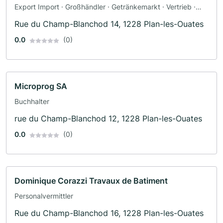
Export Import · Großhändler · Getränkemarkt · Vertrieb ·
Supermarkt
Rue du Champ-Blanchod 14, 1228 Plan-les-Ouates
0.0
(0)
Microprog SA
Buchhalter
rue du Champ-Blanchod 12, 1228 Plan-les-Ouates
0.0
(0)
Dominique Corazzi Travaux de Batiment
Personalvermittler
Rue du Champ-Blanchod 16, 1228 Plan-les-Ouates