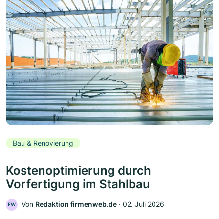
Bau & Renovierung
Kostenoptimierung durch
Vorfertigung im Stahlbau
Von
Redaktion firmenweb.de
‧
02. Juli 2026
FW