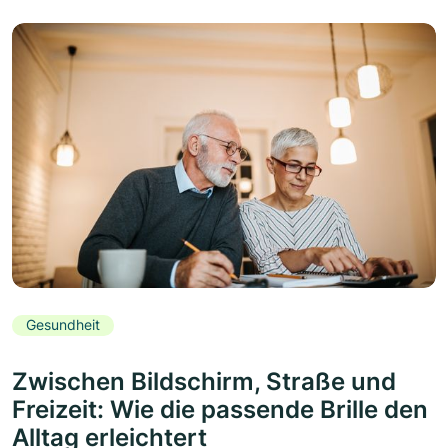
Gesundheit
Zwischen Bildschirm, Straße und
Freizeit: Wie die passende Brille den
Alltag erleichtert