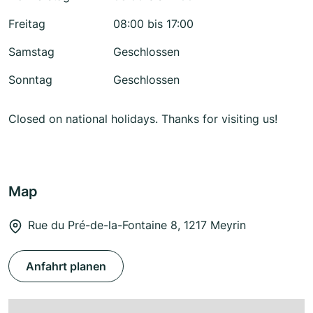
Freitag
08:00 bis 17:00
Samstag
Geschlossen
Sonntag
Geschlossen
Closed on national holidays. Thanks for visiting us!
Map
Rue du Pré-de-la-Fontaine 8, 1217 Meyrin
Anfahrt planen