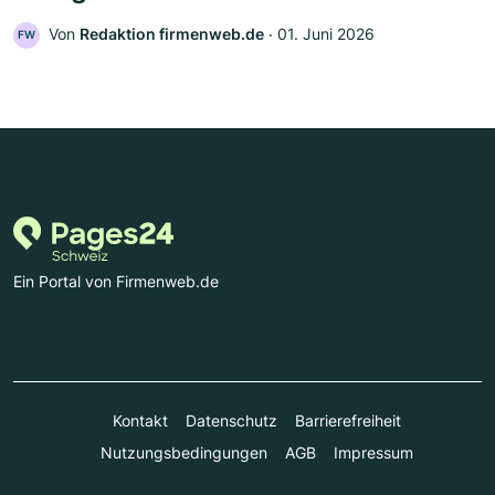
Von
Redaktion firmenweb.de
‧
01. Juni 2026
FW
Ein Portal von Firmenweb.de
Kontakt
Datenschutz
Barrierefreiheit
Nutzungsbedingungen
AGB
Impressum