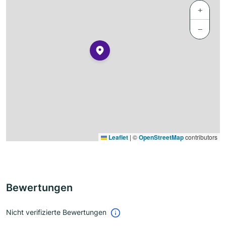
+
−
Leaflet
|
©
OpenStreetMap
contributors
Bewertungen
Nicht verifizierte Bewertungen