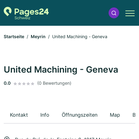
Startseite
Meyrin
United Machining - Geneva
United Machining - Geneva
0.0
(0 Bewertungen)
Kontakt
Info
Öffnungszeiten
Map
Be