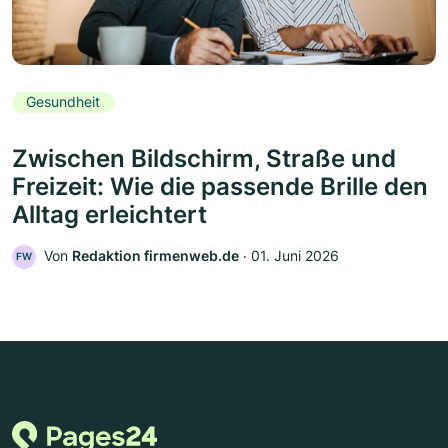
Gesundheit
Zwischen Bildschirm, Straße und
Freizeit: Wie die passende Brille den
Alltag erleichtert
Von
Redaktion firmenweb.de
‧
01. Juni 2026
FW