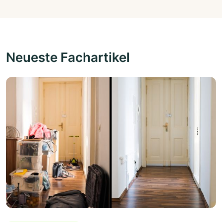
Neueste Fachartikel