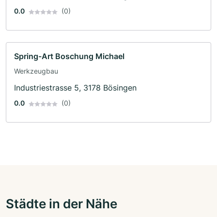
0.0
(0)
Spring-Art Boschung Michael
Werkzeugbau
Industriestrasse 5, 3178 Bösingen
0.0
(0)
Städte in der Nähe