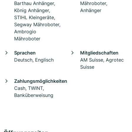
Barthau Anhänger,
Mähroboter,
König Anhänger,
Anhänger
STIHL Kleingeräte,
Segway Mähroboter,
Ambrogio
Mähroboter
Sprachen
Mitgliedschaften
Deutsch, Englisch
AM Suisse, Agrotec
Suisse
Zahlungsmöglichkeiten
Cash, TWINT,
Banküberweisung