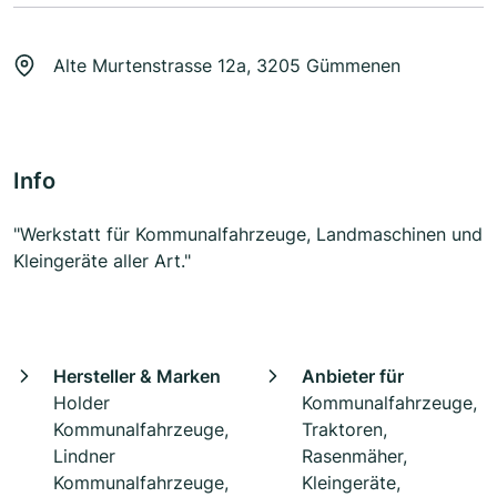
Alte Murtenstrasse 12a, 3205 Gümmenen
Info
"Werkstatt für Kommunalfahrzeuge, Landmaschinen und
Kleingeräte aller Art."
Hersteller & Marken
Anbieter für
Holder
Kommunalfahrzeuge,
Kommunalfahrzeuge,
Traktoren,
Lindner
Rasenmäher,
Kommunalfahrzeuge,
Kleingeräte,