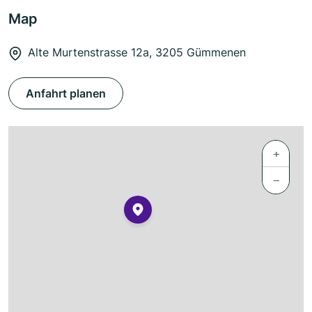
Map
Alte Murtenstrasse 12a, 3205 Gümmenen
Anfahrt planen
+
−