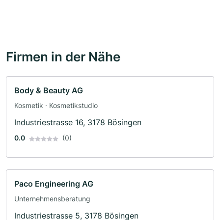
Firmen in der Nähe
Body & Beauty AG
Kosmetik · Kosmetikstudio
Industriestrasse 16, 3178 Bösingen
0.0
(0)
Paco Engineering AG
Unternehmensberatung
Industriestrasse 5, 3178 Bösingen