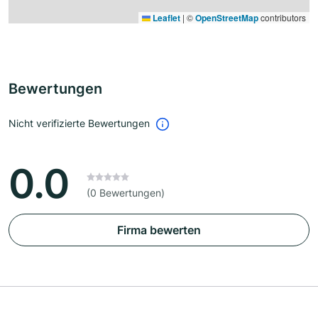
Leaflet
|
©
OpenStreetMap
contributors
Bewertungen
Nicht verifizierte Bewertungen
0.0
(0 Bewertungen)
Firma bewerten