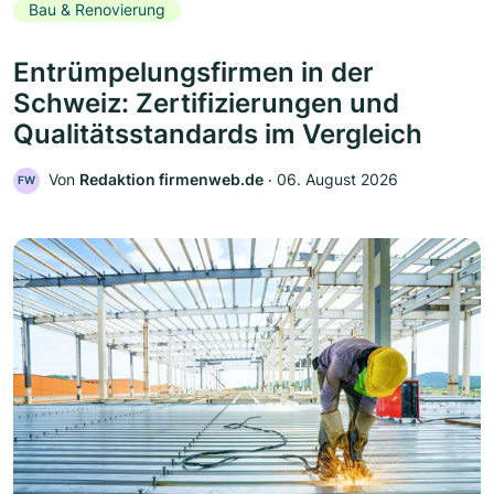
Bau & Renovierung
Entrümpelungsfirmen in der
Schweiz: Zertifizierungen und
Qualitätsstandards im Vergleich
Von
Redaktion firmenweb.de
‧
06. August 2026
FW