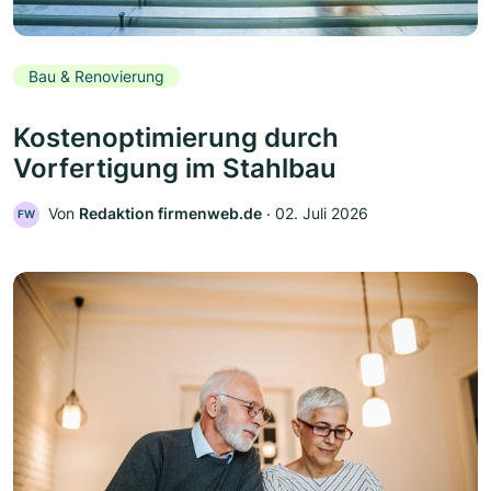
Bau & Renovierung
Kostenoptimierung durch
Vorfertigung im Stahlbau
Von
Redaktion firmenweb.de
‧
02. Juli 2026
FW