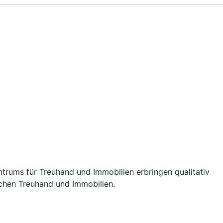
ntrums für Treuhand und Immobilien erbringen qualitativ
ichen Treuhand und Immobilien.