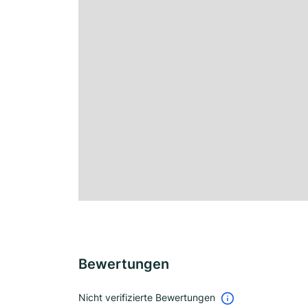
Bewertungen
Nicht verifizierte Bewertungen