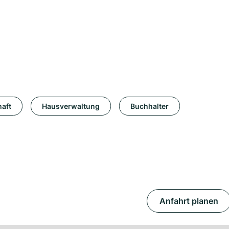
aft
Hausverwaltung
Buchhalter
Anfahrt planen