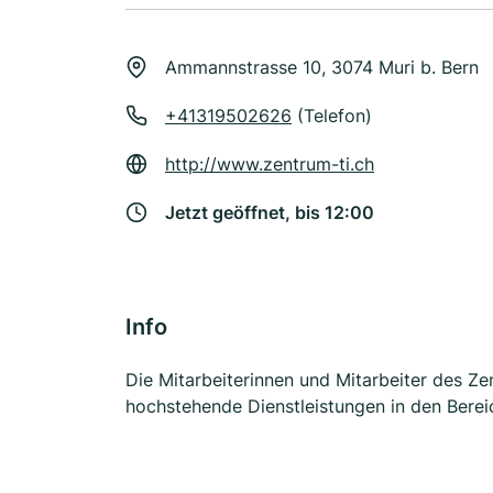
Ammannstrasse 10, 3074 Muri b. Bern
+41319502626
(Telefon)
http://www.zentrum-ti.ch
Jetzt geöffnet, bis 12:00
Info
Die Mitarbeiterinnen und Mitarbeiter des Ze
hochstehende Dienstleistungen in den Bere