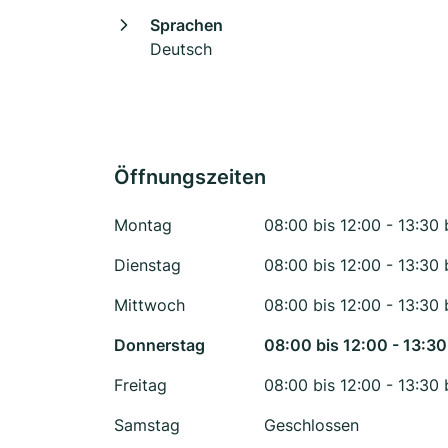
Sprachen
Deutsch
Öffnungszeiten
Montag
08:00 bis 12:00 - 13:30 
Dienstag
08:00 bis 12:00 - 13:30 
Mittwoch
08:00 bis 12:00 - 13:30 
Donnerstag
08:00 bis 12:00 - 13:30
Freitag
08:00 bis 12:00 - 13:30 
Samstag
Geschlossen