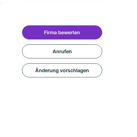
Firma bewerten
Anrufen
Änderung vorschlagen