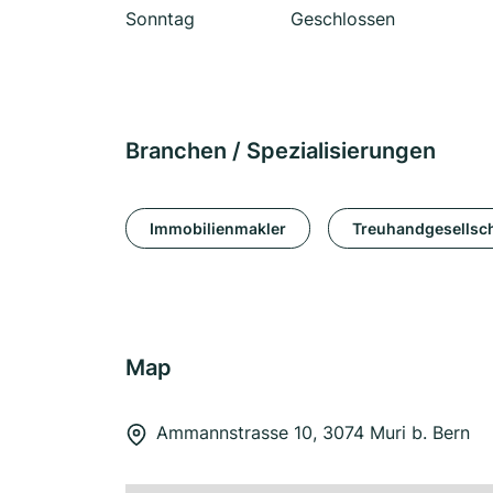
Sonntag
Geschlossen
Branchen / Spezialisierungen
Immobilienmakler
Treuhandgesellsch
Map
Ammannstrasse 10, 3074 Muri b. Bern