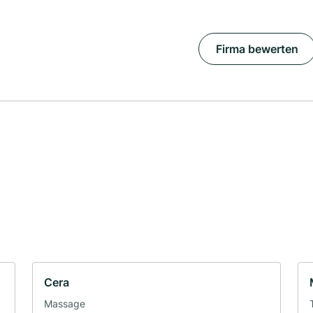
Firma bewerten
Cera
Massage