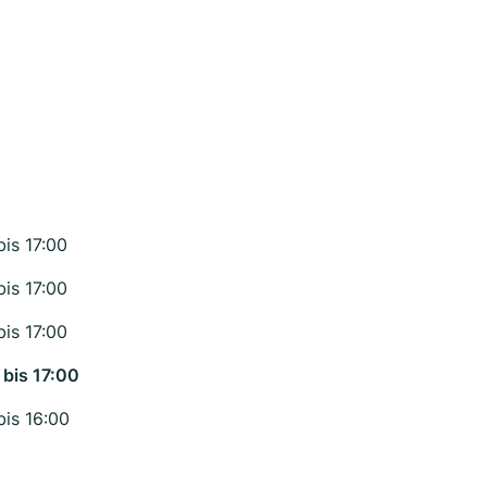
bis 17:00
bis 17:00
bis 17:00
 bis 17:00
bis 16:00