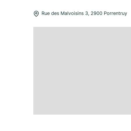
Rue des Malvoisins 3, 2900 Porrentruy