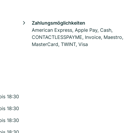
Zahlungsmöglichkeiten
American Express, Apple Pay, Cash,
CONTACTLESSPAYME, Invoice, Maestro,
MasterCard, TWINT, Visa
bis 18:30
bis 18:30
bis 18:30
bis 18:30