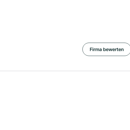
Firma bewerten