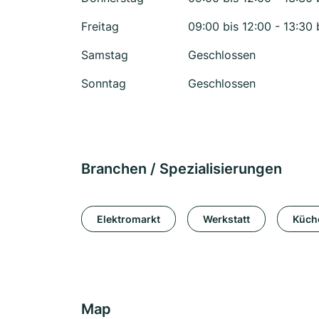
Freitag
09:00 bis 12:00 - 13:30 
Samstag
Geschlossen
Sonntag
Geschlossen
Branchen / Spezialisierungen
Elektromarkt
Werkstatt
Küch
Map