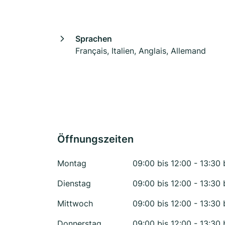
Sprachen
Français, Italien, Anglais, Allemand
Öffnungszeiten
Montag
09:00 bis 12:00 - 13:30 
Dienstag
09:00 bis 12:00 - 13:30 
Mittwoch
09:00 bis 12:00 - 13:30 
Donnerstag
09:00 bis 12:00 - 13:30 