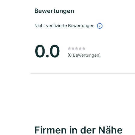
Bewertungen
Nicht verifizierte Bewertungen
0.0
(0 Bewertungen)
Firmen in der Nähe