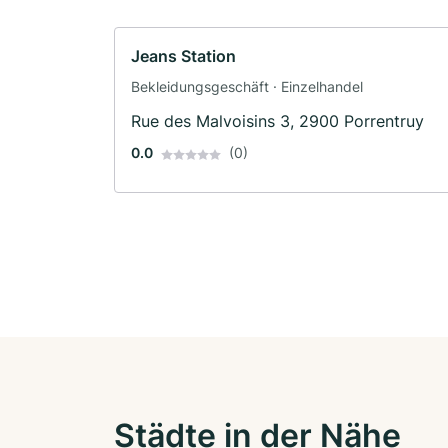
Jeans Station
Bekleidungsgeschäft · Einzelhandel
Rue des Malvoisins 3, 2900 Porrentruy
0.0
(0)
Städte in der Nähe