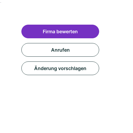
Firma bewerten
Anrufen
Änderung vorschlagen