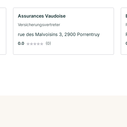
Assurances Vaudoise
Versicherungsvertreter
rue des Malvoisins 3, 2900 Porrentruy
0.0
(0)