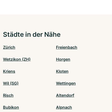
Städte in der Nähe
Zürich
Freienbach
Wetzikon (ZH)
Horgen
Kriens
Kloten
Wil (SG)
Wettingen
Risch
Altendorf
Bubikon
Alpnach