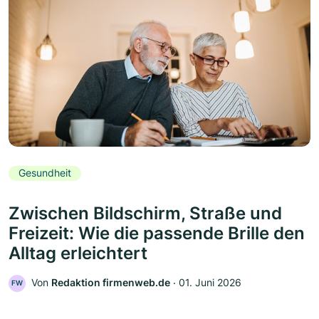
Gesundheit
Zwischen Bildschirm, Straße und
Freizeit: Wie die passende Brille den
Alltag erleichtert
Von
Redaktion firmenweb.de
‧
01. Juni 2026
FW