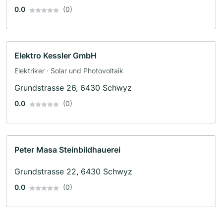
0.0
(0)
Elektro Kessler GmbH
Elektriker · Solar und Photovoltaik
Grundstrasse 26, 6430 Schwyz
0.0
(0)
Peter Masa Steinbildhauerei
Grundstrasse 22, 6430 Schwyz
0.0
(0)