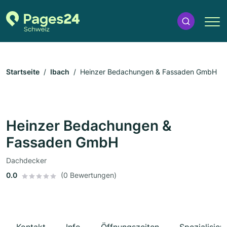
Startseite
Ibach
Heinzer Bedachungen & Fassaden GmbH
Heinzer Bedachungen &
Fassaden GmbH
Dachdecker
0.0
(0 Bewertungen)