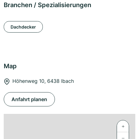
Branchen / Spezialisierungen
Dachdecker
Map
Höhenweg 10, 6438 Ibach
Anfahrt planen
+
−