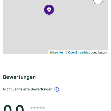
Leaflet
|
©
OpenStreetMap
contributors
Bewertungen
Nicht verifizierte Bewertungen
0.0