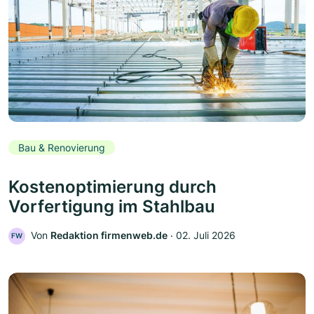
Bau & Renovierung
Kostenoptimierung durch
Vorfertigung im Stahlbau
Von
Redaktion firmenweb.de
‧
02. Juli 2026
FW