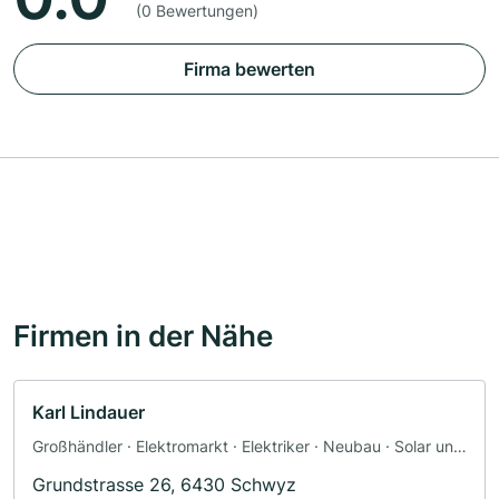
(0 Bewertungen)
Firma bewerten
Firmen in der Nähe
Karl Lindauer
Großhändler · Elektromarkt · Elektriker · Neubau · Solar und
Photovoltaik
Grundstrasse 26, 6430 Schwyz