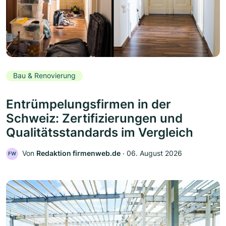
Bau & Renovierung
Entrümpelungsfirmen in der
Schweiz: Zertifizierungen und
Qualitätsstandards im Vergleich
Von
Redaktion firmenweb.de
‧
06. August 2026
FW