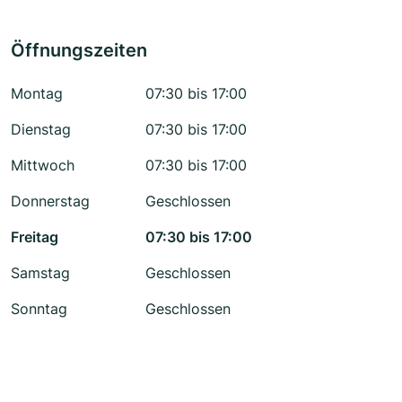
Öffnungszeiten
Montag
07:30 bis 17:00
Dienstag
07:30 bis 17:00
Mittwoch
07:30 bis 17:00
Donnerstag
Geschlossen
Freitag
07:30 bis 17:00
Samstag
Geschlossen
Sonntag
Geschlossen