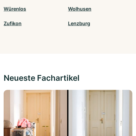
Würenlos
Wolhusen
Zufikon
Lenzburg
Neueste Fachartikel