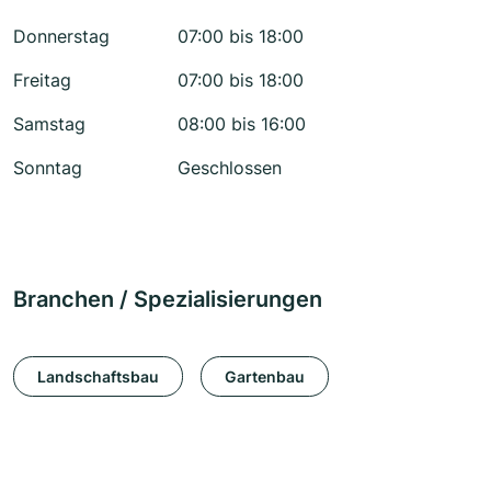
Donnerstag
07:00 bis 18:00
Freitag
07:00 bis 18:00
Samstag
08:00 bis 16:00
Sonntag
Geschlossen
Branchen / Spezialisierungen
Landschaftsbau
Gartenbau