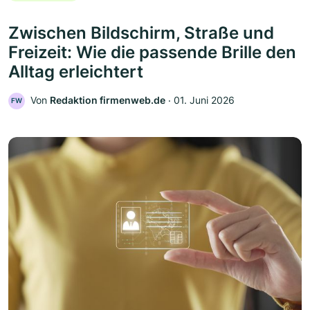
Zwischen Bildschirm, Straße und
Freizeit: Wie die passende Brille den
Alltag erleichtert
Von
Redaktion firmenweb.de
‧
01. Juni 2026
FW