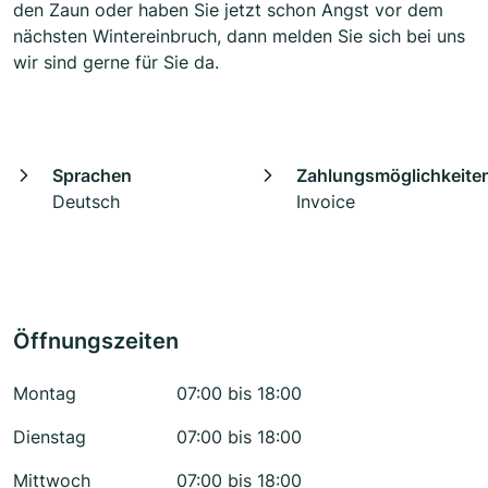
den Zaun oder haben Sie jetzt schon Angst vor dem
nächsten Wintereinbruch, dann melden Sie sich bei uns
wir sind gerne für Sie da.
Sprachen
Zahlungsmöglichkeite
Deutsch
Invoice
Öffnungszeiten
Montag
07:00 bis 18:00
Dienstag
07:00 bis 18:00
Mittwoch
07:00 bis 18:00