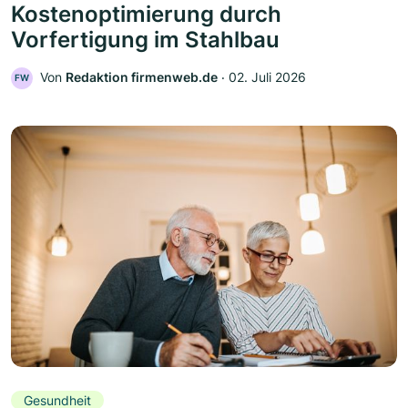
Kostenoptimierung durch
Vorfertigung im Stahlbau
Von
Redaktion firmenweb.de
‧
02. Juli 2026
FW
Gesundheit