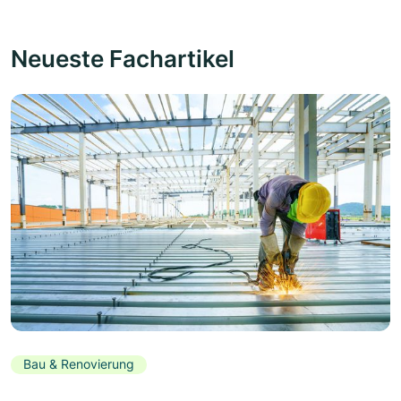
Neueste Fachartikel
Bau & Renovierung