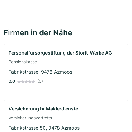
Firmen in der Nähe
Personalfursorgestiftung der Storit-Werke AG
Pensionskasse
Fabrikstrasse, 9478 Azmoos
0.0
(0)
Versicherung br Maklerdienste
Versicherungsvertreter
Fabrikstrasse 50, 9478 Azmoos