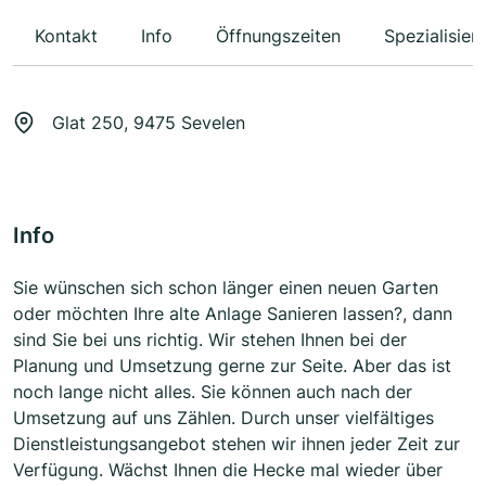
Kontakt
Info
Öffnungszeiten
Spezialisier
Glat 250, 9475 Sevelen
Info
Sie wünschen sich schon länger einen neuen Garten
oder möchten Ihre alte Anlage Sanieren lassen?, dann
sind Sie bei uns richtig. Wir stehen Ihnen bei der
Planung und Umsetzung gerne zur Seite. Aber das ist
noch lange nicht alles. Sie können auch nach der
Umsetzung auf uns Zählen. Durch unser vielfältiges
Dienstleistungsangebot stehen wir ihnen jeder Zeit zur
Verfügung. Wächst Ihnen die Hecke mal wieder über