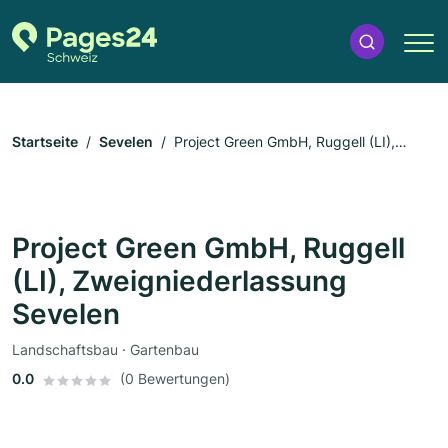
Startseite
Sevelen
Project Green GmbH, Ruggell (LI),
Zweigniederlassung Sevelen
Project Green GmbH, Ruggell
(LI), Zweigniederlassung
Sevelen
Landschaftsbau · Gartenbau
0.0
(0 Bewertungen)