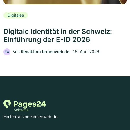
Digitales
Digitale Identität in der Schweiz:
Einführung der E-ID 2026
Von
Redaktion firmenweb.de
‧
16. April 2026
FW
Ein Portal von Firmenweb.de