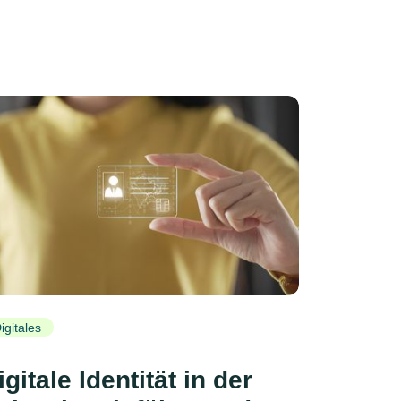
igitales
igitale Identität in der