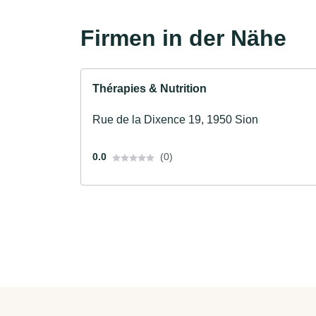
Firmen in der Nähe
Thérapies & Nutrition
Rue de la Dixence 19, 1950 Sion
0.0
(0)