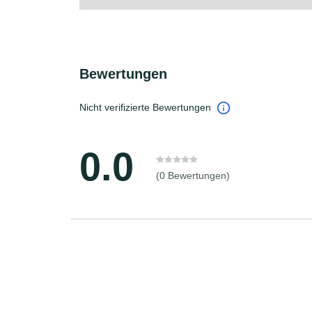
Bewertungen
Nicht verifizierte Bewertungen
0.0
(0 Bewertungen)