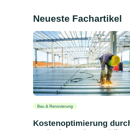
Neueste Fachartikel
Bau & Renovierung
Kostenoptimierung durc