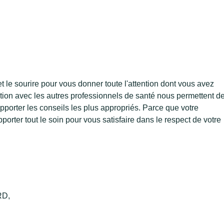
 le sourire pour vous donner toute l'attention dont vous avez
ation avec les autres professionnels de santé nous permettent d
porter les conseils les plus appropriés. Parce que votre
rter tout le soin pour vous satisfaire dans le respect de votre
RD,