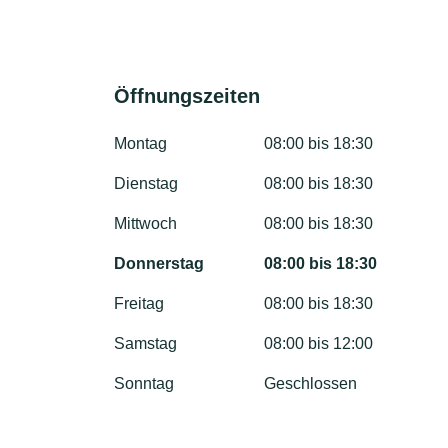
Öffnungszeiten
Montag
08:00 bis 18:30
Dienstag
08:00 bis 18:30
Mittwoch
08:00 bis 18:30
Donnerstag
08:00 bis 18:30
Freitag
08:00 bis 18:30
Samstag
08:00 bis 12:00
Sonntag
Geschlossen