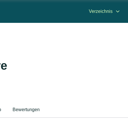
Verzeichnis
re
p
Bewertungen