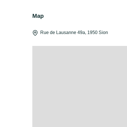
Map
Rue de Lausanne 49a, 1950 Sion