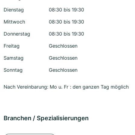
Dienstag
08:30 bis 19:30
Mittwoch
08:30 bis 19:30
Donnerstag
08:30 bis 19:30
Freitag
Geschlossen
Samstag
Geschlossen
Sonntag
Geschlossen
Nach Vereinbarung: Mo u. Fr : den ganzen Tag möglich
Branchen / Spezialisierungen