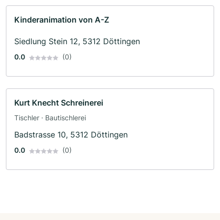
Kinderanimation von A-Z
Siedlung Stein 12, 5312 Döttingen
0.0
(0)
Kurt Knecht Schreinerei
Tischler · Bautischlerei
Badstrasse 10, 5312 Döttingen
0.0
(0)