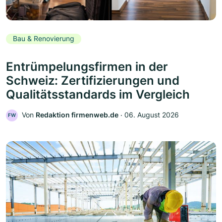
Bau & Renovierung
Entrümpelungsfirmen in der
Schweiz: Zertifizierungen und
Qualitätsstandards im Vergleich
Von
Redaktion firmenweb.de
‧
06. August 2026
FW