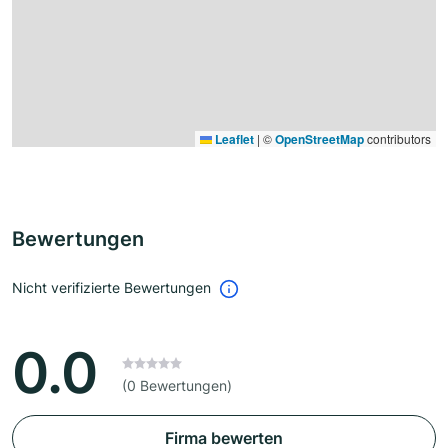
Leaflet
|
©
OpenStreetMap
contributors
Bewertungen
Nicht verifizierte Bewertungen
0.0
(0 Bewertungen)
Firma bewerten