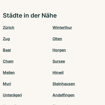
Städte in der Nähe
Zürich
Winterthur
Zug
Olten
Baar
Horgen
Cham
Sursee
Meilen
Hinwil
Muri
Steinhausen
Unterägeri
Andelfingen