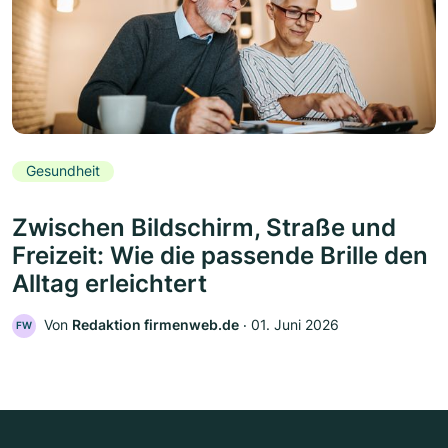
Gesundheit
Zwischen Bildschirm, Straße und
Freizeit: Wie die passende Brille den
Alltag erleichtert
Von
Redaktion firmenweb.de
‧
01. Juni 2026
FW