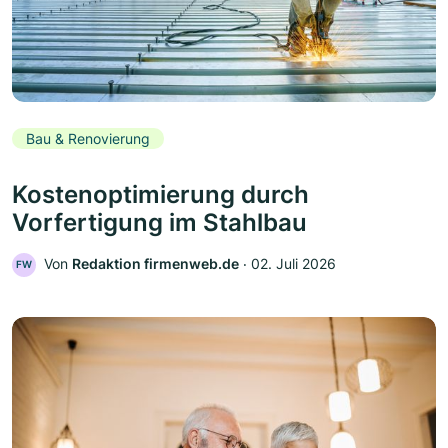
Bau & Renovierung
Kostenoptimierung durch
Vorfertigung im Stahlbau
Von
Redaktion firmenweb.de
‧
02. Juli 2026
FW