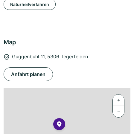
Naturheilverfahren
Map
Guggenbühl 11, 5306 Tegerfelden
Anfahrt planen
+
−