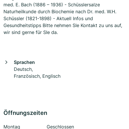
med. E. Bach (1886 – 1936) - Schüsslersalze
Naturheilkunde durch Biochemie nach Dr. med. W.H.
Schüssler (1821-1898) - Aktuell Infos und
Gesundheitstipps Bitte nehmen SIe Kontakt zu uns auf,
wir sind gerne für SIe da.
Sprachen
Deutsch,
Französisch, Englisch
Öffnungszeiten
Montag
Geschlossen