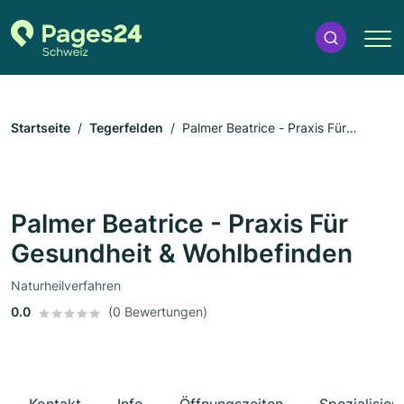
Startseite
Tegerfelden
Palmer Beatrice - Praxis Für
Gesundheit & Wohlbefinden
Palmer Beatrice - Praxis Für
Gesundheit & Wohlbefinden
Naturheilverfahren
0.0
(0 Bewertungen)