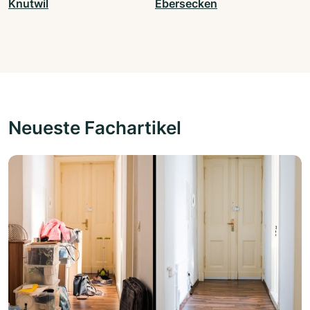
Knutwil
Ebersecken
Neueste Fachartikel