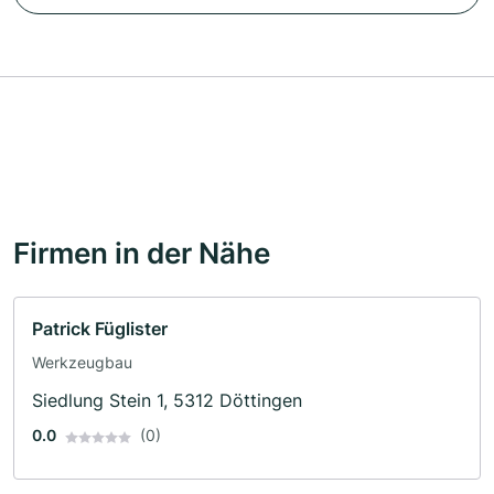
Firmen in der Nähe
Patrick Füglister
Werkzeugbau
Siedlung Stein 1, 5312 Döttingen
0.0
(0)