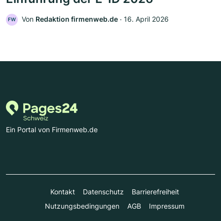
Von
Redaktion firmenweb.de
‧
16. April 2026
FW
Ein Portal von Firmenweb.de
Kontakt
Datenschutz
Barrierefreiheit
Nutzungsbedingungen
AGB
Impressum