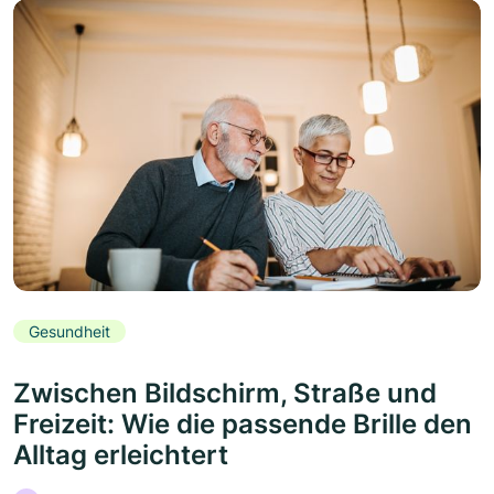
Gesundheit
Zwischen Bildschirm, Straße und
Freizeit: Wie die passende Brille den
Alltag erleichtert