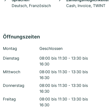
Deutsch, Französisch
Cash, Invoice, TWINT
Öffnungszeiten
Montag
Geschlossen
Dienstag
08:00 bis 11:30 - 13:30 bis
16:30
Mittwoch
08:00 bis 11:30 - 13:30 bis
16:30
Donnerstag
08:00 bis 11:30 - 13:30 bis
16:30
Freitag
08:00 bis 11:30 - 13:30 bis
16:30