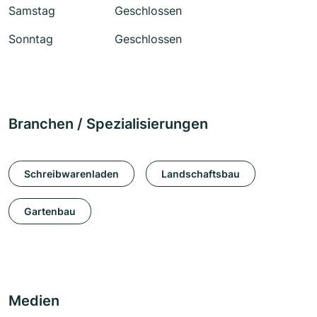
Samstag
Geschlossen
Sonntag
Geschlossen
Branchen / Spezialisierungen
Schreibwarenladen
Landschaftsbau
Gartenbau
Medien