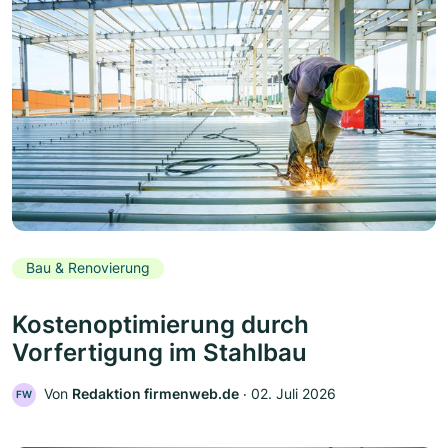
Bau & Renovierung
Kostenoptimierung durch
Vorfertigung im Stahlbau
Von
Redaktion firmenweb.de
‧
02. Juli 2026
FW