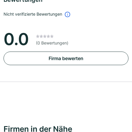
Nicht verifizierte Bewertungen
0.0
(0 Bewertungen)
Firma bewerten
Firmen in der Nähe