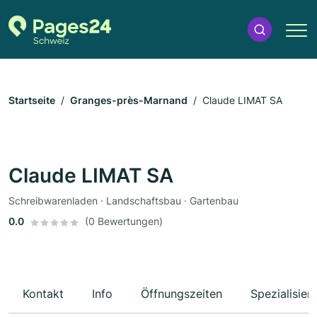
Startseite
Granges-près-Marnand
Claude LIMAT SA
Claude LIMAT SA
Schreibwarenladen · Landschaftsbau · Gartenbau
0.0
(0 Bewertungen)
Kontakt
Info
Öffnungszeiten
Spezialisier