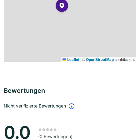
Leaflet
|
©
OpenStreetMap
contributors
Bewertungen
Nicht verifizierte Bewertungen
0.0
(0 Bewertungen)