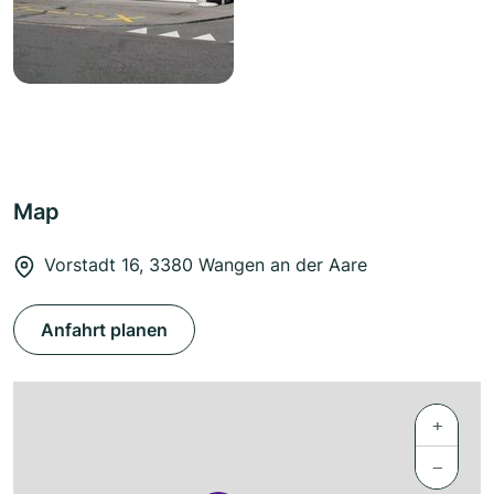
Map
Vorstadt 16, 3380 Wangen an der Aare
Anfahrt planen
+
−