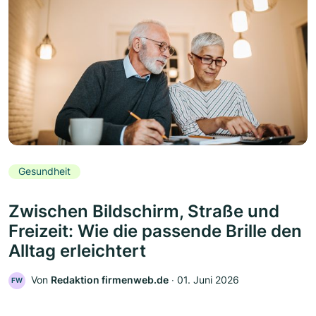
Gesundheit
Zwischen Bildschirm, Straße und
Freizeit: Wie die passende Brille den
Alltag erleichtert
Von
Redaktion firmenweb.de
‧
01. Juni 2026
FW