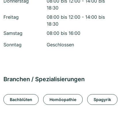
Donnerstag
08:00 bis 12:00 - 14:00 bis
18:30
Freitag
08:00 bis 12:00 - 14:00 bis
18:30
Samstag
08:00 bis 16:00
Sonntag
Geschlossen
Branchen / Spezialisierungen
Bachblüten
Homöopathie
Spagyrik