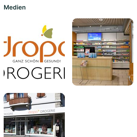
Medien