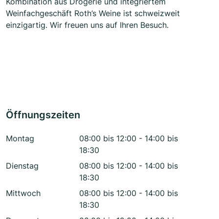
Kombination aus Drogerie und integriertem
Weinfachgeschäft Roth’s Weine ist schweizweit
einzigartig. Wir freuen uns auf Ihren Besuch.
Öffnungszeiten
Montag
08:00 bis 12:00 - 14:00 bis
18:30
Dienstag
08:00 bis 12:00 - 14:00 bis
18:30
Mittwoch
08:00 bis 12:00 - 14:00 bis
18:30