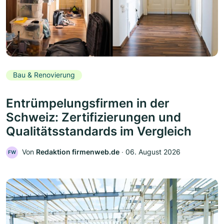
Bau & Renovierung
Entrümpelungsfirmen in der
Schweiz: Zertifizierungen und
Qualitätsstandards im Vergleich
Von
Redaktion firmenweb.de
‧
06. August 2026
FW