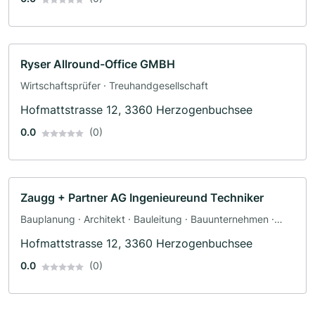
Ryser Allround-Office GMBH
Wirtschaftsprüfer · Treuhandgesellschaft
Hofmattstrasse 12, 3360 Herzogenbuchsee
0.0
(0)
Zaugg + Partner AG Ingenieureund Techniker
Bauplanung · Architekt · Bauleitung · Bauunternehmen ·
Ingenieurbüro
Hofmattstrasse 12, 3360 Herzogenbuchsee
0.0
(0)