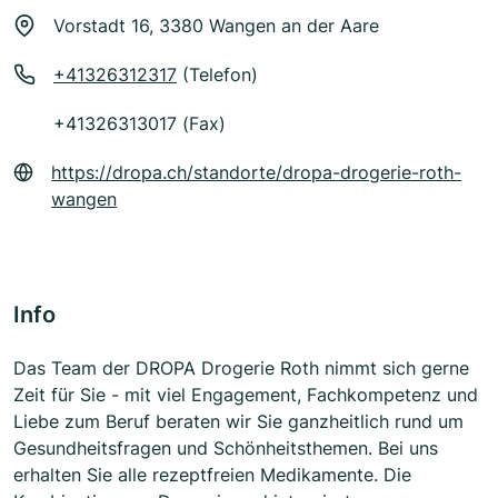
Vorstadt 16, 3380 Wangen an der Aare
+41326312317
(Telefon)
+41326313017 (Fax)
https://dropa.ch/standorte/dropa-drogerie-roth-
wangen
Info
Das Team der DROPA Drogerie Roth nimmt sich gerne
Zeit für Sie - mit viel Engagement, Fachkompetenz und
Liebe zum Beruf beraten wir Sie ganzheitlich rund um
Gesundheitsfragen und Schönheitsthemen. Bei uns
erhalten Sie alle rezeptfreien Medikamente. Die