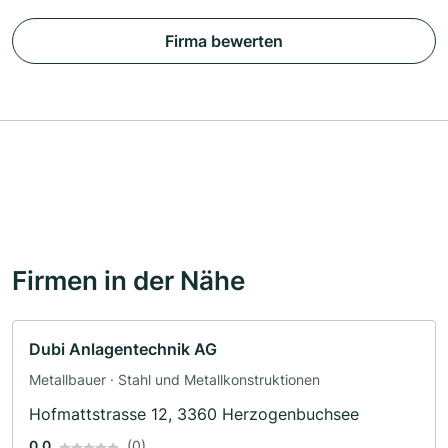
Firma bewerten
Firmen in der Nähe
Dubi Anlagentechnik AG
Metallbauer · Stahl und Metallkonstruktionen
Hofmattstrasse 12, 3360 Herzogenbuchsee
0.0
(0)