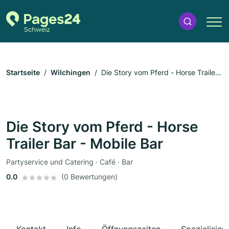
Startseite
Wilchingen
Die Story vom Pferd - Horse Trailer
Bar - Mobile Bar
Die Story vom Pferd - Horse
Trailer Bar - Mobile Bar
Partyservice und Catering · Café · Bar
0.0
(0 Bewertungen)