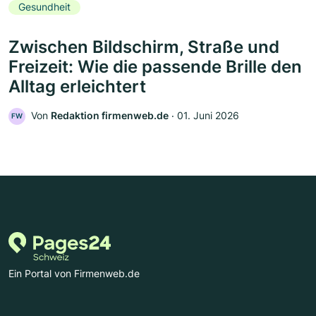
Gesundheit
Zwischen Bildschirm, Straße und
Freizeit: Wie die passende Brille den
Alltag erleichtert
Von
Redaktion firmenweb.de
‧
01. Juni 2026
FW
Ein Portal von Firmenweb.de