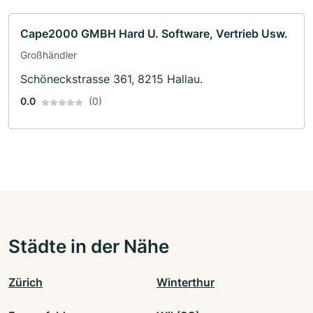
Cape2000 GMBH Hard U. Software, Vertrieb Usw.
Großhändler
Schöneckstrasse 361, 8215 Hallau.
0.0
(0)
Städte in der Nähe
Zürich
Winterthur