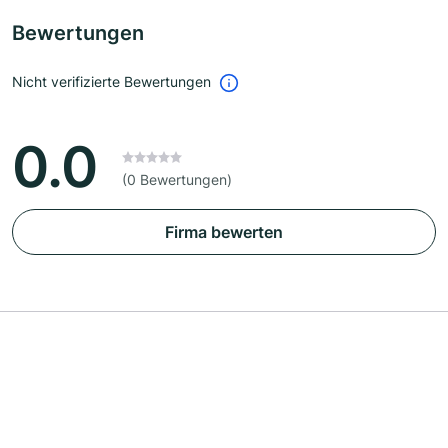
Bewertungen
Nicht verifizierte Bewertungen
0.0
(0 Bewertungen)
Firma bewerten