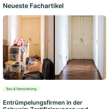
Neueste Fachartikel
Bau & Renovierung
Entrümpelungsfirmen in der