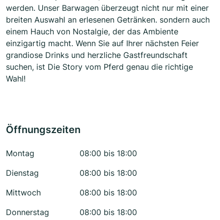
werden. Unser Barwagen überzeugt nicht nur mit einer
breiten Auswahl an erlesenen Getränken. sondern auch
einem Hauch von Nostalgie, der das Ambiente
einzigartig macht. Wenn Sie auf Ihrer nächsten Feier
grandiose Drinks und herzliche Gastfreundschaft
suchen, ist Die Story vom Pferd genau die richtige
Wahl!
Öffnungszeiten
Montag
08:00 bis 18:00
Dienstag
08:00 bis 18:00
Mittwoch
08:00 bis 18:00
Donnerstag
08:00 bis 18:00