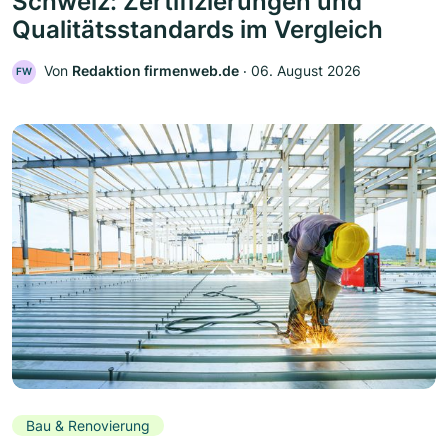
Schweiz: Zertifizierungen und
Qualitätsstandards im Vergleich
Von
Redaktion firmenweb.de
‧
06. August 2026
FW
Bau & Renovierung