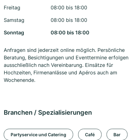
Freitag
08:00 bis 18:00
Samstag
08:00 bis 18:00
Sonntag
08:00 bis 18:00
Anfragen sind jederzeit online möglich. Persönliche
Beratung, Besichtigungen und Eventtermine erfolgen
ausschließlich nach Vereinbarung. Einsätze für
Hochzeiten, Firmenanlässe und Apéros auch am
Wochenende.
Branchen / Spezialisierungen
Partyservice und Catering
Café
Bar