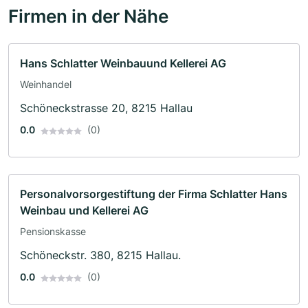
Firmen in der Nähe
Hans Schlatter Weinbauund Kellerei AG
Weinhandel
Schöneckstrasse 20, 8215 Hallau
0.0
(0)
Personalvorsorgestiftung der Firma Schlatter Hans
Weinbau und Kellerei AG
Pensionskasse
Schöneckstr. 380, 8215 Hallau.
0.0
(0)