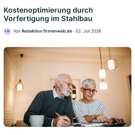
Kostenoptimierung durch
Vorfertigung im Stahlbau
Von
Redaktion firmenweb.de
‧
02. Juli 2026
FW