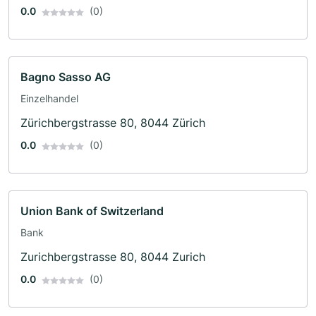
0.0
(0)
Bagno Sasso AG
Einzelhandel
Zürichbergstrasse 80, 8044 Zürich
0.0
(0)
Union Bank of Switzerland
Bank
Zurichbergstrasse 80, 8044 Zurich
0.0
(0)