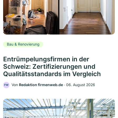
Bau & Renovierung
Entrümpelungsfirmen in der
Schweiz: Zertifizierungen und
Qualitätsstandards im Vergleich
Von
Redaktion firmenweb.de
‧
06. August 2026
FW