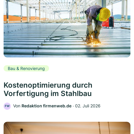
Bau & Renovierung
Kostenoptimierung durch
Vorfertigung im Stahlbau
Von
Redaktion firmenweb.de
‧
02. Juli 2026
FW