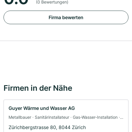
(0 Bewertungen)
Firma bewerten
Firmen in der Nähe
Guyer Wärme und Wasser AG
Metallbauer · Sanitärinstallateur · Gas-Wasser-Installation ·
Gasheizung · Heizungsbau · Einzelhandel · Wartung
Zürichbergstrasse 80, 8044 Zürich