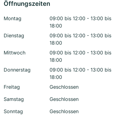
Öffnungszeiten
Montag
09:00 bis 12:00 - 13:00 bis
18:00
Dienstag
09:00 bis 12:00 - 13:00 bis
18:00
Mittwoch
09:00 bis 12:00 - 13:00 bis
18:00
Donnerstag
09:00 bis 12:00 - 13:00 bis
18:00
Freitag
Geschlossen
Samstag
Geschlossen
Sonntag
Geschlossen