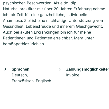
psychischen Beschwerden. Als eidg. dipl.
Naturheilpraktiker mit über 20 Jahren Erfahrung nehme
ich mir Zeit für eine ganzheitliche, individuelle
Anamnese. Ziel ist eine nachhaltige Unterstützung von
Gesundheit, Lebensfreude und innerem Gleichgewicht.
Auch bei akuten Erkrankungen bin ich für meine
Patientinnen und Patienten erreichbar. Mehr unter
homöopathiezürich.ch.
Sprachen
Zahlungsmöglichkeite
Deutsch,
Invoice
Französisch, Englisch