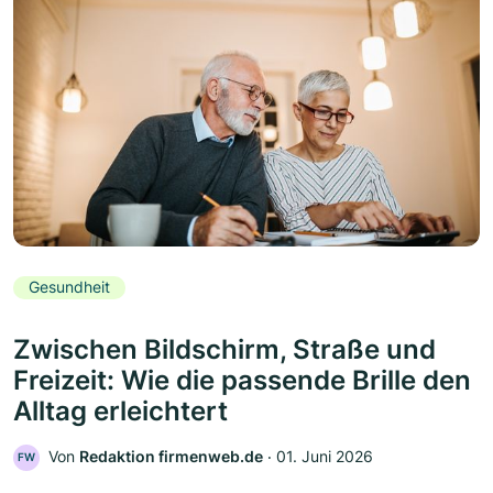
Gesundheit
Zwischen Bildschirm, Straße und
Freizeit: Wie die passende Brille den
Alltag erleichtert
Von
Redaktion firmenweb.de
‧
01. Juni 2026
FW