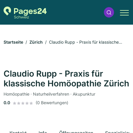
Startseite
Zürich
Claudio Rupp - Praxis für klassische
Homöopathie Zürich
Claudio Rupp - Praxis für
klassische Homöopathie Zürich
Homöopathie · Naturheilverfahren · Akupunktur
0.0
(0 Bewertungen)