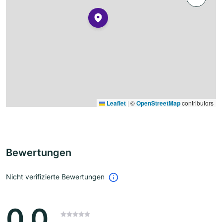
Leaflet
|
©
OpenStreetMap
contributors
Bewertungen
Nicht verifizierte Bewertungen
0.0