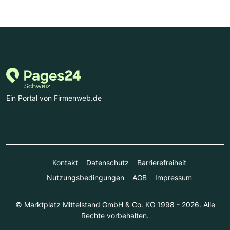
Ein Portal von Firmenweb.de
Kontakt
Datenschutz
Barrierefreiheit
Nutzungsbedingungen
AGB
Impressum
© Marktplatz Mittelstand GmbH & Co. KG 1998 - 2026. Alle
Rechte vorbehalten.