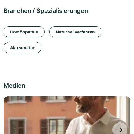
Branchen / Spezialisierungen
Homöopathie
Naturheilverfahren
Akupunktur
Medien
next