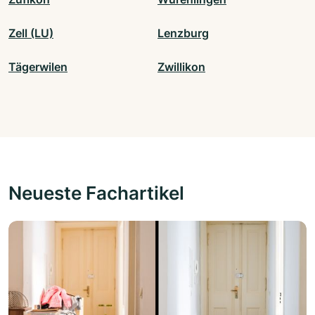
Zell (LU)
Lenzburg
Tägerwilen
Zwillikon
Neueste Fachartikel