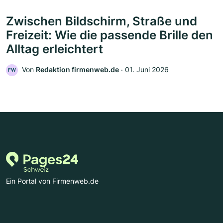
Zwischen Bildschirm, Straße und
Freizeit: Wie die passende Brille den
Alltag erleichtert
Von
Redaktion firmenweb.de
‧
01. Juni 2026
FW
Ein Portal von Firmenweb.de