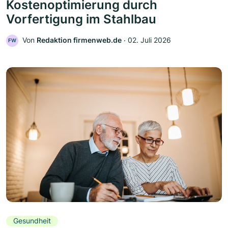
Kostenoptimierung durch
Vorfertigung im Stahlbau
Von
Redaktion firmenweb.de
‧
02. Juli 2026
FW
Gesundheit