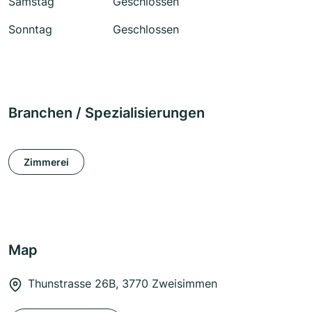
Samstag
Geschlossen
Sonntag
Geschlossen
Branchen / Spezialisierungen
Zimmerei
Map
Thunstrasse 26B, 3770 Zweisimmen