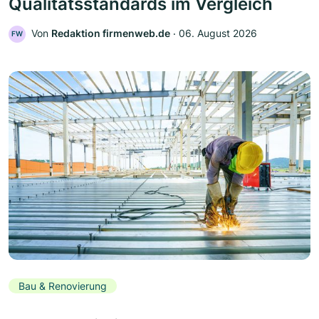
Qualitätsstandards im Vergleich
Von
Redaktion firmenweb.de
‧
06. August 2026
FW
Bau & Renovierung