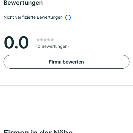
Bewertungen
Nicht verifizierte Bewertungen
0.0
(0 Bewertungen)
Firma bewerten
Firmen in der Nähe