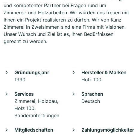
und kompetenter Partner bei Fragen rund um
Zimmerei- und Holzarbeiten. Wir würden uns freuen mit
Ihnen ein Projekt realisieren zu dürfen. Wir von Kunz
Zimmerei in Zweisimmen sind eine Firma mit Visionen.
Unser Wunsch und Ziel ist es, Ihren Bedürfnissen
gerecht zu werden.
Gründungsjahr
Hersteller & Marken
1990
Holz 100
Services
Sprachen
Zimmerei, Holzbau,
Deutsch
Holz 100,
Sonderanfertiungen
Mitgliedschaften
Zahlungsmöglichkeite