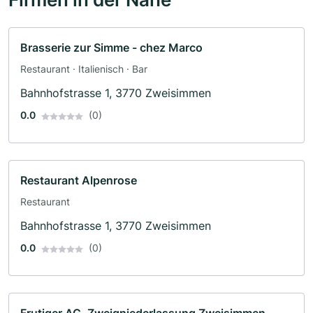
Brasserie zur Simme - chez Marco
Restaurant · Italienisch · Bar
Bahnhofstrasse 1, 3770 Zweisimmen
0.0
(0)
Restaurant Alpenrose
Restaurant
Bahnhofstrasse 1, 3770 Zweisimmen
0.0
(0)