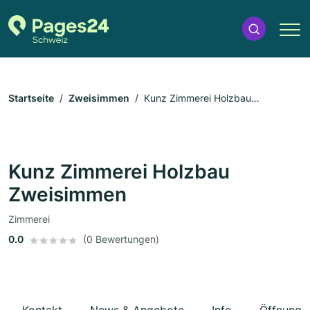
Startseite
Zweisimmen
Kunz Zimmerei Holzbau
Zweisimmen
Kunz Zimmerei Holzbau
Zweisimmen
Zimmerei
0.0
(0 Bewertungen)