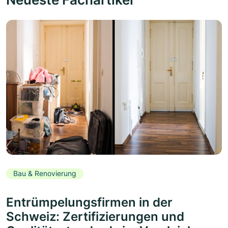
Bau & Renovierung
Entrümpelungsfirmen in der
Schweiz: Zertifizierungen und