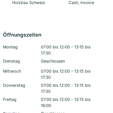
Holzbau Schweiz
Cash, Invoice
Öffnungszeiten
Montag
07:00 bis 12:00 - 13:15 bis
17:30
Dienstag
Geschlossen
Mittwoch
07:00 bis 12:00 - 13:15 bis
17:30
Donnerstag
07:00 bis 12:00 - 13:15 bis
17:30
Freitag
07:00 bis 12:00 - 13:15 bis
16:00