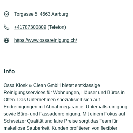
Torgasse 5, 4663 Aarburg
+41787300809
(Telefon)
https://www.ossareinigung.ch/
Info
Ossa Kiosk & Clean GmbH bietet erstklassige
Reinigungsservices für Wohnungen, Häuser und Büros in
Olten. Das Unternehmen spezialisiert sich auf
Endreinigungen mit Abnahmegarantie, Unterhaltsreinigung
sowie Büro- und Fassadenreinigung. Mit einem Fokus auf
Schweizer Qualität und faire Preise sorgt das Team für
makellose Sauberkeit. Kunden profitieren von flexibler