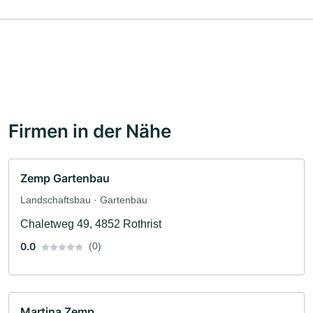
Firmen in der Nähe
Zemp Gartenbau
Landschaftsbau · Gartenbau
Chaletweg 49, 4852 Rothrist
0.0
(0)
Martina Zemp