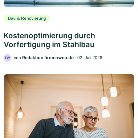
Bau & Renovierung
Kostenoptimierung durch
Vorfertigung im Stahlbau
Redaktion firmenweb.de
Von
‧
02. Juli 2026
FW