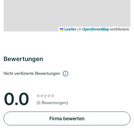
Leaflet
|
©
OpenStreetMap
contributors
Bewertungen
Nicht verifizierte Bewertungen
0.0
(0 Bewertungen)
Firma bewerten