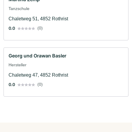
Tanzschule
Chaletweg 51, 4852 Rothrist
0.0
(0)
Georg und Orawan Basler
Hersteller
Chaletweg 47, 4852 Rothrist
0.0
(0)