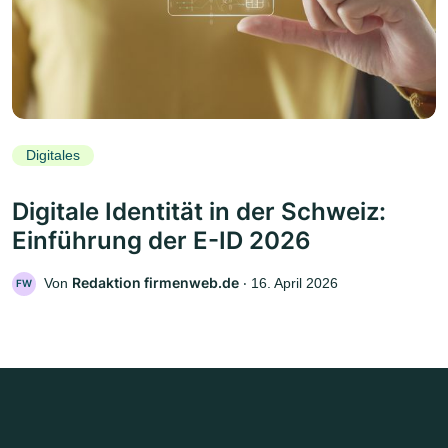
Digitales
Digitale Identität in der Schweiz:
Einführung der E-ID 2026
Redaktion firmenweb.de
Von
‧
16. April 2026
FW