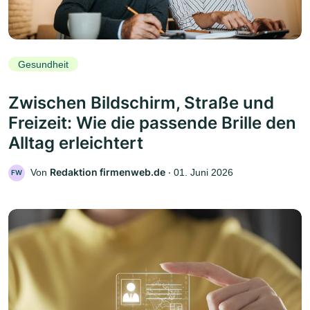
Gesundheit
Zwischen Bildschirm, Straße und
Freizeit: Wie die passende Brille den
Alltag erleichtert
Redaktion firmenweb.de
Von
‧
01. Juni 2026
FW