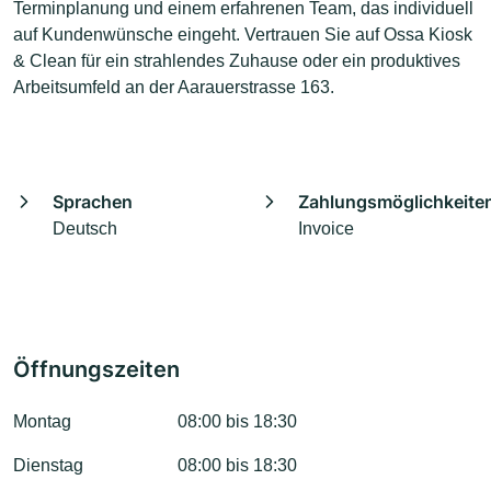
Terminplanung und einem erfahrenen Team, das individuell
auf Kundenwünsche eingeht. Vertrauen Sie auf Ossa Kiosk
& Clean für ein strahlendes Zuhause oder ein produktives
Arbeitsumfeld an der Aarauerstrasse 163.
Sprachen
Zahlungsmöglichkeite
Deutsch
Invoice
Öffnungszeiten
Montag
08:00 bis 18:30
Dienstag
08:00 bis 18:30