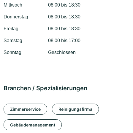
Mittwoch
08:00 bis 18:30
Donnerstag
08:00 bis 18:30
Freitag
08:00 bis 18:30
Samstag
08:00 bis 17:00
Sonntag
Geschlossen
Branchen / Spezialisierungen
Zimmerservice
Reinigungsfirma
Gebäudemanagement