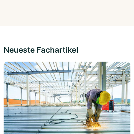
Neueste Fachartikel