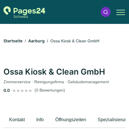
Startseite
Aarburg
Ossa Kiosk & Clean GmbH
Ossa Kiosk & Clean GmbH
Zimmerservice · Reinigungsfirma · Gebäudemanagement
0.0
(0 Bewertungen)
Kontakt
Info
Öffnungszeiten
Spezialisierun