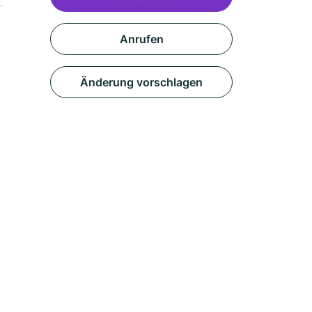
Anrufen
Änderung vorschlagen