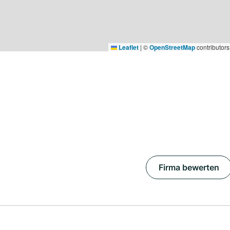
Leaflet
|
©
OpenStreetMap
contributors
Firma bewerten