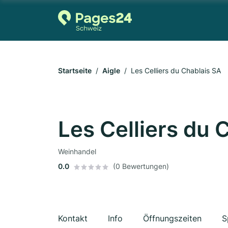
Startseite
Aigle
Les Celliers du Chablais SA
Les Celliers du 
Weinhandel
0.0
(0 Bewertungen)
Kontakt
Info
Öffnungszeiten
S