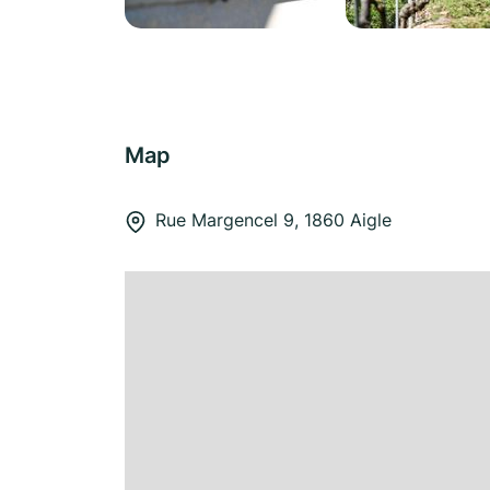
Map
Rue Margencel 9, 1860 Aigle