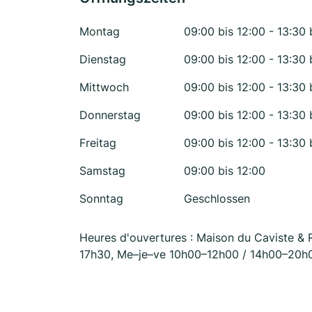
Montag
09:00 bis 12:00 - 13:30 
Dienstag
09:00 bis 12:00 - 13:30 
Mittwoch
09:00 bis 12:00 - 13:30 
Donnerstag
09:00 bis 12:00 - 13:30 
Freitag
09:00 bis 12:00 - 13:30 
Samstag
09:00 bis 12:00
Sonntag
Geschlossen
Heures d'ouvertures : Maison du Caviste & 
17h30, Me–je–ve 10h00–12h00 / 14h00–20h