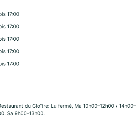
bis 17:00
bis 17:00
bis 17:00
bis 17:00
bis 17:00
Restaurant du Cloître: Lu fermé, Ma 10h00–12h00 / 14h00–
00, Sa 9h00–13h00.