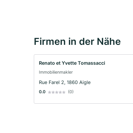
Firmen in der Nähe
Renato et Yvette Tomassacci
Immobilienmakler
Rue Farel 2, 1860 Aigle
0.0
(0)