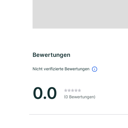
Bewertungen
Nicht verifizierte Bewertungen
0.0
(0 Bewertungen)