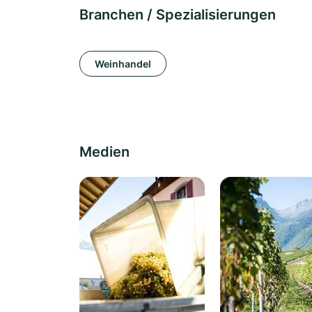
Branchen / Spezialisierungen
Weinhandel
Medien