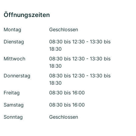
Öffnungszeiten
Montag
Geschlossen
Dienstag
08:30 bis 12:30 - 13:30 bis
18:30
Mittwoch
08:30 bis 12:30 - 13:30 bis
18:30
Donnerstag
08:30 bis 12:30 - 13:30 bis
18:30
Freitag
08:30 bis 16:00
Samstag
08:30 bis 16:00
Sonntag
Geschlossen