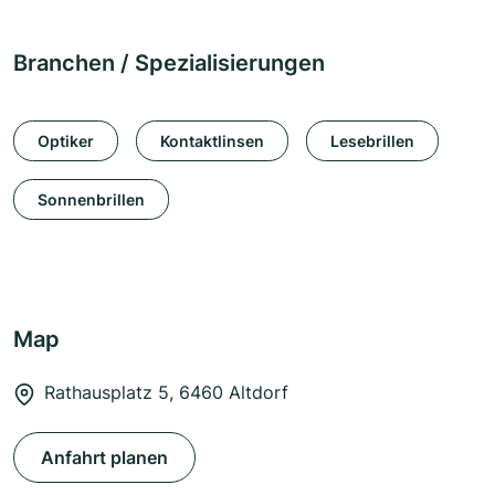
Branchen / Spezialisierungen
Optiker
Kontaktlinsen
Lesebrillen
Sonnenbrillen
Map
Rathausplatz 5, 6460 Altdorf
Anfahrt planen