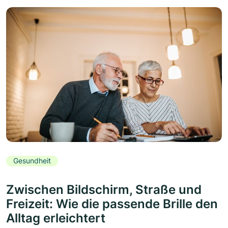
Gesundheit
Zwischen Bildschirm, Straße und
Freizeit: Wie die passende Brille den
Alltag erleichtert