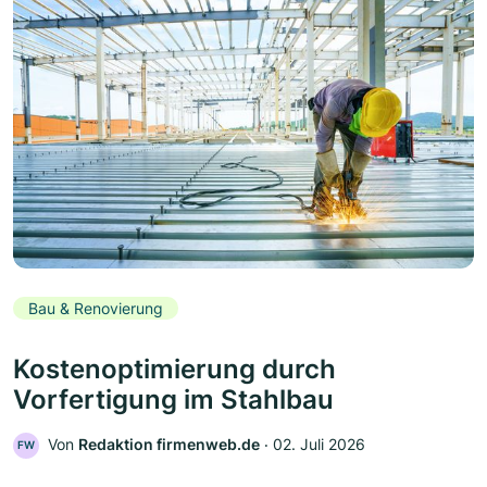
Bau & Renovierung
Kostenoptimierung durch
Vorfertigung im Stahlbau
Von
Redaktion firmenweb.de
‧
02. Juli 2026
FW