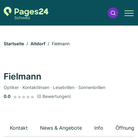
Startseite
Altdorf
Fielmann
Fielmann
Optiker · Kontaktlinsen · Lesebrillen · Sonnenbrillen
0.0
(0 Bewertungen)
Kontakt
News & Angebote
Info
Öffnungs