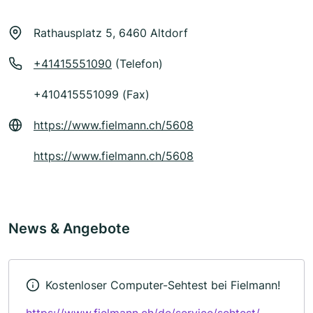
Rathausplatz 5, 6460 Altdorf
+41415551090
(Telefon)
+410415551099 (Fax)
https://www.fielmann.ch/5608
https://www.fielmann.ch/5608
News & Angebote
Kostenloser Computer-Sehtest bei Fielmann!