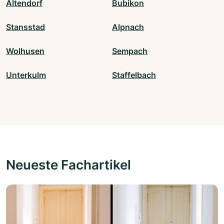
Altendorf
Bubikon
Stansstad
Alpnach
Wolhusen
Sempach
Unterkulm
Staffelbach
Neueste Fachartikel