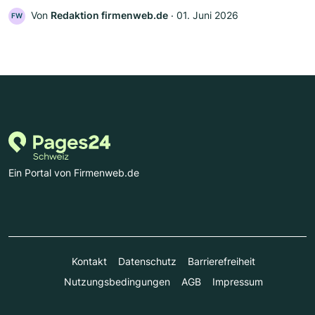
Von
Redaktion firmenweb.de
‧
01. Juni 2026
FW
Ein Portal von Firmenweb.de
Kontakt
Datenschutz
Barrierefreiheit
Nutzungsbedingungen
AGB
Impressum