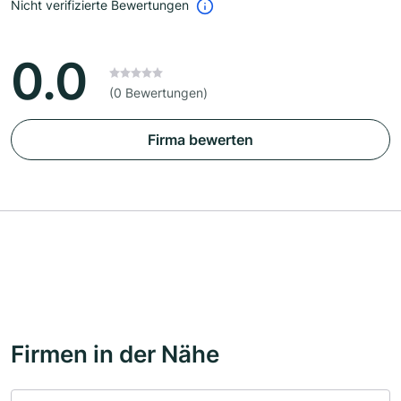
Nicht verifizierte Bewertungen
0.0
(0 Bewertungen)
Firma bewerten
Firmen in der Nähe