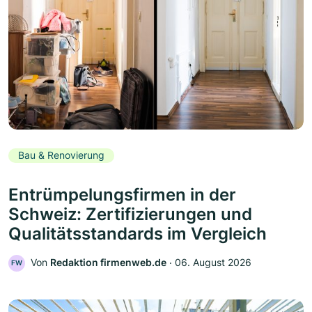
Bau & Renovierung
Entrümpelungsfirmen in der
Schweiz: Zertifizierungen und
Qualitätsstandards im Vergleich
Von
Redaktion firmenweb.de
‧
06. August 2026
FW