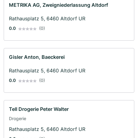
METRIKA AG, Zweigniederlassung Altdorf
Rathausplatz 5, 6460 Altdorf UR
0.0
(0)
Gisler Anton, Baeckerei
Rathausplatz 5, 6460 Altdorf UR
0.0
(0)
Tell Drogerie Peter Walter
Drogerie
Rathausplatz 5, 6460 Altdorf UR