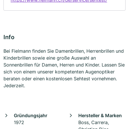
https://www.fielmann.ch/de/service/sehtest/
Info
Bei Fielmann finden Sie Damenbrillen, Herrenbrillen und
Kinderbrillen sowie eine große Auswahl an
Sonnenbrillen für Damen, Herren und Kinder. Lassen Sie
sich von einem unserer kompetenten Augenoptiker
beraten oder einen kostenlosen Sehtest vornehmen.
Jederzeit.
Gründungsjahr
Hersteller & Marken
1972
Boss, Carrera,