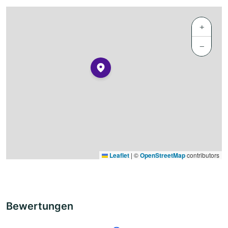
+
−
Leaflet
|
©
OpenStreetMap
contributors
Bewertungen