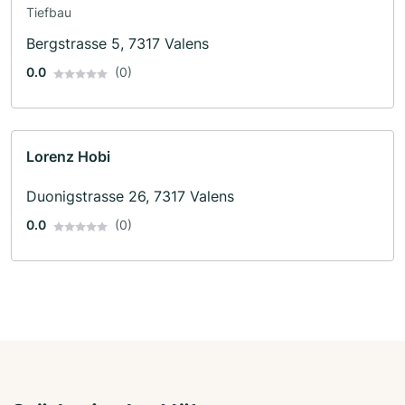
Tiefbau
Bergstrasse 5, 7317 Valens
0.0
(0)
Lorenz Hobi
Duonigstrasse 26, 7317 Valens
0.0
(0)