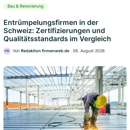
Bau & Renovierung
Entrümpelungsfirmen in der
Schweiz: Zertifizierungen und
Qualitätsstandards im Vergleich
Von
Redaktion firmenweb.de
‧
06. August 2026
FW