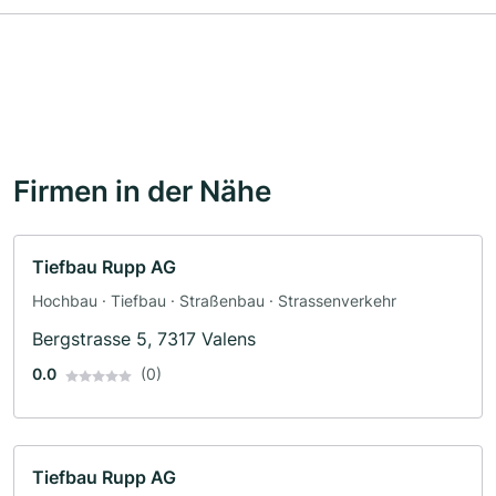
Firmen in der Nähe
Tiefbau Rupp AG
Hochbau · Tiefbau · Straßenbau · Strassenverkehr
Bergstrasse 5, 7317 Valens
0.0
(0)
Tiefbau Rupp AG