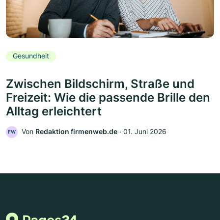
Gesundheit
Zwischen Bildschirm, Straße und
Freizeit: Wie die passende Brille den
Alltag erleichtert
Von
Redaktion firmenweb.de
‧
01. Juni 2026
FW