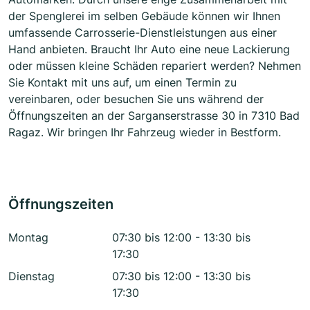
der Spenglerei im selben Gebäude können wir Ihnen
umfassende Carrosserie-Dienstleistungen aus einer
Hand anbieten. Braucht Ihr Auto eine neue Lackierung
oder müssen kleine Schäden repariert werden? Nehmen
Sie Kontakt mit uns auf, um einen Termin zu
vereinbaren, oder besuchen Sie uns während der
Öffnungszeiten an der Sarganserstrasse 30 in 7310 Bad
Ragaz. Wir bringen Ihr Fahrzeug wieder in Bestform.
Öffnungszeiten
Montag
07:30 bis 12:00 - 13:30 bis
17:30
Dienstag
07:30 bis 12:00 - 13:30 bis
17:30