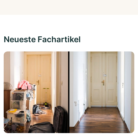
Neueste Fachartikel