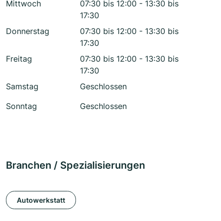
Mittwoch
07:30 bis 12:00 - 13:30 bis
17:30
Donnerstag
07:30 bis 12:00 - 13:30 bis
17:30
Freitag
07:30 bis 12:00 - 13:30 bis
17:30
Samstag
Geschlossen
Sonntag
Geschlossen
Branchen / Spezialisierungen
Autowerkstatt