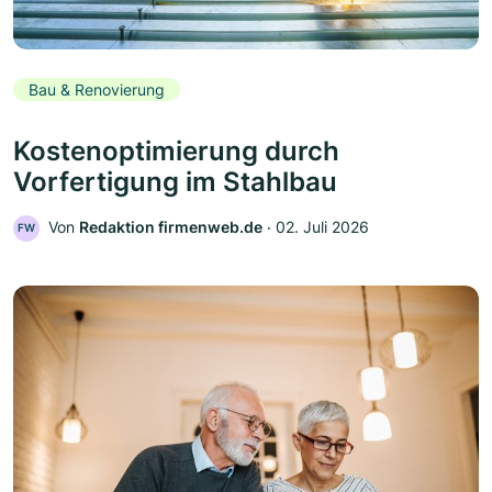
Bau & Renovierung
Kostenoptimierung durch
Vorfertigung im Stahlbau
Von
Redaktion firmenweb.de
‧
02. Juli 2026
FW