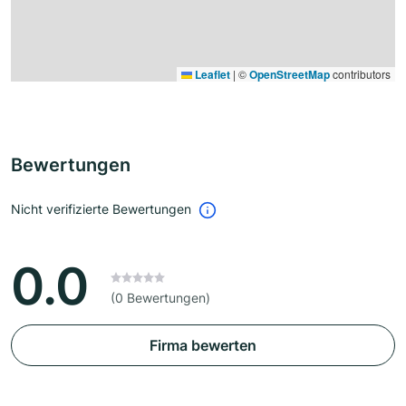
Leaflet
|
©
OpenStreetMap
contributors
Bewertungen
Nicht verifizierte Bewertungen
0.0
(0 Bewertungen)
Firma bewerten