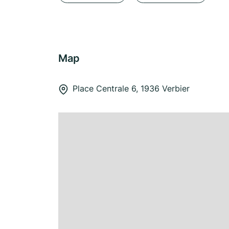
Map
Place Centrale 6, 1936 Verbier