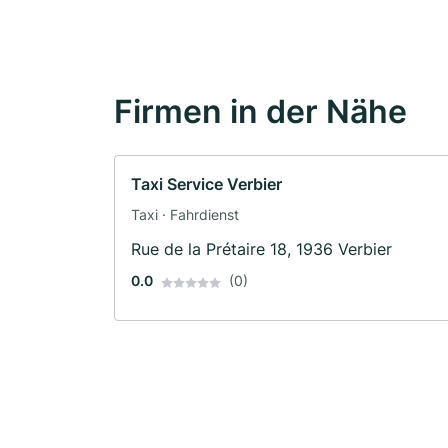
Firmen in der Nähe
Taxi Service Verbier
Taxi · Fahrdienst
Rue de la Prétaire 18, 1936 Verbier
0.0
(0)