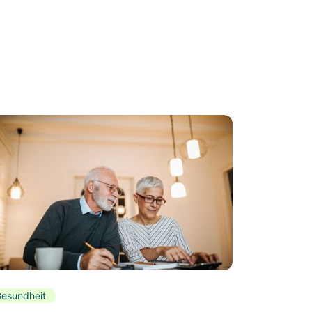
esundheit