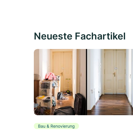
Neueste Fachartikel
Bau & Renovierung