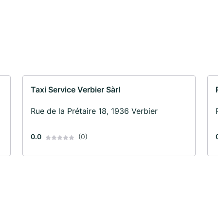
Taxi Service Verbier Sàrl
Rue de la Prétaire 18, 1936 Verbier
0.0
(0)