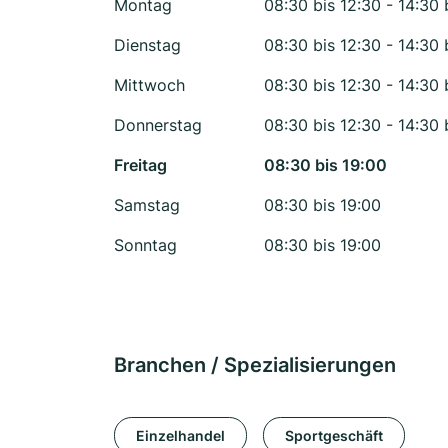
Montag
08:30 bis 12:30 - 14:30 
Dienstag
08:30 bis 12:30 - 14:30 
Mittwoch
08:30 bis 12:30 - 14:30 
Donnerstag
08:30 bis 12:30 - 14:30 
Freitag
08:30 bis 19:00
Samstag
08:30 bis 19:00
Sonntag
08:30 bis 19:00
Branchen / Spezialisierungen
Einzelhandel
Sportgeschäft