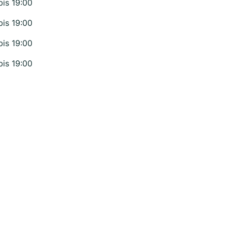
bis 19:00
bis 19:00
bis 19:00
bis 19:00