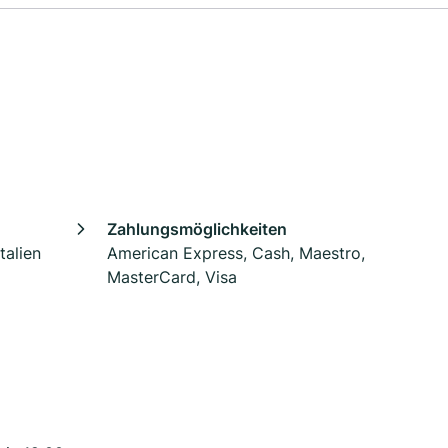
Zahlungsmöglichkeiten
talien
American Express, Cash, Maestro,
MasterCard, Visa