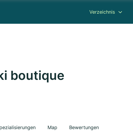
Verzeichnis
ki boutique
pezialisierungen
Map
Bewertungen