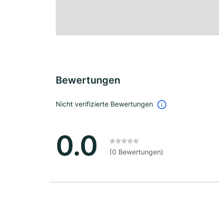
Bewertungen
Nicht verifizierte Bewertungen
0.0
(0 Bewertungen)