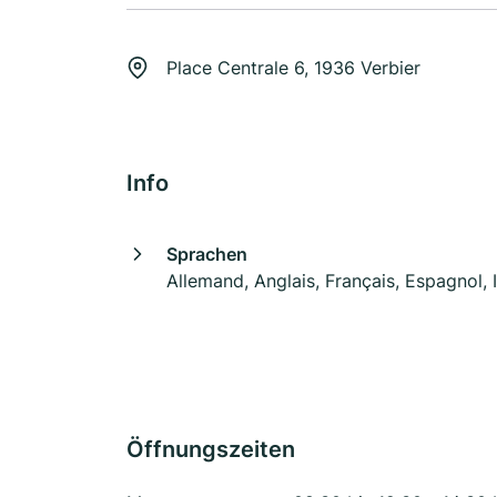
Place Centrale 6, 1936 Verbier
Info
Sprachen
Allemand, Anglais, Français, Espagnol, I
Öffnungszeiten