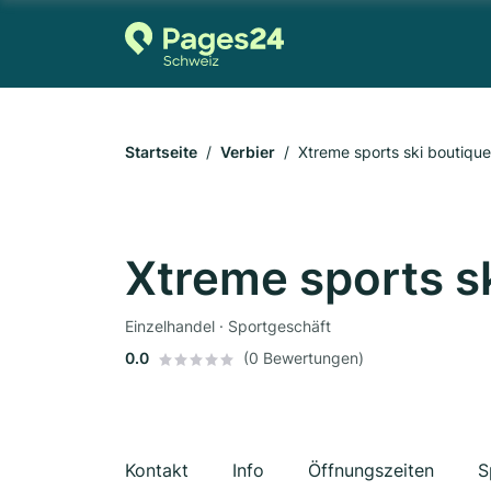
Startseite
Verbier
Xtreme sports ski boutique
Xtreme sports s
Einzelhandel · Sportgeschäft
0.0
(0 Bewertungen)
Kontakt
Info
Öffnungszeiten
S