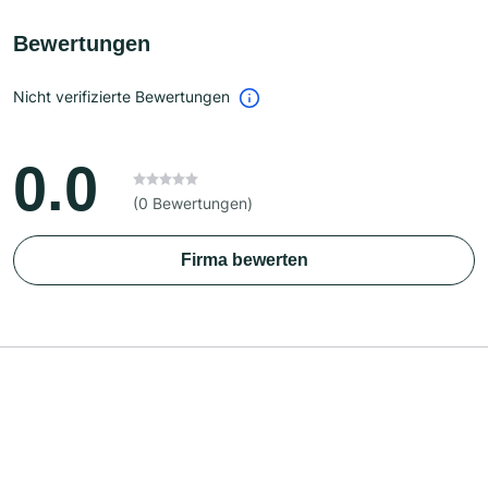
Bewertungen
Nicht verifizierte Bewertungen
0.0
(0 Bewertungen)
Firma bewerten