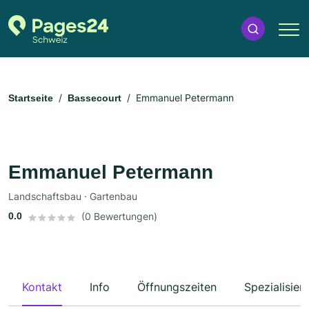
Emmanuel Petermann
Startseite
Bassecourt
Emmanuel Petermann
Landschaftsbau · Gartenbau
0.0
(0 Bewertungen)
Kontakt
Info
Öffnungszeiten
Spezialisier