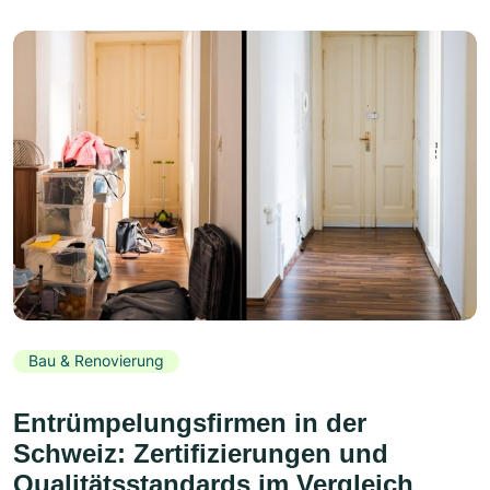
Bau & Renovierung
Entrümpelungsfirmen in der
Schweiz: Zertifizierungen und
Qualitätsstandards im Vergleich