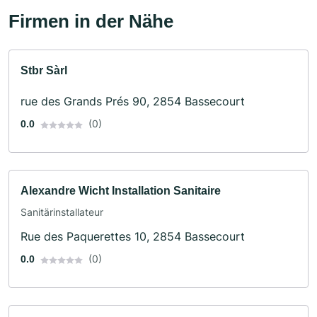
Firmen in der Nähe
Stbr Sàrl
rue des Grands Prés 90, 2854 Bassecourt
(0)
0.0
Alexandre Wicht Installation Sanitaire
Sanitärinstallateur
Rue des Paquerettes 10, 2854 Bassecourt
(0)
0.0