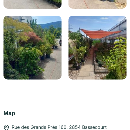
Map
Rue des Grands Prés 160, 2854 Bassecourt