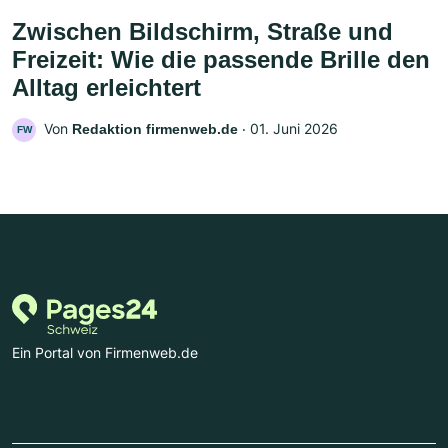
Zwischen Bildschirm, Straße und
Freizeit: Wie die passende Brille den
Alltag erleichtert
Von
‧
01. Juni 2026
Redaktion firmenweb.de
FW
Ein Portal von Firmenweb.de