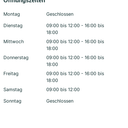
Öffnungszeiten
Montag
Geschlossen
Dienstag
09:00 bis 12:00 - 16:00 bis
18:00
Mittwoch
09:00 bis 12:00 - 16:00 bis
18:00
Donnerstag
09:00 bis 12:00 - 16:00 bis
18:00
Freitag
09:00 bis 12:00 - 16:00 bis
18:00
Samstag
09:00 bis 12:00
Sonntag
Geschlossen