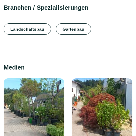
Branchen / Spezialisierungen
Landschaftsbau
Gartenbau
Medien