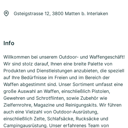
Gsteigstrasse 12, 3800 Matten b. Interlaken
Info
Willkommen bei unserem Outdoor- und Waffengeschäft!
Wir sind stolz darauf, Ihnen eine breite Palette von
Produkten und Dienstleistungen anzubieten, die speziell
auf Ihre Bedürfnisse im Freien und im Bereich der
Waffen abgestimmt sind. Unser Sortiment umfasst eine
große Auswahl an Waffen, einschließlich Pistolen,
Gewehren und Schrotflinten, sowie Zubehör wie
Zielfernrohre, Magazine und Reinigungskits. Wir führen
auch eine Vielzahl von Outdoor-Ausrüstung,
einschließlich Zelte, Schlafsäcke, Rucksäcke und
Campingausrüstung. Unser erfahrenes Team von