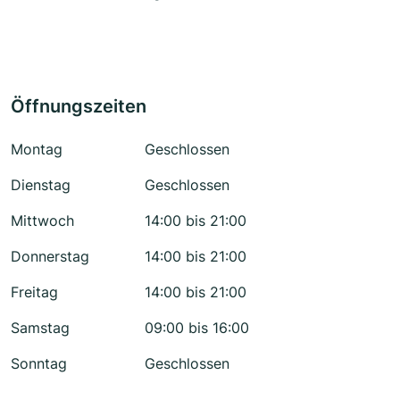
Öffnungszeiten
Montag
Geschlossen
Dienstag
Geschlossen
Mittwoch
14:00 bis 21:00
Donnerstag
14:00 bis 21:00
Freitag
14:00 bis 21:00
Samstag
09:00 bis 16:00
Sonntag
Geschlossen