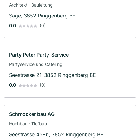
Architekt · Bauleitung
Säge, 3852 Ringgenberg BE
0.0
(0)
Party Peter Party-Service
Partyservice und Catering
Seestrasse 21, 3852 Ringgenberg BE
0.0
(0)
Schmocker bau AG
Hochbau · Tiefbau
Seestrasse 458b, 3852 Ringgenberg BE