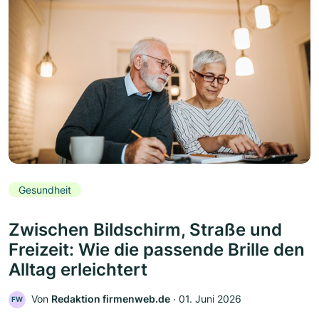
Gesundheit
Zwischen Bildschirm, Straße und
Freizeit: Wie die passende Brille den
Alltag erleichtert
Von
Redaktion firmenweb.de
‧
01. Juni 2026
FW