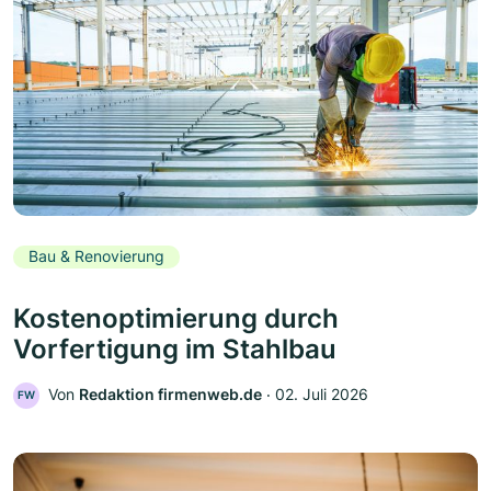
Bau & Renovierung
Kostenoptimierung durch
Vorfertigung im Stahlbau
Von
Redaktion firmenweb.de
‧
02. Juli 2026
FW