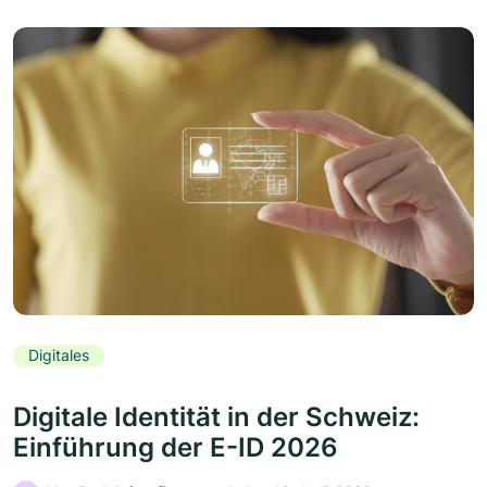
Digitales
Digitale Identität in der Schweiz:
Einführung der E-ID 2026