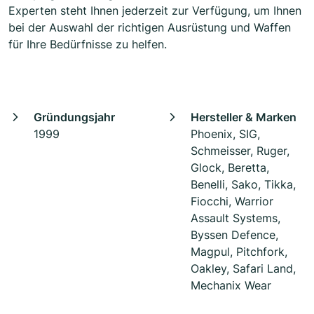
Experten steht Ihnen jederzeit zur Verfügung, um Ihnen
bei der Auswahl der richtigen Ausrüstung und Waffen
für Ihre Bedürfnisse zu helfen.
Gründungsjahr
Hersteller & Marken
1999
Phoenix, SIG,
Schmeisser, Ruger,
Glock, Beretta,
Benelli, Sako, Tikka,
Fiocchi, Warrior
Assault Systems,
Byssen Defence,
Magpul, Pitchfork,
Oakley, Safari Land,
Mechanix Wear