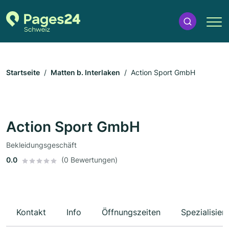
Startseite
Matten b. Interlaken
Action Sport GmbH
Action Sport GmbH
Bekleidungsgeschäft
0.0
(0 Bewertungen)
Kontakt
Info
Öffnungszeiten
Spezialisier