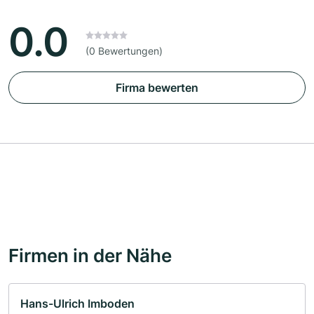
0.0
(0 Bewertungen)
Firma bewerten
Firmen in der Nähe
Hans-Ulrich Imboden