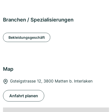
Branchen / Spezialisierungen
Bekleidungsgeschäft
Map
Gsteigstrasse 12, 3800 Matten b. Interlaken
Anfahrt planen