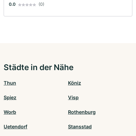
0.0
(0)
Städte in der Nähe
Thun
Köniz
Spiez
Visp
Worb
Rothenburg
Uetendorf
Stansstad