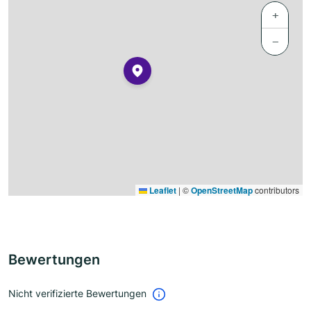
+
−
Leaflet
|
©
OpenStreetMap
contributors
Bewertungen
Nicht verifizierte Bewertungen