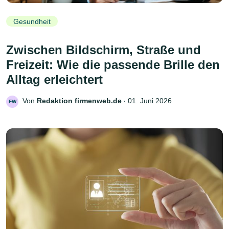
Gesundheit
Zwischen Bildschirm, Straße und
Freizeit: Wie die passende Brille den
Alltag erleichtert
Von
Redaktion firmenweb.de
‧
01. Juni 2026
FW