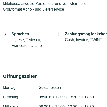
Mitgliedsausweise Papierlieferung von Klein- bis
Großformat Abhol- und Lieferservice
Sprachen
Zahlungsmöglichkeite
Inglese, Tedesco,
Cash, Invoice, TWINT
Francese, Italiano
Öffnungszeiten
Montag
Geschlossen
Dienstag
08:00 bis 12:00 - 13:30 bis 17:30
Mittwoch
08:00 bis 12:00 - 13:30 bis 17:30