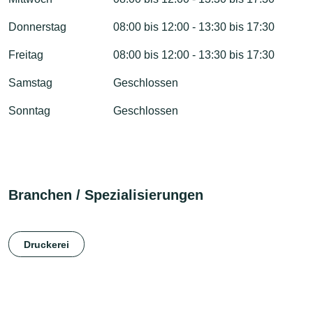
Donnerstag
08:00 bis 12:00 - 13:30 bis 17:30
Freitag
08:00 bis 12:00 - 13:30 bis 17:30
Samstag
Geschlossen
Sonntag
Geschlossen
Branchen / Spezialisierungen
Druckerei