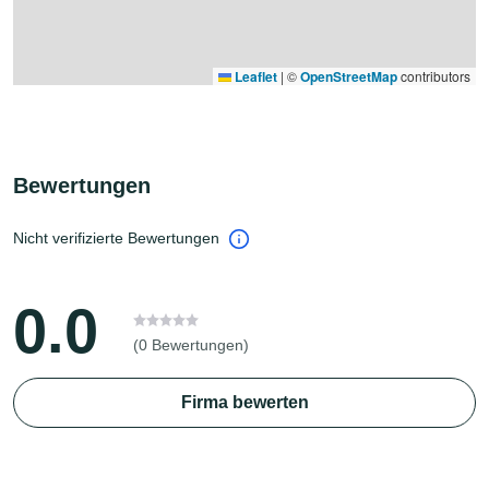
Leaflet
|
©
OpenStreetMap
contributors
Bewertungen
Nicht verifizierte Bewertungen
0.0
(0 Bewertungen)
Firma bewerten