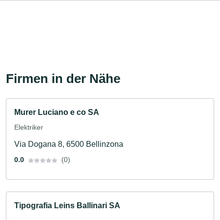
Firmen in der Nähe
Murer Luciano e co SA
Elektriker
Via Dogana 8, 6500 Bellinzona
0.0
(0)
Tipografia Leins Ballinari SA