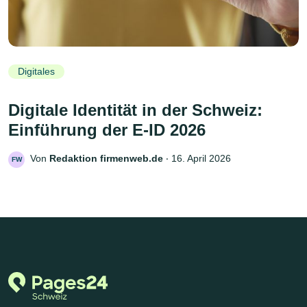
Digitales
Digitale Identität in der Schweiz:
Einführung der E-ID 2026
Von
Redaktion firmenweb.de
‧
16. April 2026
FW