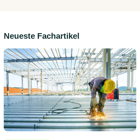
Neueste Fachartikel