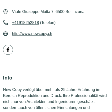
Viale Giuseppe Motta 7, 6500 Bellinzona
+41918252818
(Telefon)
http://www.newcopy.ch
Info
New Copy verfügt über mehr als 25 Jahre Erfahrung im
Bereich Reproduktion und Druck. Ihre Professionalität wird
nicht nur von Architekten und Ingenieuren geschätzt,
sondern auch von öffentlichen Einrichtungen und