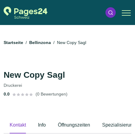
Startseite
Bellinzona
New Copy Sagl
New Copy Sagl
Druckerei
0.0
(0 Bewertungen)
Kontakt
Info
Öffnungszeiten
Spezialisierun