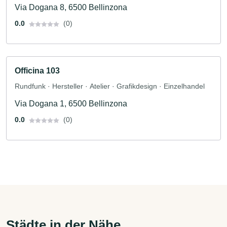
Via Dogana 8, 6500 Bellinzona
0.0
(0)
Officina 103
Rundfunk · Hersteller · Atelier · Grafikdesign · Einzelhandel
Via Dogana 1, 6500 Bellinzona
0.0
(0)
Städte in der Nähe