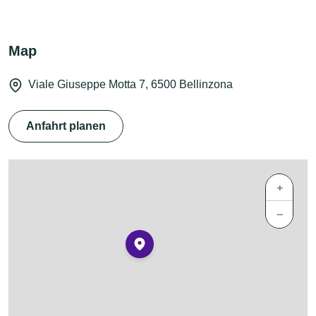
Map
Viale Giuseppe Motta 7, 6500 Bellinzona
Anfahrt planen
+
−