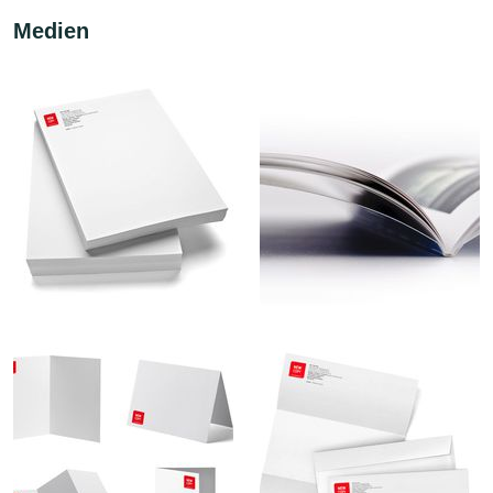
Medien