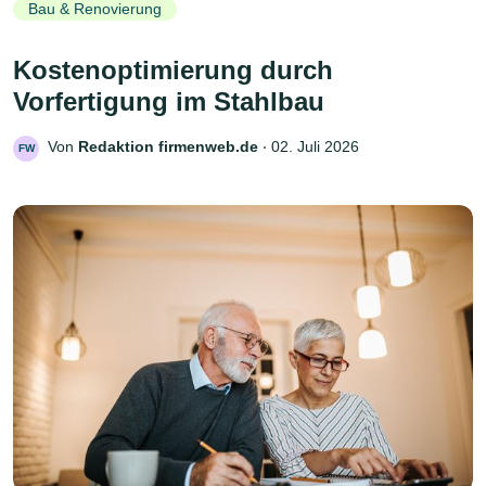
Bau & Renovierung
Kostenoptimierung durch
Vorfertigung im Stahlbau
Von
Redaktion firmenweb.de
‧
02. Juli 2026
FW