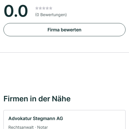
0.0
(0 Bewertungen)
Firma bewerten
Firmen in der Nähe
Advokatur Stegmann AG
Rechtsanwalt · Notar