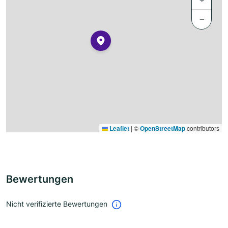
−
Leaflet
|
©
OpenStreetMap
contributors
Bewertungen
Nicht verifizierte Bewertungen