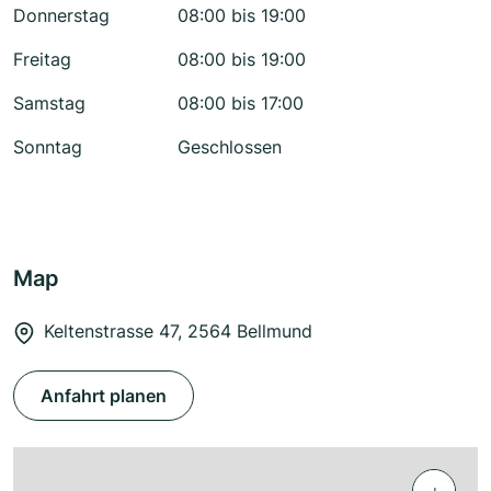
Donnerstag
08:00 bis 19:00
Freitag
08:00 bis 19:00
Samstag
08:00 bis 17:00
Sonntag
Geschlossen
Map
Keltenstrasse 47, 2564 Bellmund
Anfahrt planen
+