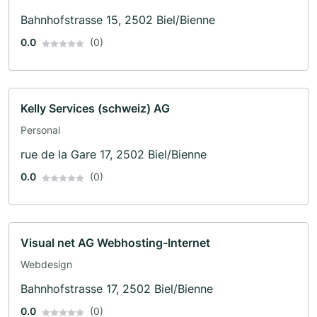
Bahnhofstrasse 15, 2502 Biel/Bienne
0.0
(0)
Kelly Services (schweiz) AG
Personal
rue de la Gare 17, 2502 Biel/Bienne
0.0
(0)
Visual net AG Webhosting-Internet
Webdesign
Bahnhofstrasse 17, 2502 Biel/Bienne
0.0
(0)