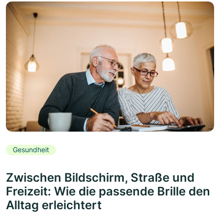
Gesundheit
Zwischen Bildschirm, Straße und
Freizeit: Wie die passende Brille den
Alltag erleichtert