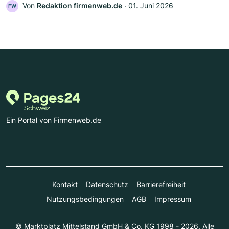
Von
Redaktion firmenweb.de
‧
01. Juni 2026
FW
Ein Portal von Firmenweb.de
Kontakt
Datenschutz
Barrierefreiheit
Nutzungsbedingungen
AGB
Impressum
© Marktplatz Mittelstand GmbH & Co. KG 1998 - 2026. Alle