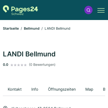
Startseite
Bellmund
LANDI Bellmund
LANDI Bellmund
0.0
(0 Bewertungen)
Kontakt
Info
Öffnungszeiten
Map
Be