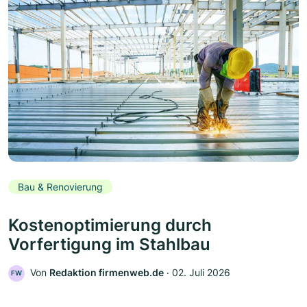
Bau & Renovierung
Kostenoptimierung durch
Vorfertigung im Stahlbau
Von
Redaktion firmenweb.de
‧
02. Juli 2026
FW