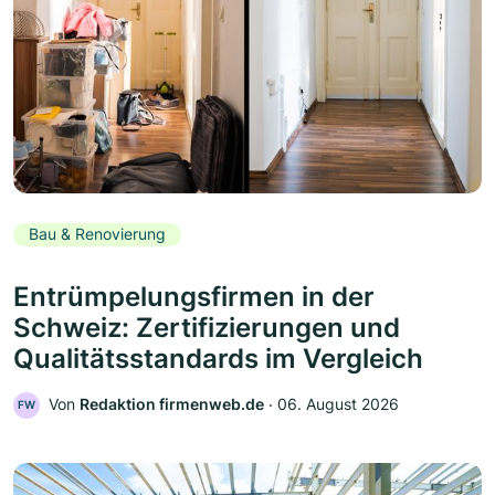
Bau & Renovierung
Entrümpelungsfirmen in der
Schweiz: Zertifizierungen und
Qualitätsstandards im Vergleich
Von
Redaktion firmenweb.de
‧
06. August 2026
FW