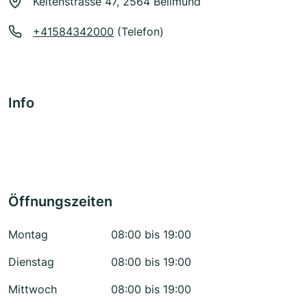
Keltenstrasse 47, 2564 Bellmund
+41584342000
(Telefon)
Info
Öffnungszeiten
Montag
08:00 bis 19:00
Dienstag
08:00 bis 19:00
Mittwoch
08:00 bis 19:00