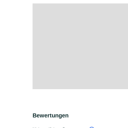
Bewertungen