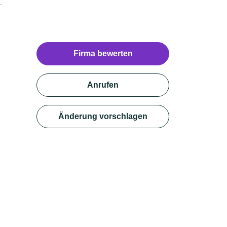
Firma bewerten
Anrufen
Änderung vorschlagen