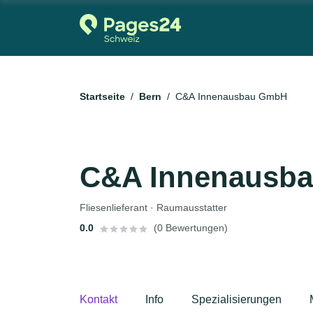
Startseite
Bern
C&A Innenausbau GmbH
C&A Innenausb
Fliesenlieferant · Raumausstatter
0.0
(0 Bewertungen)
Kontakt
Info
Spezialisierungen