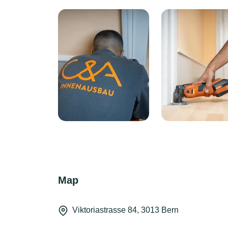
Map
Viktoriastrasse 84, 3013 Bern