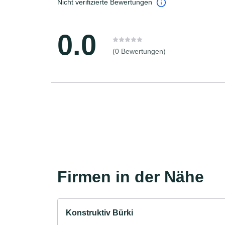
Nicht verifizierte Bewertungen
0.0
(0 Bewertungen)
Firmen in der Nähe
Konstruktiv Bürki