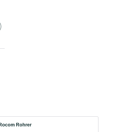
Rocom Rohrer