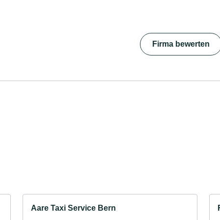
Firma bewerten
Aare Taxi Service Bern