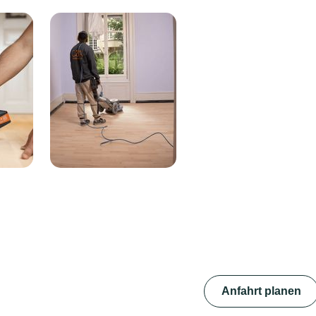
Anfahrt planen