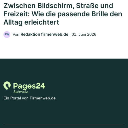
Zwischen Bildschirm, Straße und
Freizeit: Wie die passende Brille den
Alltag erleichtert
Redaktion firmenweb.de
Von
‧
01. Juni 2026
FW
Ein Portal von Firmenweb.de