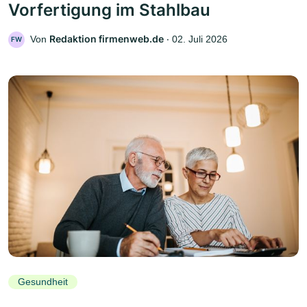
Vorfertigung im Stahlbau
Redaktion firmenweb.de
Von
‧
02. Juli 2026
FW
Gesundheit