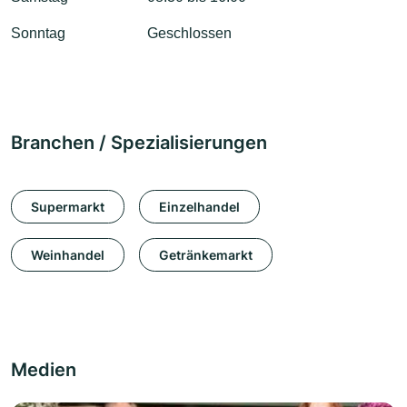
Sonntag
Geschlossen
Branchen / Spezialisierungen
Supermarkt
Einzelhandel
Weinhandel
Getränkemarkt
Medien