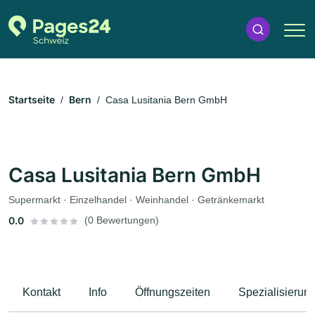
Startseite
Bern
Casa Lusitania Bern GmbH
Casa Lusitania Bern GmbH
Supermarkt · Einzelhandel · Weinhandel · Getränkemarkt
0.0
(0 Bewertungen)
Kontakt
Info
Öffnungszeiten
Spezialisierun