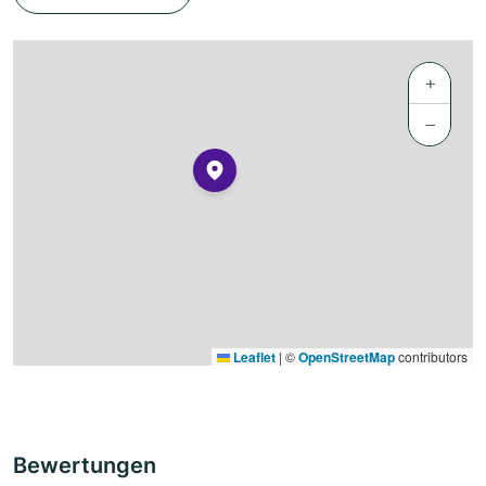
+
−
Leaflet
|
©
OpenStreetMap
contributors
Bewertungen