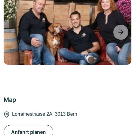
next
Map
Lorrainestrasse 2A, 3013 Bern
Anfahrt planen