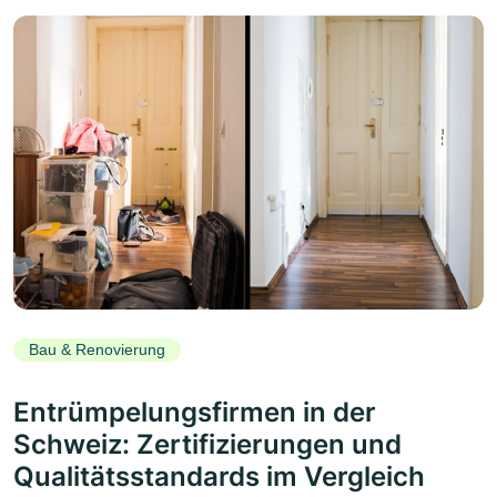
Bau & Renovierung
Entrümpelungsfirmen in der
Schweiz: Zertifizierungen und
Qualitätsstandards im Vergleich