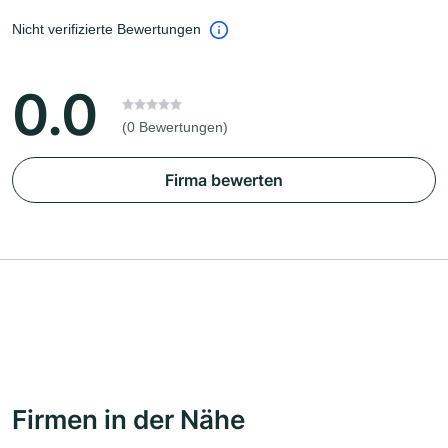
Nicht verifizierte Bewertungen
0.0
(0 Bewertungen)
Firma bewerten
Firmen in der Nähe