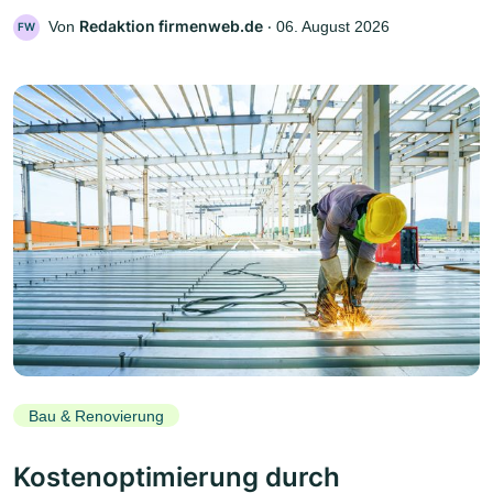
Redaktion firmenweb.de
Von
‧
06. August 2026
FW
Bau & Renovierung
Kostenoptimierung durch