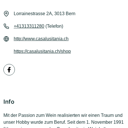
Lorrainestrasse 2A, 3013 Bern
+41313311280
(Telefon)
http://www.casalusitania.ch
https://casalusitania.ch/shop
Info
Mit der Passion zum Wein realisierten wir einen Traum und
unser Hobby wurde zum Beruf. Seit dem 1. November 1991