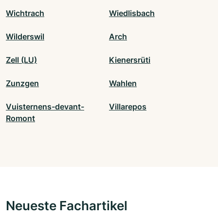
Wichtrach
Wiedlisbach
Wilderswil
Arch
Zell (LU)
Kienersrüti
Zunzgen
Wahlen
Vuisternens-devant-
Villarepos
Romont
Neueste Fachartikel