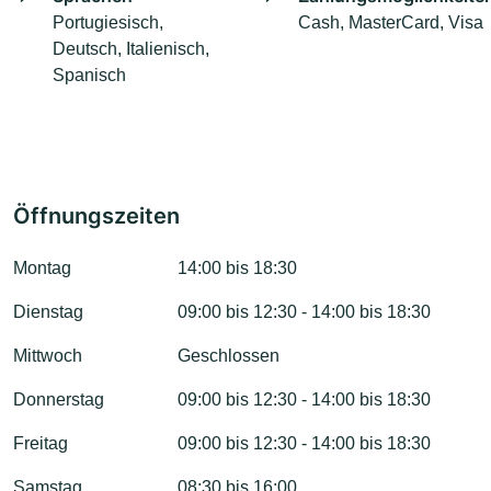
Portugiesisch,
Cash, MasterCard, Visa
Deutsch, Italienisch,
Spanisch
Öffnungszeiten
Montag
14:00 bis 18:30
Dienstag
09:00 bis 12:30 - 14:00 bis 18:30
Mittwoch
Geschlossen
Donnerstag
09:00 bis 12:30 - 14:00 bis 18:30
Freitag
09:00 bis 12:30 - 14:00 bis 18:30
Samstag
08:30 bis 16:00