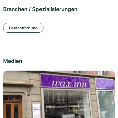
Branchen / Spezialisierungen
Haarentfernung
Medien