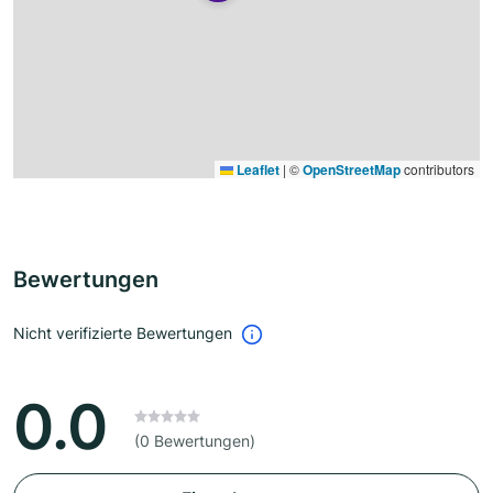
Leaflet
|
©
OpenStreetMap
contributors
Bewertungen
Nicht verifizierte Bewertungen
0.0
(0 Bewertungen)