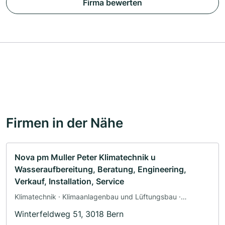
Firma bewerten
Firmen in der Nähe
Nova pm Muller Peter Klimatechnik u
Wasseraufbereitung, Beratung, Engineering,
Verkauf, Installation, Service
Klimatechnik · Klimaanlagenbau und Lüftungsbau ·
Heizungsbau
Winterfeldweg 51, 3018 Bern