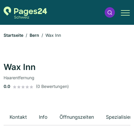
Startseite
Bern
Wax Inn
Wax Inn
Haarentfernung
0.0
(0 Bewertungen)
Kontakt
Info
Öffnungszeiten
Spezialisier