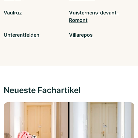
Vaulruz
Vuisternens-devant-
Romont
Unterentfelden
Villarepos
Neueste Fachartikel