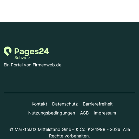
Ein Portal von Firmenweb.de
Kontakt
Datenschutz
Barrierefreiheit
Nutzungsbedingungen
AGB
Impressum
© Marktplatz Mittelstand GmbH & Co. KG 1998 - 2026. Alle
Rechte vorbehalten.