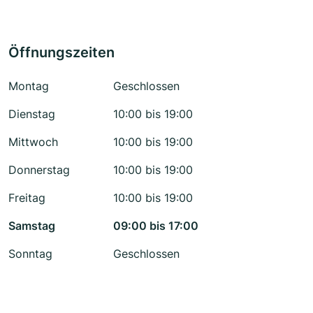
Öffnungszeiten
Montag
Geschlossen
Dienstag
10:00 bis 19:00
Mittwoch
10:00 bis 19:00
Donnerstag
10:00 bis 19:00
Freitag
10:00 bis 19:00
Samstag
09:00 bis 17:00
Sonntag
Geschlossen