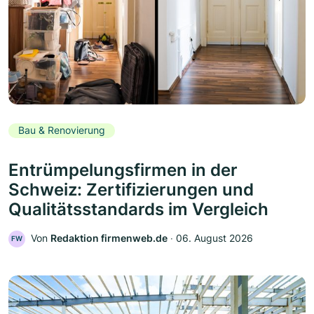
Bau & Renovierung
Entrümpelungsfirmen in der
Schweiz: Zertifizierungen und
Qualitätsstandards im Vergleich
Von
Redaktion firmenweb.de
‧
06. August 2026
FW