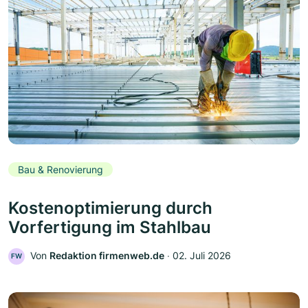
Bau & Renovierung
Kostenoptimierung durch
Vorfertigung im Stahlbau
Von
Redaktion firmenweb.de
‧
02. Juli 2026
FW