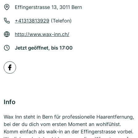
Effingerstrasse 13, 3011 Bern
+41313813929
(Telefon)
http://www.wax-inn.ch/
Jetzt geöffnet, bis 17:00
Info
Wax Inn steht in Bern für professionelle Haarentfernung,
bei der du dich vom ersten Moment an wohlfühlst.
Komm einfach als walk-in an der Effingerstrasse vorbei.