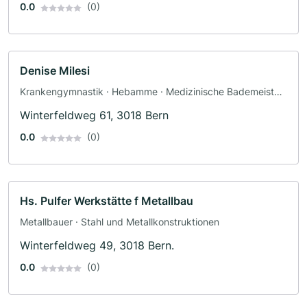
0.0
(0)
Denise Milesi
Krankengymnastik · Hebamme · Medizinische Bademeister
· Massage · Shiatsu
Winterfeldweg 61, 3018 Bern
0.0
(0)
Hs. Pulfer Werkstätte f Metallbau
Metallbauer · Stahl und Metallkonstruktionen
Winterfeldweg 49, 3018 Bern.
0.0
(0)