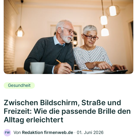
Gesundheit
Zwischen Bildschirm, Straße und
Freizeit: Wie die passende Brille den
Alltag erleichtert
Von
Redaktion firmenweb.de
‧
01. Juni 2026
FW