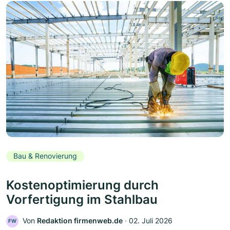
Bau & Renovierung
Kostenoptimierung durch
Vorfertigung im Stahlbau
Von
Redaktion firmenweb.de
‧
02. Juli 2026
FW