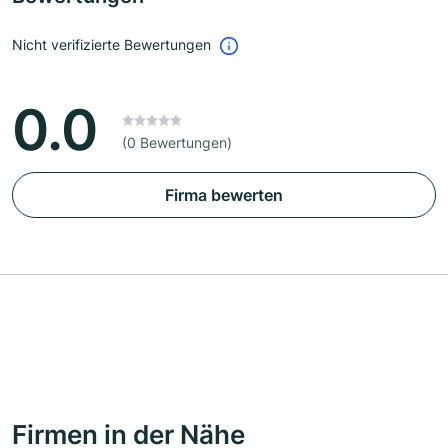
Nicht verifizierte Bewertungen
0.0
(0 Bewertungen)
Firma bewerten
Firmen in der Nähe