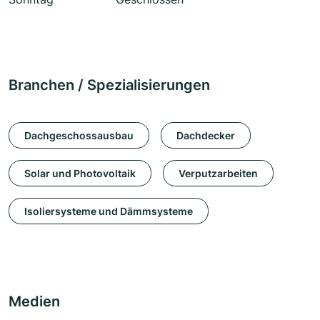
Branchen / Spezialisierungen
Dachgeschossausbau
Dachdecker
Solar und Photovoltaik
Verputzarbeiten
Isoliersysteme und Dämmsysteme
Medien