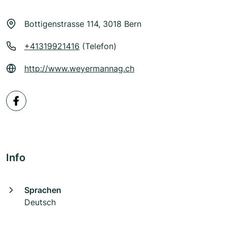
Bottigenstrasse 114, 3018 Bern
+41319921416
(Telefon)
http://www.weyermannag.ch
Info
Sprachen
Deutsch