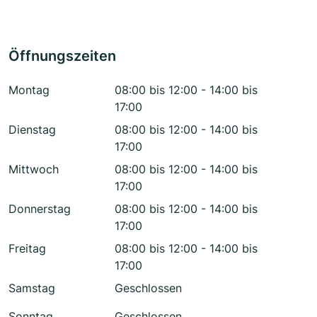
Öffnungszeiten
Montag
08:00 bis 12:00 - 14:00 bis
17:00
Dienstag
08:00 bis 12:00 - 14:00 bis
17:00
Mittwoch
08:00 bis 12:00 - 14:00 bis
17:00
Donnerstag
08:00 bis 12:00 - 14:00 bis
17:00
Freitag
08:00 bis 12:00 - 14:00 bis
17:00
Samstag
Geschlossen
Sonntag
Geschlossen