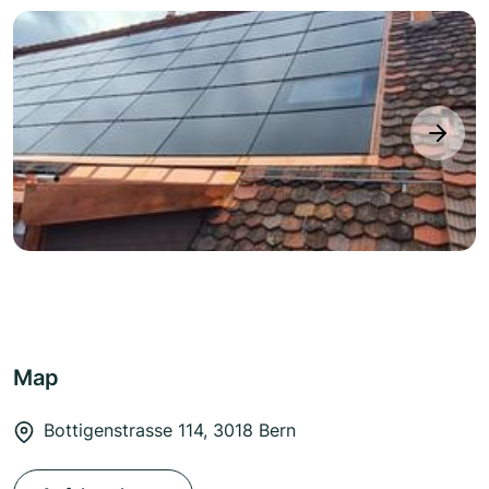
next
Map
Bottigenstrasse 114, 3018 Bern