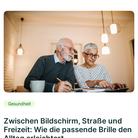
Gesundheit
Zwischen Bildschirm, Straße und
Freizeit: Wie die passende Brille den