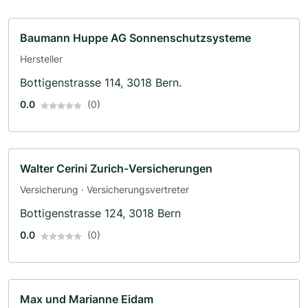
Baumann Huppe AG Sonnenschutzsysteme
Hersteller
Bottigenstrasse 114, 3018 Bern.
0.0
(0)
Walter Cerini Zurich-Versicherungen
Versicherung · Versicherungsvertreter
Bottigenstrasse 124, 3018 Bern
0.0
(0)
Max und Marianne Eidam