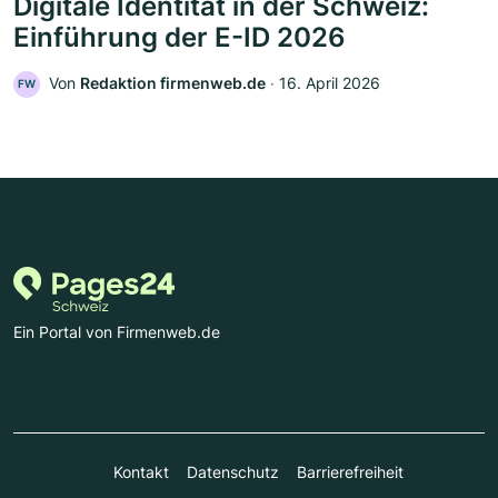
Digitale Identität in der Schweiz:
Einführung der E-ID 2026
Von
Redaktion firmenweb.de
‧
16. April 2026
FW
Ein Portal von Firmenweb.de
Kontakt
Datenschutz
Barrierefreiheit