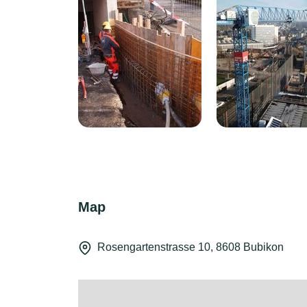
Map
Rosengartenstrasse 10, 8608 Bubikon