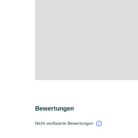
Bewertungen
Nicht verifizierte Bewertungen