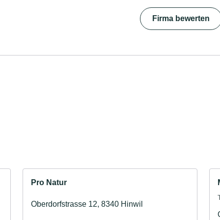
Firma bewerten
Pro Natur
Oberdorfstrasse 12, 8340 Hinwil