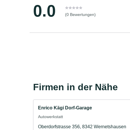
0.0
(0 Bewertungen)
Firmen in der Nähe
Enrico Kägi Dorf-Garage
Autowerkstatt
Oberdorfstrasse 356, 8342 Wernetshausen