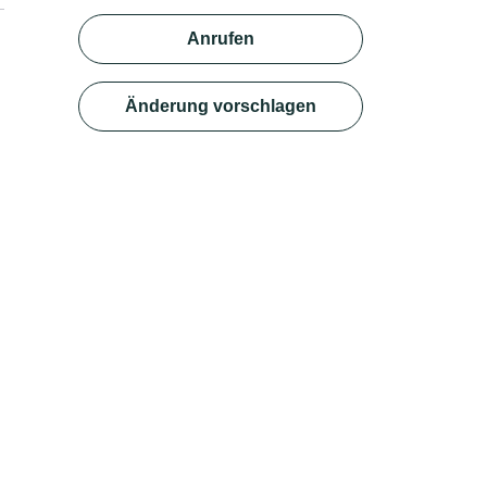
Anrufen
Änderung vorschlagen