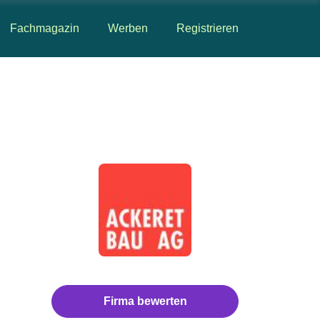
Fachmagazin
Werben
Registrieren
Firma bewerten