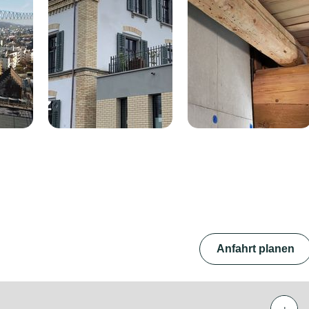
Anfahrt planen
+