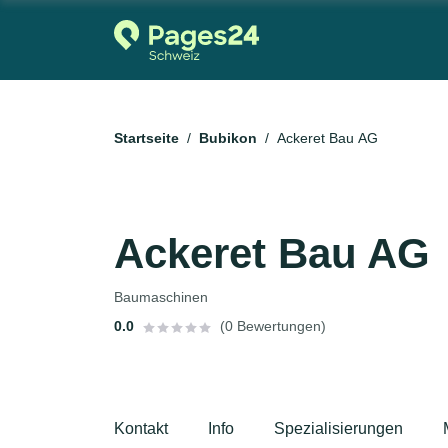
Startseite
Bubikon
Ackeret Bau AG
Ackeret Bau AG
Baumaschinen
0.0
(0 Bewertungen)
Kontakt
Info
Spezialisierungen