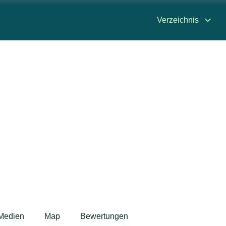
Verzeichnis
Medien
Map
Bewertungen