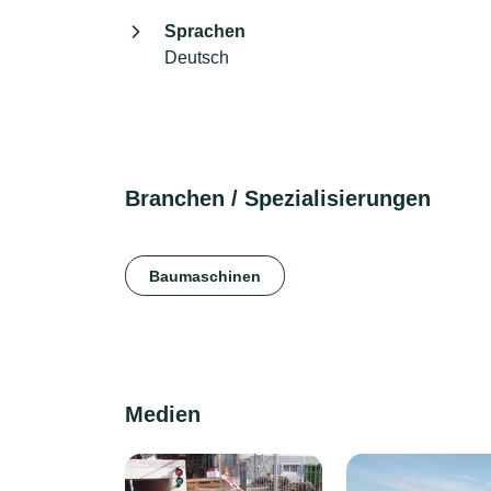
Sprachen
Deutsch
Branchen / Spezialisierungen
Baumaschinen
Medien