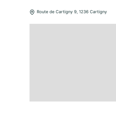
Route de Cartigny 9, 1236 Cartigny