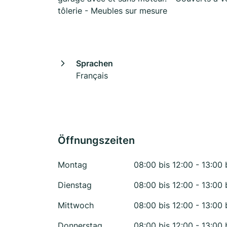
tôlerie - Meubles sur mesure
Sprachen
Français
Öffnungszeiten
Montag
08:00 bis 12:00 - 13:00 
Dienstag
08:00 bis 12:00 - 13:00 
Mittwoch
08:00 bis 12:00 - 13:00 
Donnerstag
08:00 bis 12:00 - 13:00 