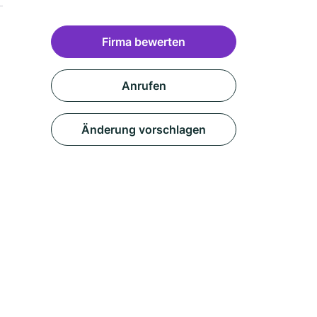
Firma bewerten
Anrufen
Änderung vorschlagen