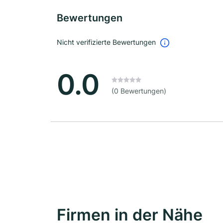
Bewertungen
Nicht verifizierte Bewertungen
0.0
(0 Bewertungen)
Firmen in der Nähe