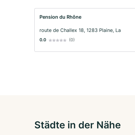
Pension du Rhône
route de Challex 18, 1283 Plaine, La
0.0
(0)
Städte in der Nähe