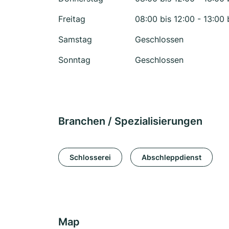
Freitag
08:00 bis 12:00 - 13:00 
Samstag
Geschlossen
Sonntag
Geschlossen
Branchen / Spezialisierungen
Schlosserei
Abschleppdienst
Map