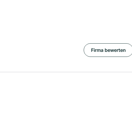
Firma bewerten