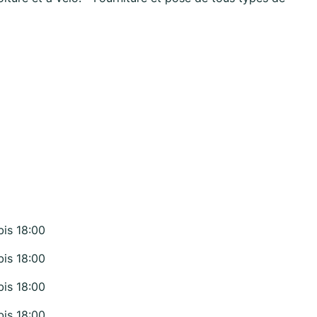
bis 18:00
bis 18:00
bis 18:00
bis 18:00