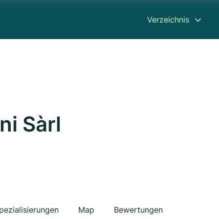
Verzeichnis
ni Sàrl
pezialisierungen
Map
Bewertungen