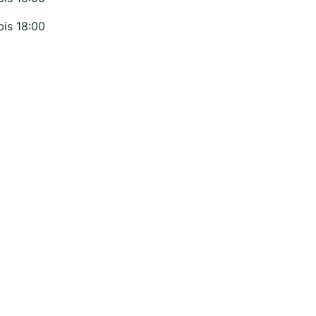
bis 18:00