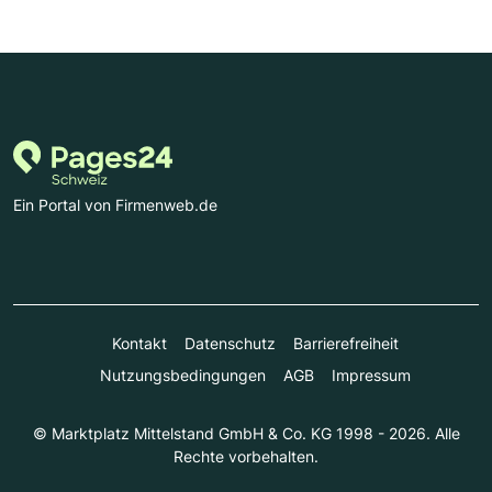
Ein Portal von Firmenweb.de
Kontakt
Datenschutz
Barrierefreiheit
Nutzungsbedingungen
AGB
Impressum
© Marktplatz Mittelstand GmbH & Co. KG 1998 - 2026. Alle
Rechte vorbehalten.