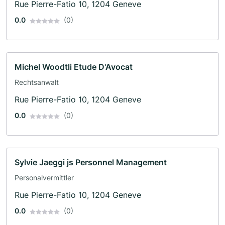
Rue Pierre-Fatio 10, 1204 Geneve
0.0
(0)
Michel Woodtli Etude D'Avocat
Rechtsanwalt
Rue Pierre-Fatio 10, 1204 Geneve
0.0
(0)
Sylvie Jaeggi js Personnel Management
Personalvermittler
Rue Pierre-Fatio 10, 1204 Geneve
0.0
(0)