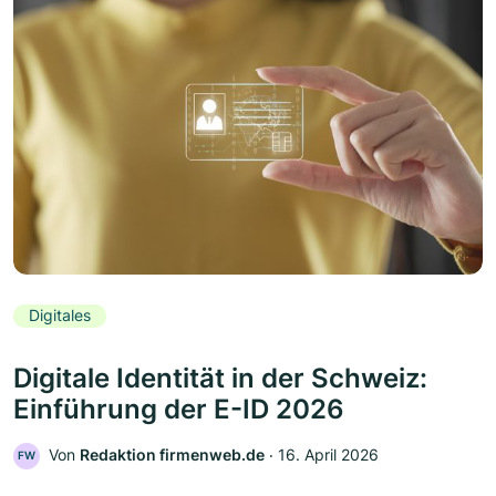
Digitales
Digitale Identität in der Schweiz:
Einführung der E-ID 2026
Von
Redaktion firmenweb.de
‧
16. April 2026
FW