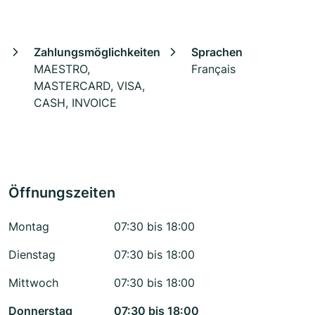
Zahlungsmöglichkeiten
Sprachen
MAESTRO,
Français
MASTERCARD, VISA,
CASH, INVOICE
Öffnungszeiten
Montag
07:30 bis 18:00
Dienstag
07:30 bis 18:00
Mittwoch
07:30 bis 18:00
Donnerstag
07:30 bis 18:00