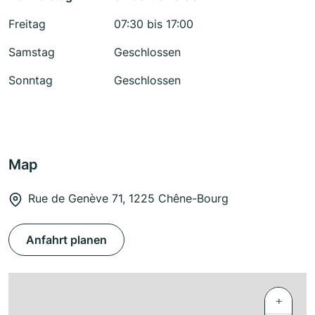
Freitag
07:30 bis 17:00
Samstag
Geschlossen
Sonntag
Geschlossen
Map
Rue de Genève 71, 1225 Chêne-Bourg
Anfahrt planen
+