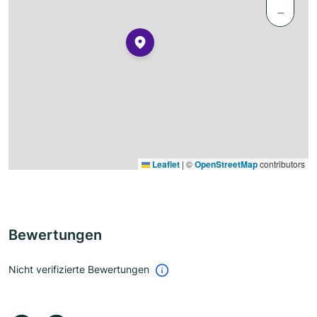
−
Leaflet
|
©
OpenStreetMap
contributors
Bewertungen
Nicht verifizierte Bewertungen