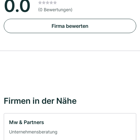
0.0
(0 Bewertungen)
Firma bewerten
Firmen in der Nähe
Mw & Partners
Unternehmensberatung