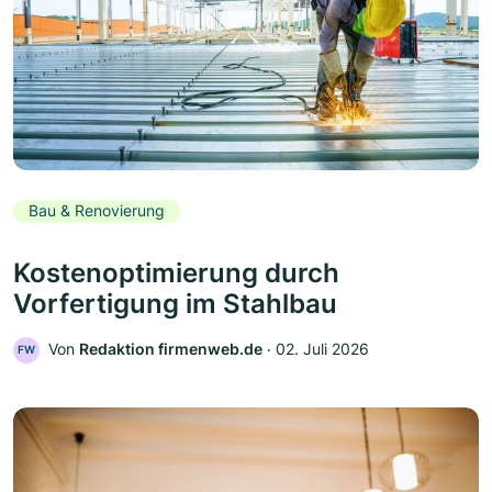
Bau & Renovierung
Kostenoptimierung durch
Vorfertigung im Stahlbau
Von
Redaktion firmenweb.de
‧
02. Juli 2026
FW