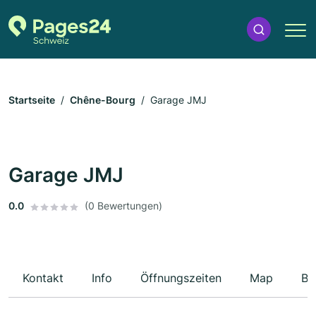
Startseite
Chêne-Bourg
Garage JMJ
Garage JMJ
0.0
(0 Bewertungen)
Kontakt
Info
Öffnungszeiten
Map
Be