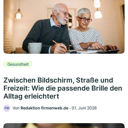
Gesundheit
Zwischen Bildschirm, Straße und
Freizeit: Wie die passende Brille den
Alltag erleichtert
Von
Redaktion firmenweb.de
‧
01. Juni 2026
FW