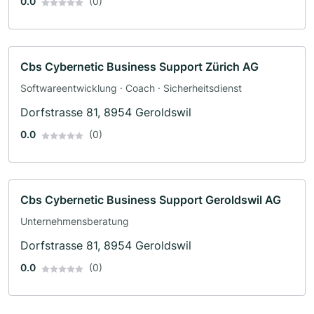
0.0
(0)
Cbs Cybernetic Business Support Zürich AG
Softwareentwicklung · Coach · Sicherheitsdienst
Dorfstrasse 81, 8954 Geroldswil
0.0
(0)
Cbs Cybernetic Business Support Geroldswil AG
Unternehmensberatung
Dorfstrasse 81, 8954 Geroldswil
0.0
(0)