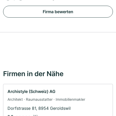
Firma bewerten
Firmen in der Nähe
Archistyle (Schweiz) AG
Architekt · Raumausstatter · Immobilienmakler
Dorfstrasse 81, 8954 Geroldswil