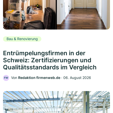
Bau & Renovierung
Entrümpelungsfirmen in der
Schweiz: Zertifizierungen und
Qualitätsstandards im Vergleich
Von
Redaktion firmenweb.de
‧
06. August 2026
FW