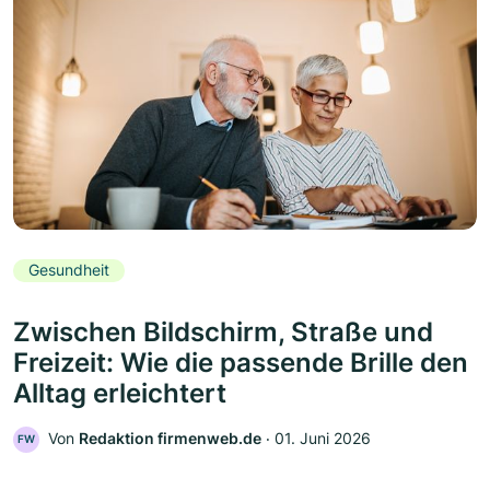
Gesundheit
Zwischen Bildschirm, Straße und
Freizeit: Wie die passende Brille den
Alltag erleichtert
Von
Redaktion firmenweb.de
‧
01. Juni 2026
FW