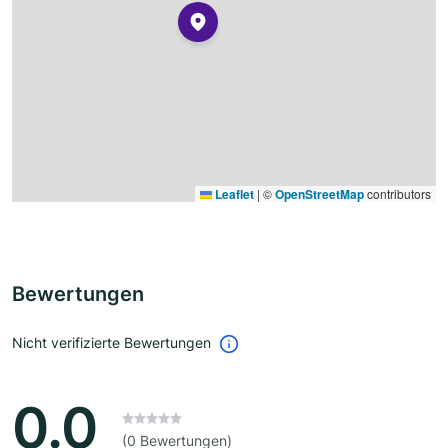
Leaflet
|
©
OpenStreetMap
contributors
Bewertungen
Nicht verifizierte Bewertungen
0.0
(0 Bewertungen)