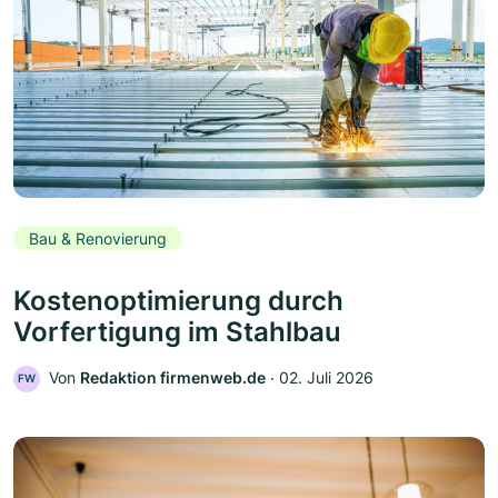
Bau & Renovierung
Kostenoptimierung durch
Vorfertigung im Stahlbau
Von
Redaktion firmenweb.de
‧
02. Juli 2026
FW