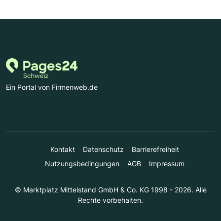
Ein Portal von Firmenweb.de
Kontakt
Datenschutz
Barrierefreiheit
Nutzungsbedingungen
AGB
Impressum
© Marktplatz Mittelstand GmbH & Co. KG 1998 - 2026. Alle
Rechte vorbehalten.