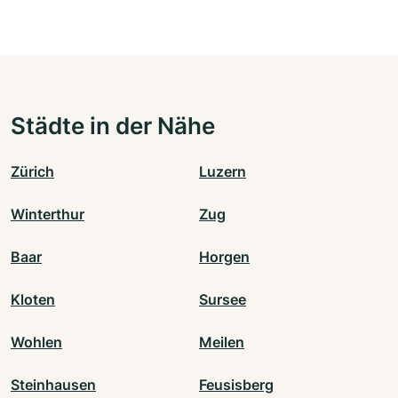
Städte in der Nähe
Zürich
Luzern
Winterthur
Zug
Baar
Horgen
Kloten
Sursee
Wohlen
Meilen
Steinhausen
Feusisberg