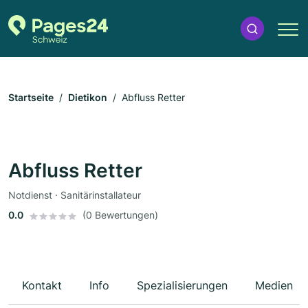
Startseite
Dietikon
Abfluss Retter
Abfluss Retter
Notdienst · Sanitärinstallateur
0.0
(0 Bewertungen)
Kontakt
Info
Spezialisierungen
Medien