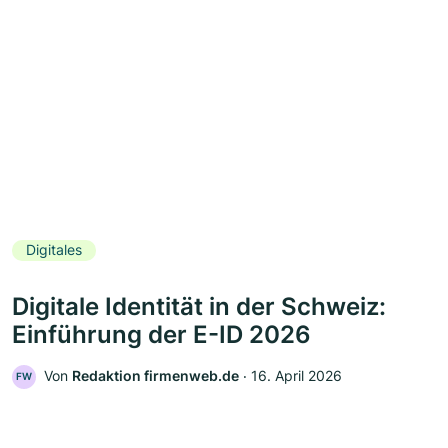
Digitales
Digitale Identität in der Schweiz:
Einführung der E-ID 2026
Von
Redaktion firmenweb.de
‧
16. April 2026
FW