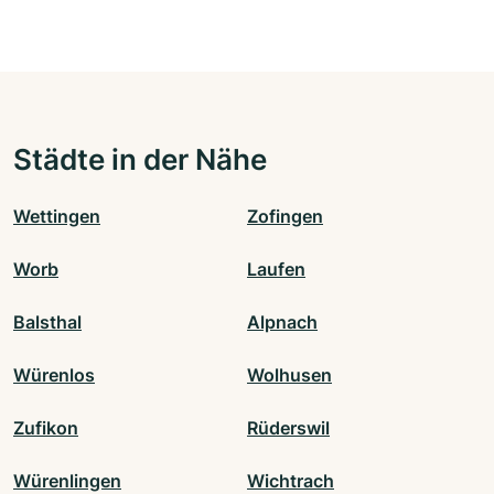
Städte in der Nähe
Wettingen
Zofingen
Worb
Laufen
Balsthal
Alpnach
Würenlos
Wolhusen
Zufikon
Rüderswil
Würenlingen
Wichtrach