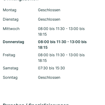
Montag
Geschlossen
Dienstag
Geschlossen
Mittwoch
08:00 bis 11:30 - 13:00 bis
18:15
Donnerstag
08:00 bis 11:30 - 13:00 bis
18:15
Freitag
08:00 bis 11:30 - 13:00 bis
18:15
Samstag
07:30 bis 15:30
Sonntag
Geschlossen