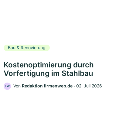
Bau & Renovierung
Kostenoptimierung durch
Vorfertigung im Stahlbau
Von
Redaktion firmenweb.de
‧
02. Juli 2026
FW