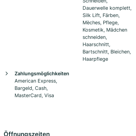
Schneiden,
Dauerwelle komplett,
Silk Lift, Färben,
Mèches, Pflege,
Kosmetik, Mädchen
schneiden,
Haarschnitt,
Bartschnitt, Bleichen,
Haarpflege
Zahlungsmöglichkeiten
American Express,
Bargeld, Cash,
MasterCard, Visa
Öffnungszeiten