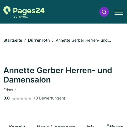
Startseite
Dürrenroth
Annette Gerber Herren- und
Damensalon
Annette Gerber Herren- und
Damensalon
Friseur
0.0
(0 Bewertungen)