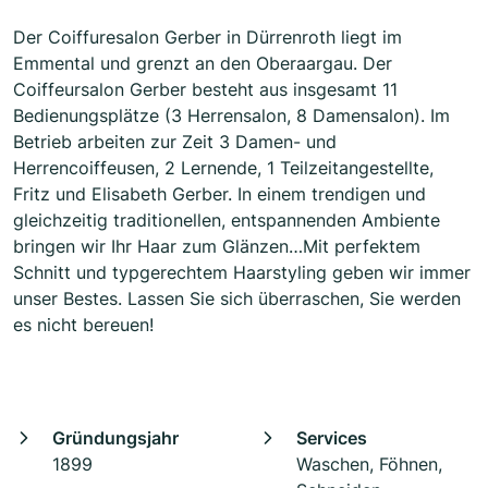
Der Coiffuresalon Gerber in Dürrenroth liegt im
Emmental und grenzt an den Oberaargau. Der
Coiffeursalon Gerber besteht aus insgesamt 11
Bedienungsplätze (3 Herrensalon, 8 Damensalon). Im
Betrieb arbeiten zur Zeit 3 Damen- und
Herrencoiffeusen, 2 Lernende, 1 Teilzeitangestellte,
Fritz und Elisabeth Gerber. In einem trendigen und
gleichzeitig traditionellen, entspannenden Ambiente
bringen wir Ihr Haar zum Glänzen…Mit perfektem
Schnitt und typgerechtem Haarstyling geben wir immer
unser Bestes. Lassen Sie sich überraschen, Sie werden
es nicht bereuen!
Gründungsjahr
Services
1899
Waschen, Föhnen,