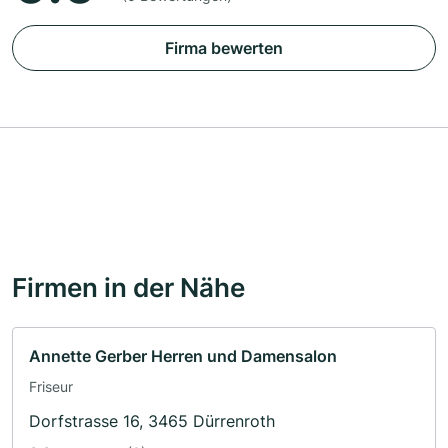
Firma bewerten
Firmen in der Nähe
Annette Gerber Herren und Damensalon
Friseur
Dorfstrasse 16, 3465 Dürrenroth