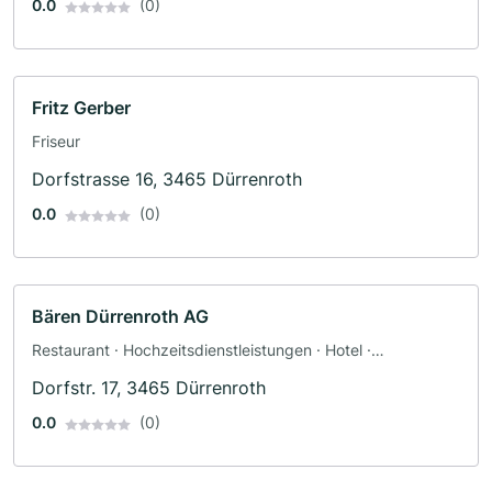
0.0
(0)
Fritz Gerber
Friseur
Dorfstrasse 16, 3465 Dürrenroth
0.0
(0)
Bären Dürrenroth AG
Restaurant · Hochzeitsdienstleistungen · Hotel ·
Weiterbildung
Dorfstr. 17, 3465 Dürrenroth
0.0
(0)