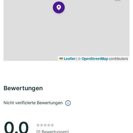
Leaflet
|
©
OpenStreetMap
contributors
Bewertungen
Nicht verifizierte Bewertungen
0.0
(0 Bewertungen)