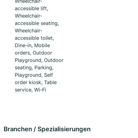
Wheelchair-
accessible lift,
Wheelchair-
accessible seating,
Wheelchair-
accessible toilet,
Dine-in, Mobile
orders, Outdoor
Playground, Outdoor
seating, Parking,
Playground, Self
order kiosk, Table
service, Wi-Fi
Branchen / Spezialisierungen