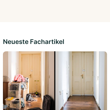
Neueste Fachartikel