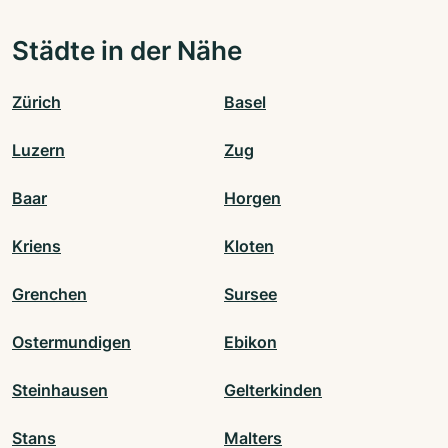
Städte in der Nähe
Zürich
Basel
Luzern
Zug
Baar
Horgen
Kriens
Kloten
Grenchen
Sursee
Ostermundigen
Ebikon
Steinhausen
Gelterkinden
Stans
Malters