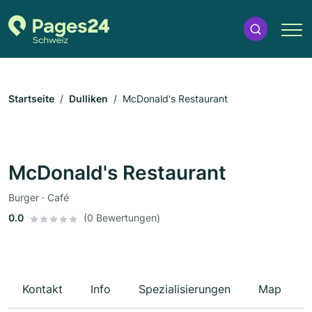
Startseite
Dulliken
McDonald's Restaurant
McDonald's Restaurant
Burger · Café
0.0
(0 Bewertungen)
Kontakt
Info
Spezialisierungen
Map