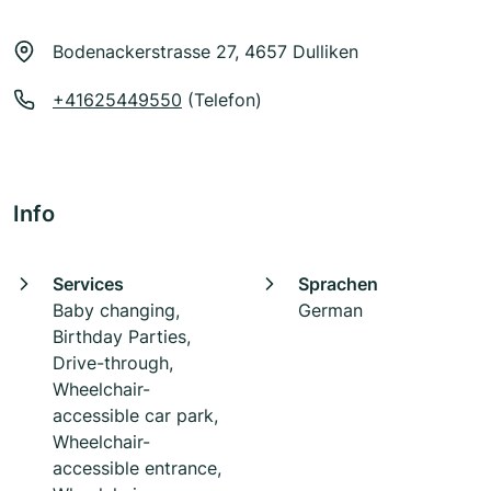
Bodenackerstrasse 27, 4657 Dulliken
+41625449550
(Telefon)
Info
Services
Sprachen
Baby changing,
German
Birthday Parties,
Drive-through,
Wheelchair-
accessible car park,
Wheelchair-
accessible entrance,