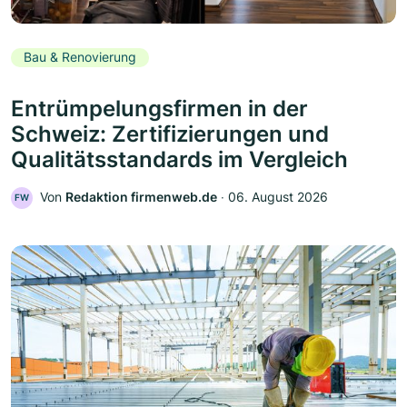
Bau & Renovierung
Entrümpelungsfirmen in der
Schweiz: Zertifizierungen und
Qualitätsstandards im Vergleich
Von
Redaktion firmenweb.de
‧
06. August 2026
FW