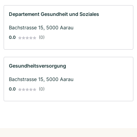
Departement Gesundheit und Soziales
Bachstrasse 15, 5000 Aarau
0.0
(0)
Gesundheitsversorgung
Bachstrasse 15, 5000 Aarau
0.0
(0)