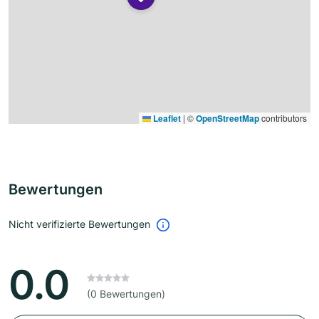
Leaflet
|
©
OpenStreetMap
contributors
Bewertungen
Nicht verifizierte Bewertungen
0.0
(0 Bewertungen)