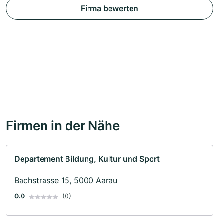
Firma bewerten
Firmen in der Nähe
Departement Bildung, Kultur und Sport
Bachstrasse 15, 5000 Aarau
0.0
(0)