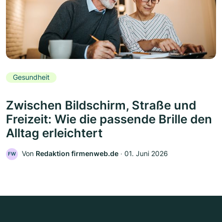
Gesundheit
Zwischen Bildschirm, Straße und
Freizeit: Wie die passende Brille den
Alltag erleichtert
Von
Redaktion firmenweb.de
‧
01. Juni 2026
FW