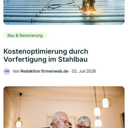
Bau & Renovierung
Kostenoptimierung durch
Vorfertigung im Stahlbau
Von
Redaktion firmenweb.de
‧
02. Juli 2026
FW