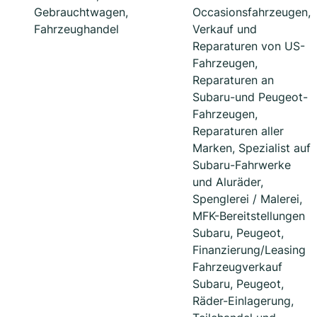
Gebrauchtwagen,
Occasionsfahrzeugen,
Fahrzeughandel
Verkauf und
Reparaturen von US-
Fahrzeugen,
Reparaturen an
Subaru-und Peugeot-
Fahrzeugen,
Reparaturen aller
Marken, Spezialist auf
Subaru-Fahrwerke
und Aluräder,
Spenglerei / Malerei,
MFK-Bereitstellungen
Subaru, Peugeot,
Finanzierung/Leasing
Fahrzeugverkauf
Subaru, Peugeot,
Räder-Einlagerung,