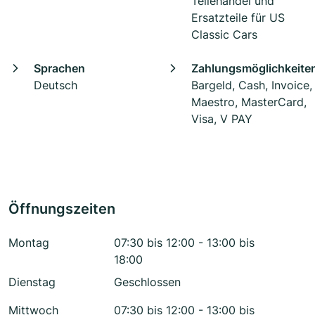
Teilehandel und
Ersatzteile für US
Classic Cars
Sprachen
Zahlungsmöglichkeite
Deutsch
Bargeld, Cash, Invoice,
Maestro, MasterCard,
Visa, V PAY
Öffnungszeiten
Montag
07:30 bis 12:00 - 13:00 bis
18:00
Dienstag
Geschlossen
Mittwoch
07:30 bis 12:00 - 13:00 bis