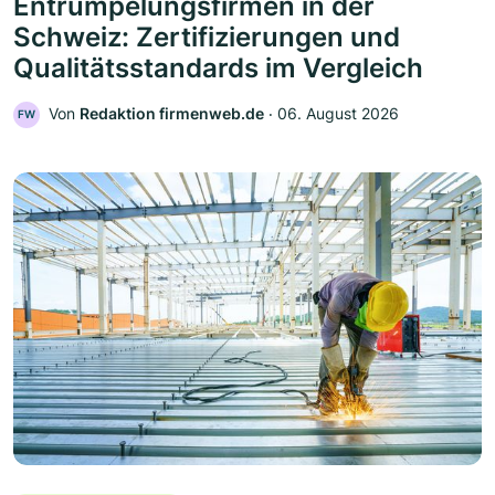
Entrümpelungsfirmen in der
Schweiz: Zertifizierungen und
Qualitätsstandards im Vergleich
Von
Redaktion firmenweb.de
‧
06. August 2026
FW