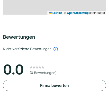
Leaflet
|
©
OpenStreetMap
contributors
Bewertungen
Nicht verifizierte Bewertungen
0.0
(0 Bewertungen)
Firma bewerten