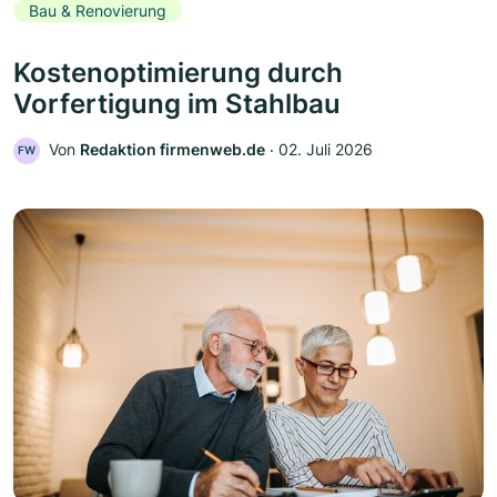
Bau & Renovierung
Kostenoptimierung durch
Vorfertigung im Stahlbau
Von
Redaktion firmenweb.de
‧
02. Juli 2026
FW