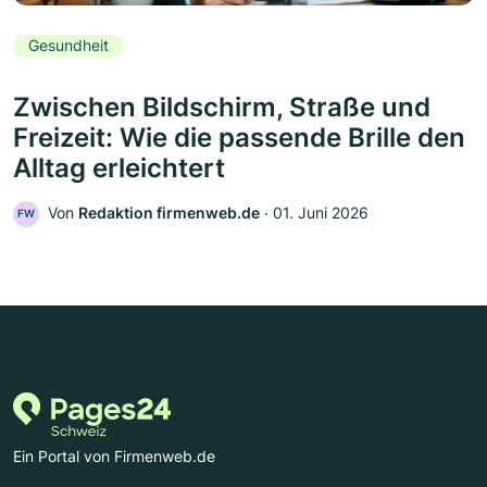
Gesundheit
Zwischen Bildschirm, Straße und
Freizeit: Wie die passende Brille den
Alltag erleichtert
Von
Redaktion firmenweb.de
‧
01. Juni 2026
FW
Ein Portal von Firmenweb.de