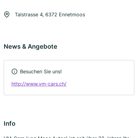
Talstrasse 4, 6372 Ennetmoos
News & Angebote
Besuchen Sie uns!
http://www.vm-cars.ch/
Info