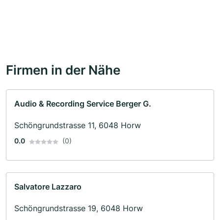
Firmen in der Nähe
Audio & Recording Service Berger G.
Schöngrundstrasse 11, 6048 Horw
0.0
(0)
Salvatore Lazzaro
Schöngrundstrasse 19, 6048 Horw