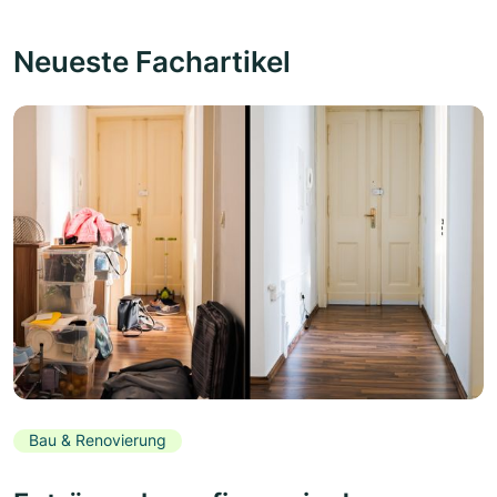
Neueste Fachartikel
Bau & Renovierung