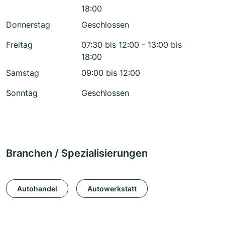
18:00
Donnerstag
Geschlossen
Freitag
07:30 bis 12:00 - 13:00 bis
18:00
Samstag
09:00 bis 12:00
Sonntag
Geschlossen
Branchen / Spezialisierungen
Autohandel
Autowerkstatt