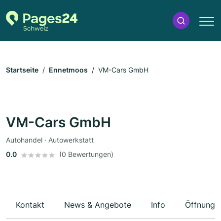
Startseite
Ennetmoos
VM-Cars GmbH
VM-Cars GmbH
Autohandel · Autowerkstatt
0.0
(0 Bewertungen)
Kontakt
News & Angebote
Info
Öffnungs