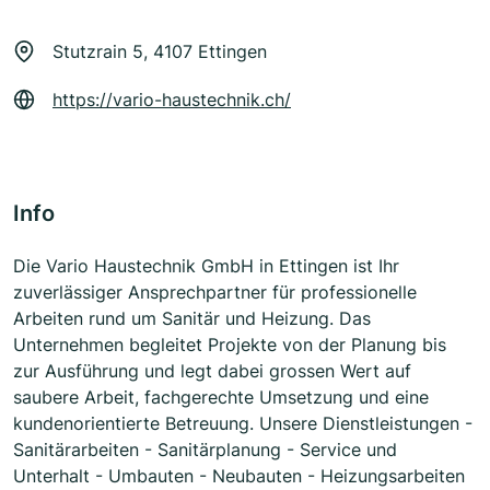
Stutzrain 5, 4107 Ettingen
https://vario-haustechnik.ch/
Info
Die Vario Haustechnik GmbH in Ettingen ist Ihr
zuverlässiger Ansprechpartner für professionelle
Arbeiten rund um Sanitär und Heizung. Das
Unternehmen begleitet Projekte von der Planung bis
zur Ausführung und legt dabei grossen Wert auf
saubere Arbeit, fachgerechte Umsetzung und eine
kundenorientierte Betreuung. Unsere Dienstleistungen -
Sanitärarbeiten - Sanitärplanung - Service und
Unterhalt - Umbauten - Neubauten - Heizungsarbeiten