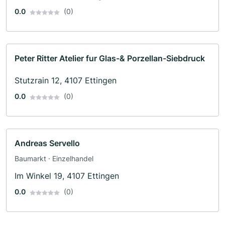
0.0
(0)
Peter Ritter Atelier fur Glas-& Porzellan-Siebdruck
Stutzrain 12, 4107 Ettingen
0.0
(0)
Andreas Servello
Baumarkt · Einzelhandel
Im Winkel 19, 4107 Ettingen
0.0
(0)