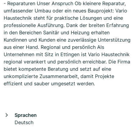
- Reparaturen Unser Anspruch Ob kleinere Reparatur,
umfassender Umbau oder ein neues Bauprojekt: Vario
Haustechnik steht für praktische Lösungen und eine
professionelle Ausführung. Dank der breiten Erfahrung
in den Bereichen Sanitär und Heizung erhalten
Kundinnen und Kunden eine zuverlässige Unterstützung
aus einer Hand. Regional und persönlich Als
Unternehmen mit Sitz in Ettingen ist Vario Haustechnik
regional verankert und persönlich erreichbar. Die Firma
bietet kompetente Beratung und setzt auf eine
unkomplizierte Zusammenarbeit, damit Projekte
effizient und sauber umgesetzt werden.
Sprachen
Deutsch