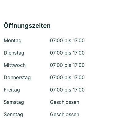
Öffnungszeiten
Montag
07:00 bis 17:00
Dienstag
07:00 bis 17:00
Mittwoch
07:00 bis 17:00
Donnerstag
07:00 bis 17:00
Freitag
07:00 bis 17:00
Samstag
Geschlossen
Sonntag
Geschlossen