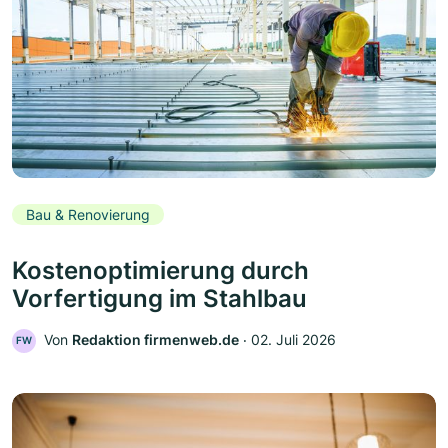
Bau & Renovierung
Kostenoptimierung durch
Vorfertigung im Stahlbau
Von
Redaktion firmenweb.de
‧
02. Juli 2026
FW