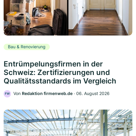
Bau & Renovierung
Entrümpelungsfirmen in der
Schweiz: Zertifizierungen und
Qualitätsstandards im Vergleich
Von
Redaktion firmenweb.de
‧
06. August 2026
FW