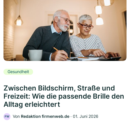
Gesundheit
Zwischen Bildschirm, Straße und
Freizeit: Wie die passende Brille den
Alltag erleichtert
Von
Redaktion firmenweb.de
‧
01. Juni 2026
FW