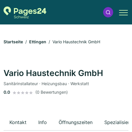
Startseite
Ettingen
Vario Haustechnik GmbH
Vario Haustechnik GmbH
Sanitärinstallateur · Heizungsbau · Werkstatt
0.0
(0 Bewertungen)
Kontakt
Info
Öffnungszeiten
Spezialisier