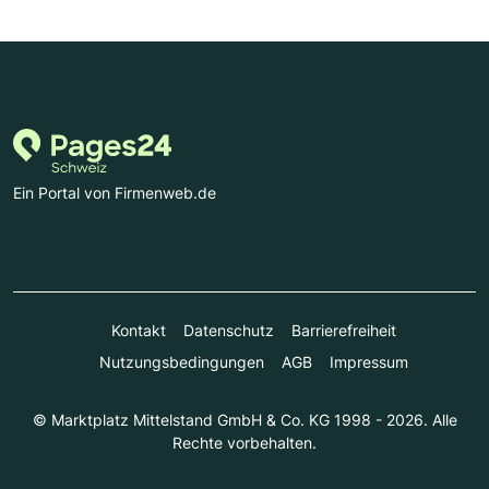
Ein Portal von Firmenweb.de
Kontakt
Datenschutz
Barrierefreiheit
Nutzungsbedingungen
AGB
Impressum
© Marktplatz Mittelstand GmbH & Co. KG 1998 - 2026. Alle
Rechte vorbehalten.