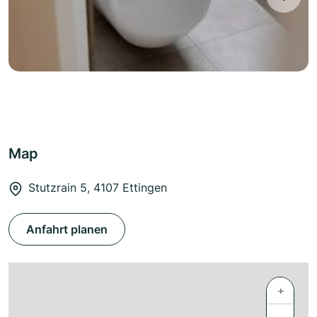
Map
Stutzrain 5, 4107 Ettingen
Anfahrt planen
+