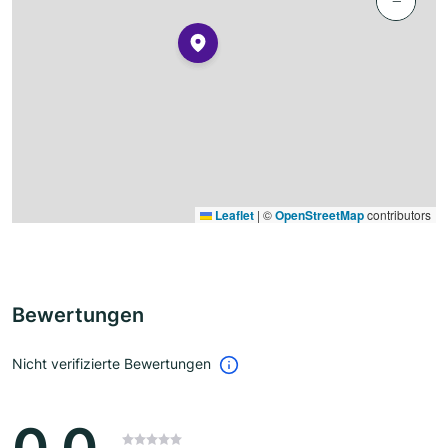
−
Leaflet
|
©
OpenStreetMap
contributors
Bewertungen
Nicht verifizierte Bewertungen