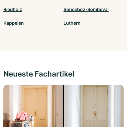
Riedholz
Sonceboz-Sombeval
Kappelen
Luthern
Neueste Fachartikel