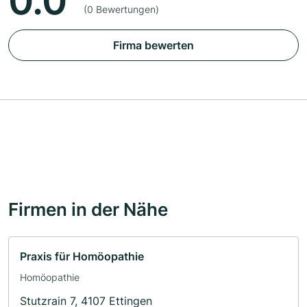
0.0
(0 Bewertungen)
Firma bewerten
Firmen in der Nähe
Praxis für Homöopathie
Homöopathie
Stutzrain 7, 4107 Ettingen