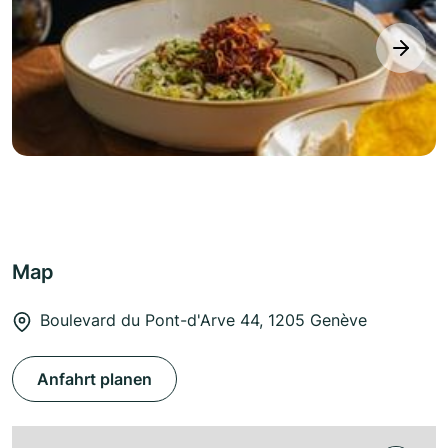
next
Map
Boulevard du Pont-d'Arve 44, 1205 Genève
Anfahrt planen