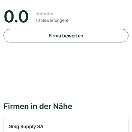
0.0
(0 Bewertungen)
Firma bewerten
Firmen in der Nähe
Gmg Supply SA