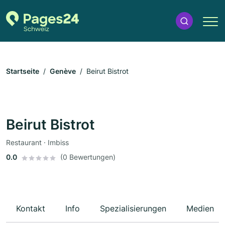
Startseite
Genève
Beirut Bistrot
Beirut Bistrot
Restaurant · Imbiss
0.0
(0 Bewertungen)
Kontakt
Info
Spezialisierungen
Medien