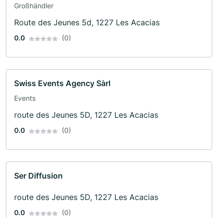
Großhändler
Route des Jeunes 5d, 1227 Les Acacias
0.0
(0)
Swiss Events Agency Sàrl
Events
route des Jeunes 5D, 1227 Les Acacias
0.0
(0)
Ser Diffusion
route des Jeunes 5D, 1227 Les Acacias
0.0
(0)