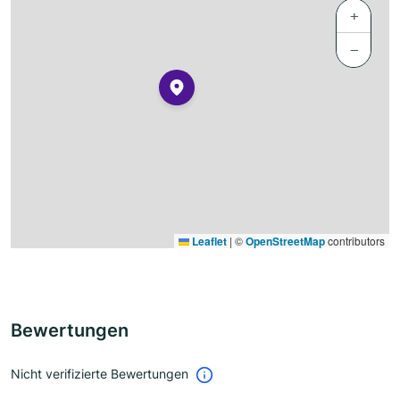
+
−
Leaflet
|
©
OpenStreetMap
contributors
Bewertungen
Nicht verifizierte Bewertungen