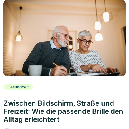
Gesundheit
Zwischen Bildschirm, Straße und
Freizeit: Wie die passende Brille den
Alltag erleichtert