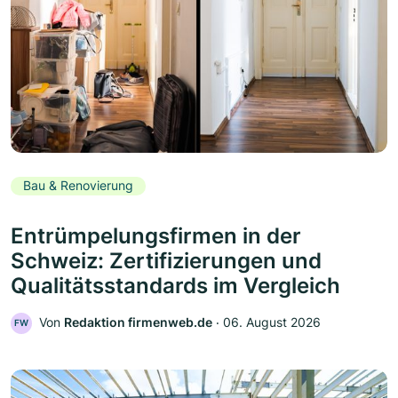
Bau & Renovierung
Entrümpelungsfirmen in der
Schweiz: Zertifizierungen und
Qualitätsstandards im Vergleich
Von
Redaktion firmenweb.de
‧
06. August 2026
FW