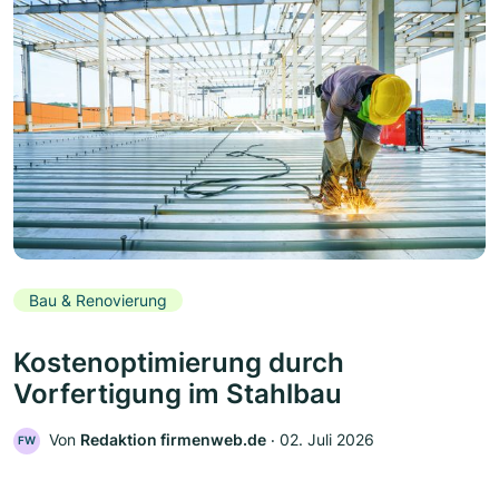
Bau & Renovierung
Kostenoptimierung durch
Vorfertigung im Stahlbau
Von
Redaktion firmenweb.de
‧
02. Juli 2026
FW