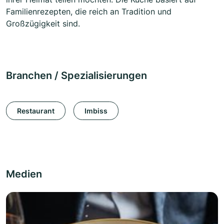
Familienrezepten, die reich an Tradition und
Großzügigkeit sind.
Branchen / Spezialisierungen
Restaurant
Imbiss
Medien