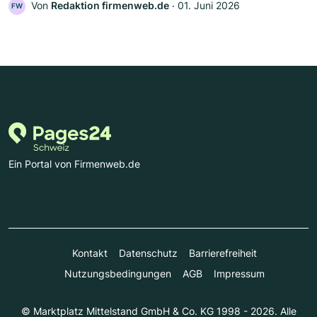
Von
Redaktion firmenweb.de
‧
01. Juni 2026
FW
Ein Portal von Firmenweb.de
Kontakt
Datenschutz
Barrierefreiheit
Nutzungsbedingungen
AGB
Impressum
© Marktplatz Mittelstand GmbH & Co. KG 1998 - 2026. Alle