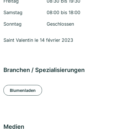
Freitag
08:30 bis 19:30
Samstag
08:00 bis 18:00
Sonntag
Geschlossen
Saint Valentin le 14 février 2023
Branchen / Spezialisierungen
Blumenladen
Medien