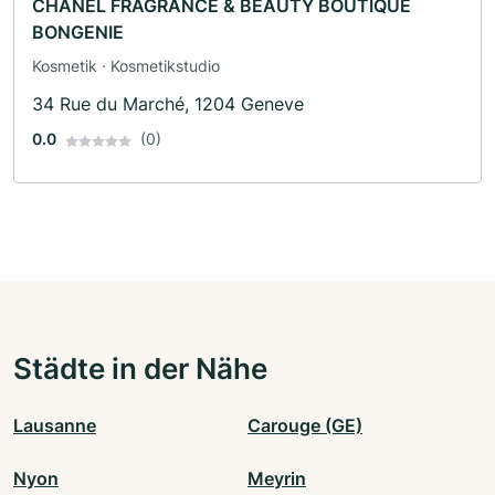
CHANEL FRAGRANCE & BEAUTY BOUTIQUE
BONGENIE
Kosmetik · Kosmetikstudio
34 Rue du Marché, 1204 Geneve
0.0
(0)
Städte in der Nähe
Lausanne
Carouge (GE)
Nyon
Meyrin