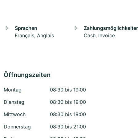
Sprachen
Zahlungsmöglichkeite
Français, Anglais
Cash, Invoice
Öffnungszeiten
Montag
08:30 bis 19:00
Dienstag
08:30 bis 19:00
Mittwoch
08:30 bis 19:00
Donnerstag
08:30 bis 21:00