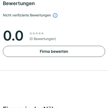
Bewertungen
Nicht verifizierte Bewertungen
0.0
(0 Bewertungen)
Firma bewerten