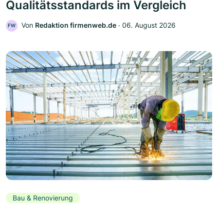
Qualitätsstandards im Vergleich
Von
Redaktion firmenweb.de
‧
06. August 2026
FW
Bau & Renovierung