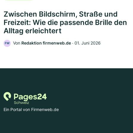
Zwischen Bildschirm, Straße und
Freizeit: Wie die passende Brille den
Alltag erleichtert
Von
Redaktion firmenweb.de
‧
01. Juni 2026
FW
Ein Portal von Firmenweb.de