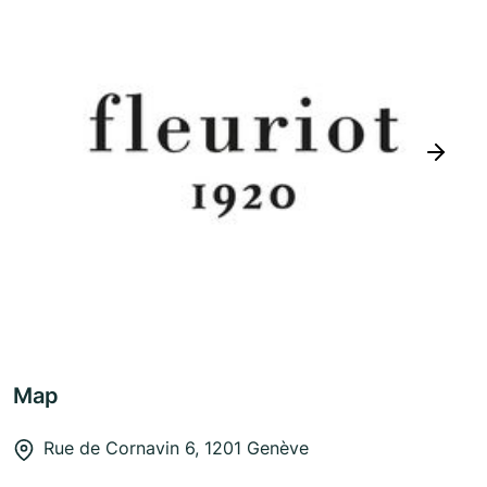
next
Map
Rue de Cornavin 6, 1201 Genève