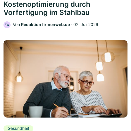
Kostenoptimierung durch
Vorfertigung im Stahlbau
Von
Redaktion firmenweb.de
‧
02. Juli 2026
FW
Gesundheit