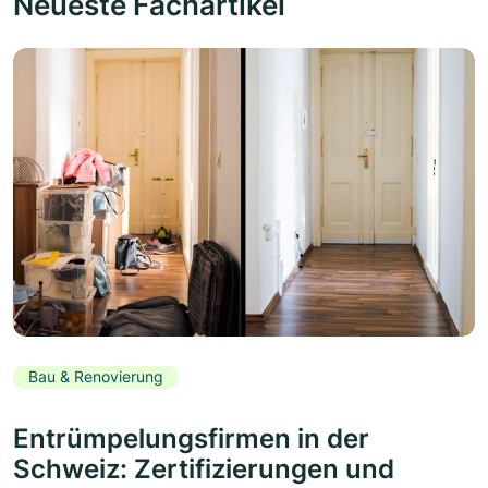
Neueste Fachartikel
Bau & Renovierung
Entrümpelungsfirmen in der
Schweiz: Zertifizierungen und