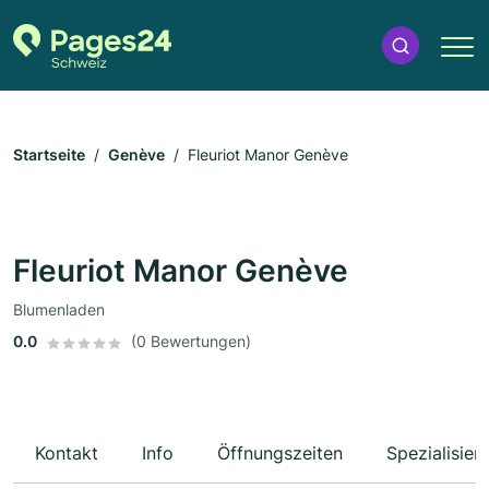
Startseite
Genève
Fleuriot Manor Genève
Fleuriot Manor Genève
Blumenladen
0.0
(0 Bewertungen)
Kontakt
Info
Öffnungszeiten
Spezialisier