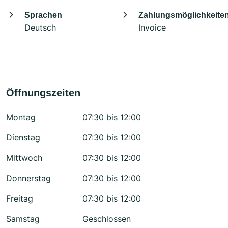
Sprachen
Zahlungsmöglichkeite
Deutsch
Invoice
Öffnungszeiten
Montag
07:30 bis 12:00
Dienstag
07:30 bis 12:00
Mittwoch
07:30 bis 12:00
Donnerstag
07:30 bis 12:00
Freitag
07:30 bis 12:00
Samstag
Geschlossen