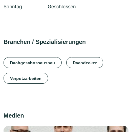
Sonntag
Geschlossen
Branchen / Spezialisierungen
Dachgeschossausbau
Dachdecker
Verputzarbeiten
Medien