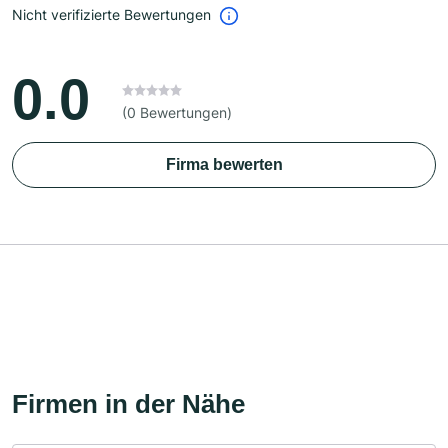
Nicht verifizierte Bewertungen
0.0
(0 Bewertungen)
Firma bewerten
Firmen in der Nähe