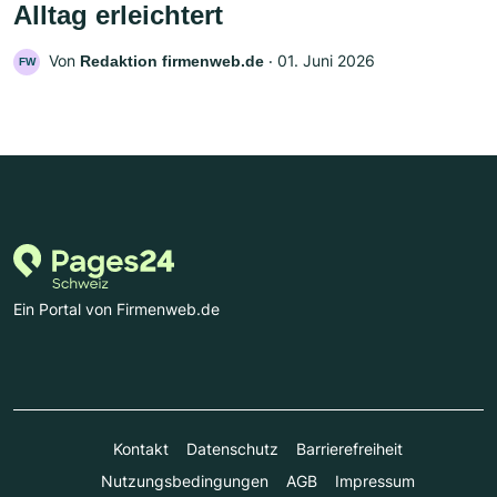
Alltag erleichtert
Von
‧
01. Juni 2026
Redaktion firmenweb.de
FW
Ein Portal von Firmenweb.de
Kontakt
Datenschutz
Barrierefreiheit
Nutzungsbedingungen
AGB
Impressum