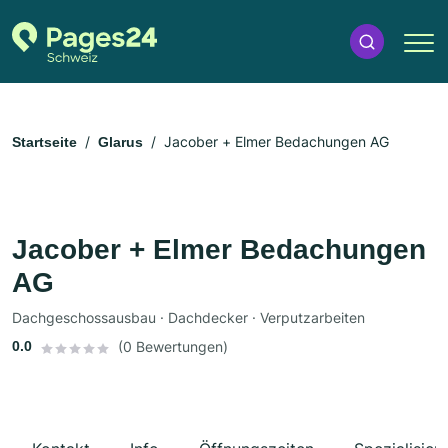
Jacober + Elmer Bedachungen AG
Startseite
Glarus
Jacober + Elmer Bedachungen
AG
Dachgeschossausbau · Dachdecker · Verputzarbeiten
0.0
(0 Bewertungen)