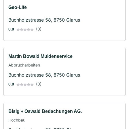
Geo-Life
Buchholzstrasse 58, 8750 Glarus
(0)
0.0
Martin Bowald Muldenservice
Abbrucharbeiten
Buchholzstrasse 58, 8750 Glarus
(0)
0.0
Bisig + Oswald Bedachungen AG.
Hochbau