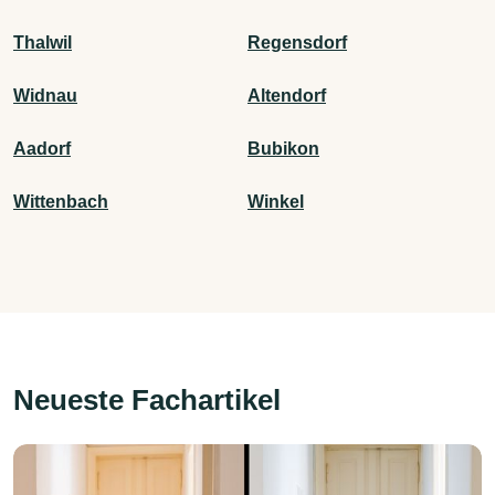
Thalwil
Regensdorf
Widnau
Altendorf
Aadorf
Bubikon
Wittenbach
Winkel
Neueste Fachartikel