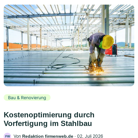
Bau & Renovierung
Kostenoptimierung durch
Vorfertigung im Stahlbau
Von
‧
02. Juli 2026
Redaktion firmenweb.de
FW