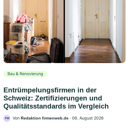
Bau & Renovierung
Entrümpelungsfirmen in der
Schweiz: Zertifizierungen und
Qualitätsstandards im Vergleich
Von
‧
06. August 2026
Redaktion firmenweb.de
FW