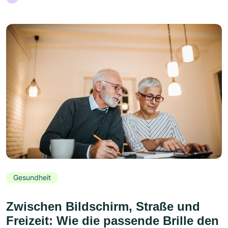
Gesundheit
Zwischen Bildschirm, Straße und
Freizeit: Wie die passende Brille den