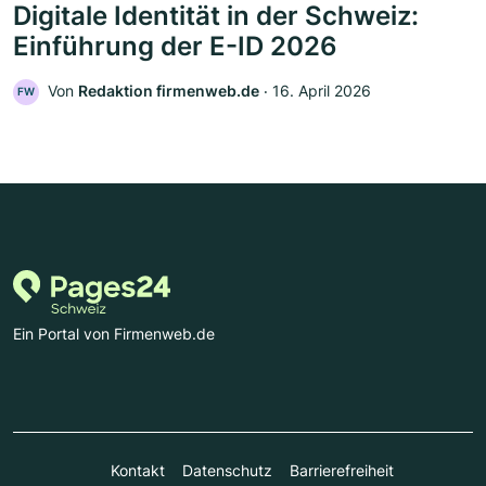
Digitale Identität in der Schweiz:
Einführung der E-ID 2026
Von
Redaktion firmenweb.de
‧
16. April 2026
FW
Ein Portal von Firmenweb.de
Kontakt
Datenschutz
Barrierefreiheit