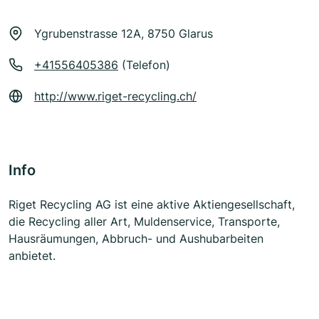
Ygrubenstrasse 12A, 8750 Glarus
+41556405386
(Telefon)
http://www.riget-recycling.ch/
Info
Riget Recycling AG ist eine aktive Aktiengesellschaft,
die Recycling aller Art, Muldenservice, Transporte,
Hausräumungen, Abbruch- und Aushubarbeiten
anbietet.