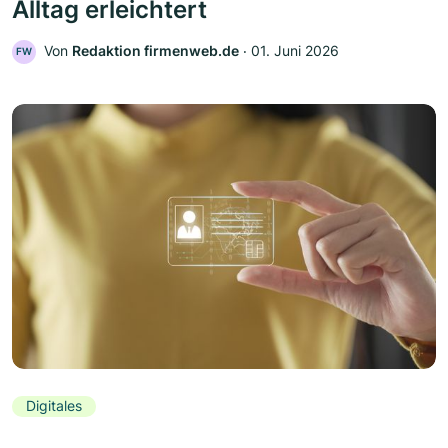
Alltag erleichtert
Von
Redaktion firmenweb.de
‧
01. Juni 2026
FW
Digitales