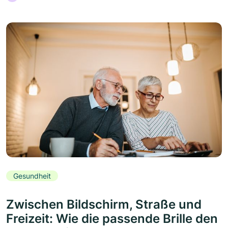
Gesundheit
Zwischen Bildschirm, Straße und
Freizeit: Wie die passende Brille den