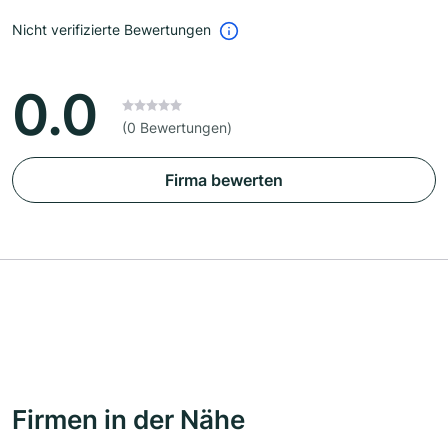
Nicht verifizierte Bewertungen
0.0
(0 Bewertungen)
Firma bewerten
Firmen in der Nähe