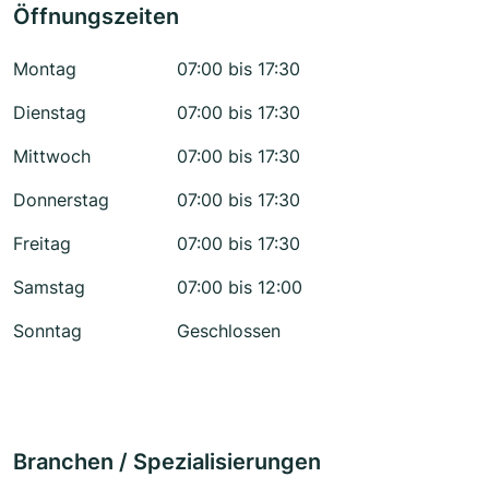
Öffnungszeiten
Montag
07:00 bis 17:30
Dienstag
07:00 bis 17:30
Mittwoch
07:00 bis 17:30
Donnerstag
07:00 bis 17:30
Freitag
07:00 bis 17:30
Samstag
07:00 bis 12:00
Sonntag
Geschlossen
Branchen / Spezialisierungen