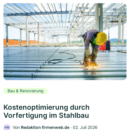
Bau & Renovierung
Kostenoptimierung durch
Vorfertigung im Stahlbau
Von
Redaktion firmenweb.de
‧
02. Juli 2026
FW