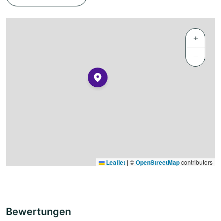
+
−
Leaflet
|
©
OpenStreetMap
contributors
Bewertungen