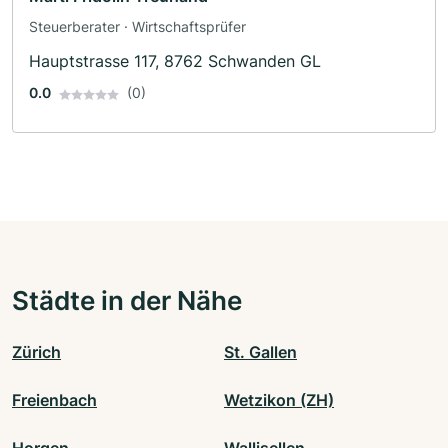
Steuerberater · Wirtschaftsprüfer
Hauptstrasse 117, 8762 Schwanden GL
0.0
(0)
Städte in der Nähe
Zürich
St. Gallen
Freienbach
Wetzikon (ZH)