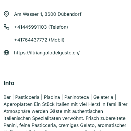
Am Wasser 1, 8600 Dübendorf
+41445991103
(Telefon)
+41764437772 (Mobil)
https://iltriangolodelgusto.ch/
Info
Bar | Pasticceria | Piadina | Paninoteca | Gelateria |
Aperoplatten Ein Stück Italien mit viel Herz! In familiärer
Atmosphäre werden Gäste mit authentischen
italienischen Spezialitäten verwöhnt. Frisch zubereitete
Panini, feine Pasticceria, cremiges Gelato, aromatischer