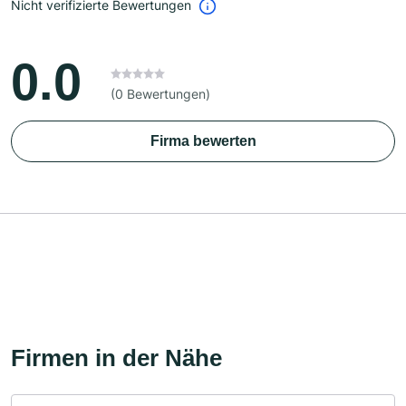
Nicht verifizierte Bewertungen
0.0
(0 Bewertungen)
Firma bewerten
Firmen in der Nähe