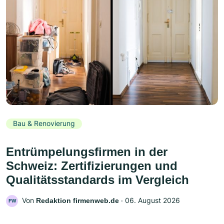
Bau & Renovierung
Entrümpelungsfirmen in der
Schweiz: Zertifizierungen und
Qualitätsstandards im Vergleich
Von
‧
06. August 2026
Redaktion firmenweb.de
FW