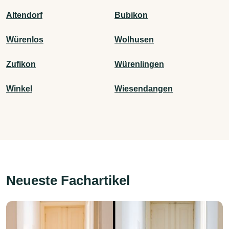
Altendorf
Bubikon
Würenlos
Wolhusen
Zufikon
Würenlingen
Winkel
Wiesendangen
Neueste Fachartikel