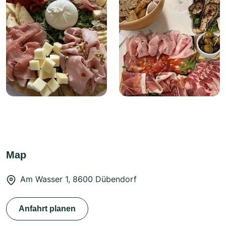
Map
Am Wasser 1, 8600 Dübendorf
Anfahrt planen