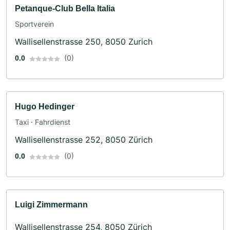
Petanque-Club Bella Italia
Sportverein
Wallisellenstrasse 250, 8050 Zurich
(0)
0.0
Hugo Hedinger
Taxi · Fahrdienst
Wallisellenstrasse 252, 8050 Zürich
(0)
0.0
Luigi Zimmermann
Wallisellenstrasse 254, 8050 Zürich