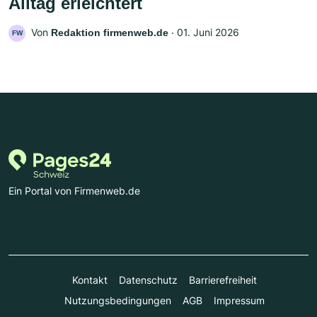
Alltag erleichtert
Von
‧
01. Juni 2026
Redaktion firmenweb.de
FW
Ein Portal von Firmenweb.de
Kontakt
Datenschutz
Barrierefreiheit
Nutzungsbedingungen
AGB
Impressum