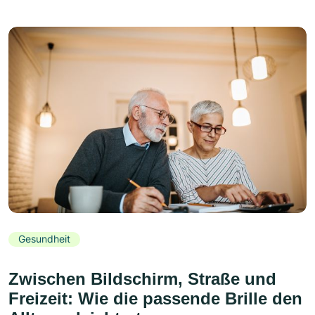
Gesundheit
Zwischen Bildschirm, Straße und
Freizeit: Wie die passende Brille den