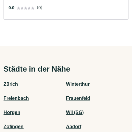
(0)
0.0
Städte in der Nähe
Zürich
Winterthur
Freienbach
Frauenfeld
Horgen
Wil (SG)
Zofingen
Aadorf