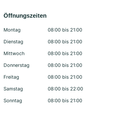
Öffnungszeiten
Montag
08:00 bis 21:00
Dienstag
08:00 bis 21:00
Mittwoch
08:00 bis 21:00
Donnerstag
08:00 bis 21:00
Freitag
08:00 bis 21:00
Samstag
08:00 bis 22:00
Sonntag
08:00 bis 21:00