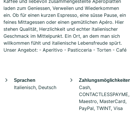
Kaffee und liebevoll zusammengestellte Apéroplatten
laden zum Geniessen, Verweilen und Wiederkommen
ein. Ob für einen kurzen Espresso, eine süsse Pause, ein
feines Mittagessen oder einen gemütlichen Apéro. Hier
stehen Qualität, Herzlichkeit und echter italienischer
Geschmack im Mittelpunkt. Ein Ort, an dem man sich
willkommen fühlt und italienische Lebensfreude spürt.
Unser Angebot: - Aperitivo - Pasticceria - Torten - Café
Sprachen
Zahlungsmöglichkeite
Italienisch, Deutsch
Cash,
CONTACTLESSPAYME,
Maestro, MasterCard,
PayPal, TWINT, Visa