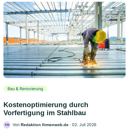
Bau & Renovierung
Kostenoptimierung durch
Vorfertigung im Stahlbau
Von
‧
02. Juli 2026
Redaktion firmenweb.de
FW