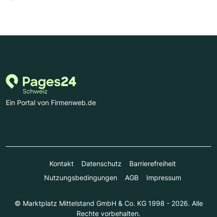
Ein Portal von Firmenweb.de
Kontakt
Datenschutz
Barrierefreiheit
Nutzungsbedingungen
AGB
Impressum
© Marktplatz Mittelstand GmbH & Co. KG 1998 - 2026. Alle
Rechte vorbehalten.