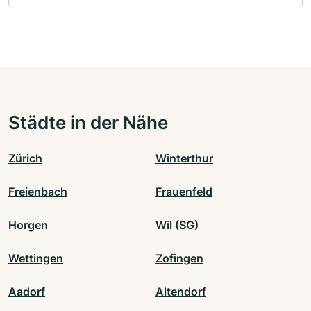
Städte in der Nähe
Zürich
Winterthur
Freienbach
Frauenfeld
Horgen
Wil (SG)
Wettingen
Zofingen
Aadorf
Altendorf