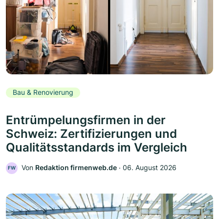
Bau & Renovierung
Entrümpelungsfirmen in der
Schweiz: Zertifizierungen und
Qualitätsstandards im Vergleich
Von
Redaktion firmenweb.de
‧
06. August 2026
FW