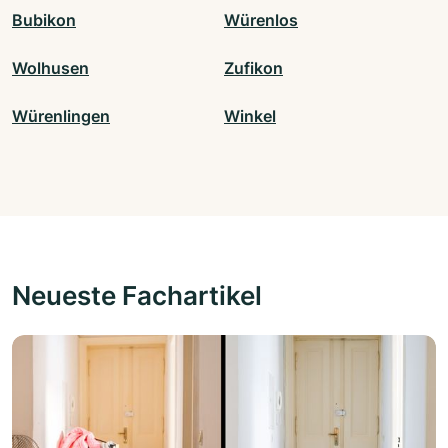
Bubikon
Würenlos
Wolhusen
Zufikon
Würenlingen
Winkel
Neueste Fachartikel