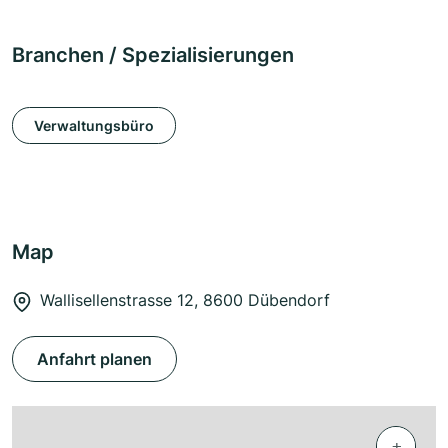
Branchen / Spezialisierungen
Verwaltungsbüro
Map
Wallisellenstrasse 12, 8600 Dübendorf
Anfahrt planen
+