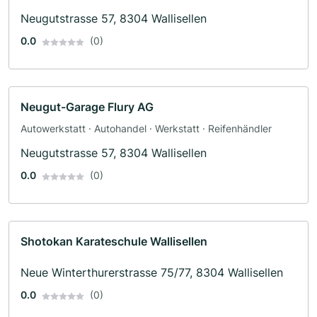
Neugutstrasse 57, 8304 Wallisellen
0.0
(0)
Neugut-Garage Flury AG
Autowerkstatt · Autohandel · Werkstatt · Reifenhändler
Neugutstrasse 57, 8304 Wallisellen
0.0
(0)
Shotokan Karateschule Wallisellen
Neue Winterthurerstrasse 75/77, 8304 Wallisellen
0.0
(0)