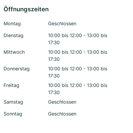
Öffnungszeiten
Montag
Geschlossen
Dienstag
10:00 bis 12:00 - 13:00 bis
17:30
Mittwoch
10:00 bis 12:00 - 13:00 bis
17:30
Donnerstag
10:00 bis 12:00 - 13:00 bis
17:30
Freitag
10:00 bis 12:00 - 13:00 bis
17:30
Samstag
Geschlossen
Sonntag
Geschlossen