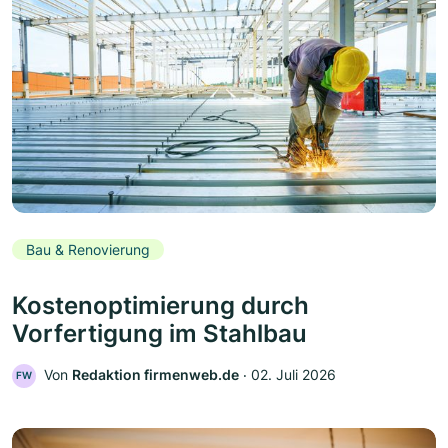
Bau & Renovierung
Kostenoptimierung durch
Vorfertigung im Stahlbau
Von
Redaktion firmenweb.de
‧
02. Juli 2026
FW