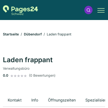
Startseite
Dübendorf
Laden frappant
Laden frappant
Verwaltungsbüro
0.0
(0 Bewertungen)
Kontakt
Info
Öffnungszeiten
Spezialisier