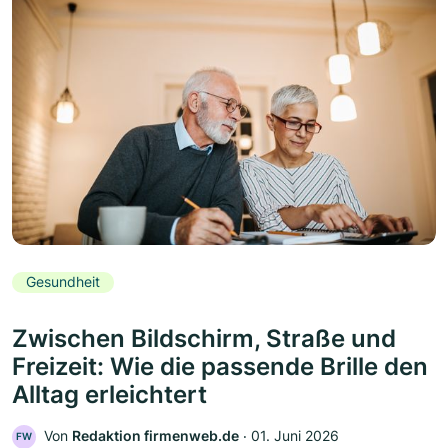
Gesundheit
Zwischen Bildschirm, Straße und
Freizeit: Wie die passende Brille den
Alltag erleichtert
Von
Redaktion firmenweb.de
‧
01. Juni 2026
FW