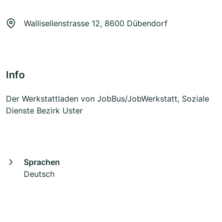
Wallisellenstrasse 12, 8600 Dübendorf
Info
Der Werkstattladen von JobBus/JobWerkstatt, Soziale
Dienste Bezirk Uster
Sprachen
Deutsch