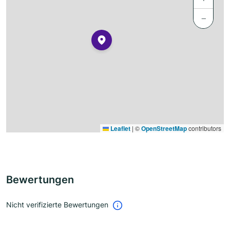
−
Leaflet
|
©
OpenStreetMap
contributors
Bewertungen
Nicht verifizierte Bewertungen