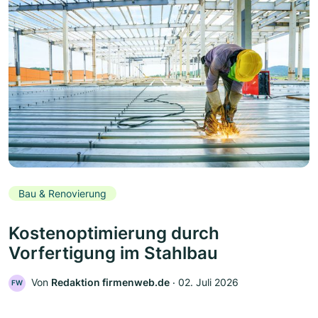
Bau & Renovierung
Kostenoptimierung durch
Vorfertigung im Stahlbau
Von
Redaktion firmenweb.de
‧
02. Juli 2026
FW