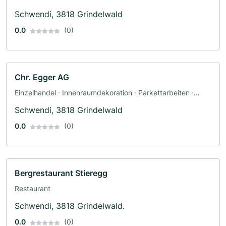
Schwendi, 3818 Grindelwald
0.0
(0)
Chr. Egger AG
Einzelhandel · Innenraumdekoration · Parkettarbeiten ·
Reinigungsfirma
Schwendi, 3818 Grindelwald
0.0
(0)
Bergrestaurant Stieregg
Restaurant
Schwendi, 3818 Grindelwald.
0.0
(0)