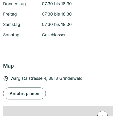
Donnerstag
07:30 bis 18:30
Freitag
07:30 bis 18:30
Samstag
07:30 bis 18:00
Sonntag
Geschlossen
Map
Wärgistalstrasse 4, 3818 Grindelwald
Anfahrt planen
+