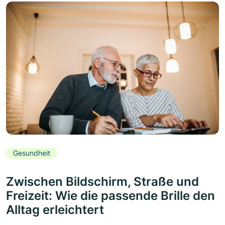
Gesundheit
Zwischen Bildschirm, Straße und
Freizeit: Wie die passende Brille den
Alltag erleichtert