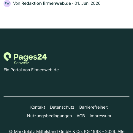
Von
Redaktion firmenweb.de
‧
01. Juni 2026
FW
Ein Portal von Firmenweb.de
Kontakt
Datenschutz
Barrierefreiheit
Nutzungsbedingungen
AGB
Impressum
© Marktplatz Mittelstand GmbH & Co. KG 1998 - 2026. Alle