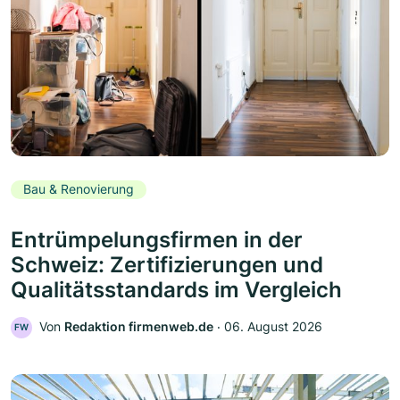
Bau & Renovierung
Entrümpelungsfirmen in der
Schweiz: Zertifizierungen und
Qualitätsstandards im Vergleich
Von
Redaktion firmenweb.de
‧
06. August 2026
FW