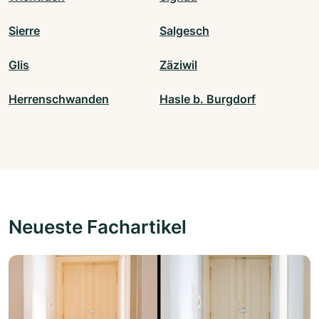
Sierre
Salgesch
Glis
Zäziwil
Herrenschwanden
Hasle b. Burgdorf
Neueste Fachartikel