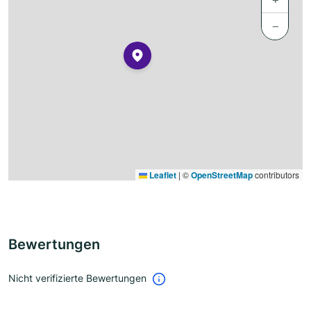
−
Leaflet
|
©
OpenStreetMap
contributors
Bewertungen
Nicht verifizierte Bewertungen