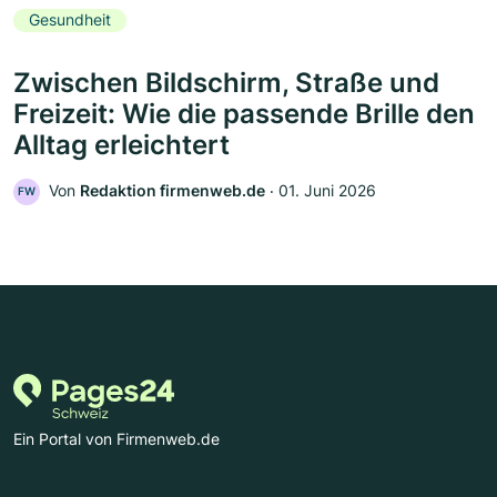
Gesundheit
Zwischen Bildschirm, Straße und
Freizeit: Wie die passende Brille den
Alltag erleichtert
Von
Redaktion firmenweb.de
‧
01. Juni 2026
FW
Ein Portal von Firmenweb.de