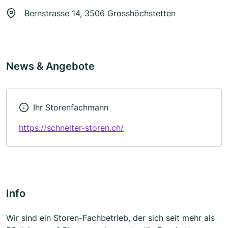
Bernstrasse 14, 3506 Grosshöchstetten
News & Angebote
Ihr Storenfachmann
https://schneiter-storen.ch/
Info
Wir sind ein Storen-Fachbetrieb, der sich seit mehr als