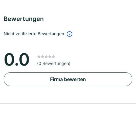
Bewertungen
Nicht verifizierte Bewertungen
0.0
(0 Bewertungen)
Firma bewerten