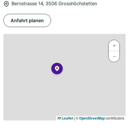
Bernstrasse 14, 3506 Grosshöchstetten
Anfahrt planen
+
−
Leaflet
|
©
OpenStreetMap
contributors