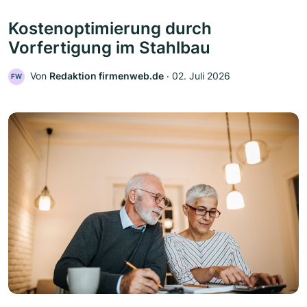
Kostenoptimierung durch
Vorfertigung im Stahlbau
Von
Redaktion firmenweb.de
‧
02. Juli 2026
FW