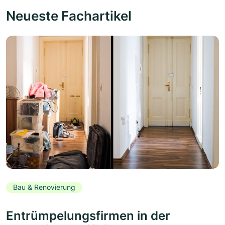
Neueste Fachartikel
Bau & Renovierung
Entrümpelungsfirmen in der