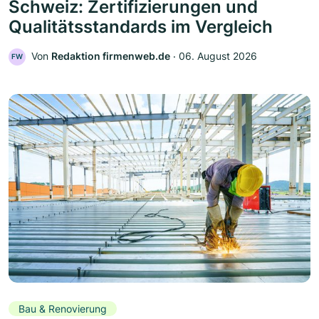
Schweiz: Zertifizierungen und
Qualitätsstandards im Vergleich
Von
Redaktion firmenweb.de
‧
06. August 2026
FW
Bau & Renovierung