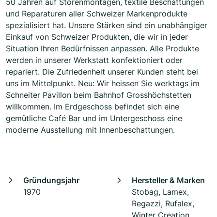
50 Jahren auf Storenmontagen, textile Beschattungen
und Reparaturen aller Schweizer Markenprodukte
spezialisiert hat. Unsere Stärken sind ein unabhängiger
Einkauf von Schweizer Produkten, die wir in jeder
Situation Ihren Bedürfnissen anpassen. Alle Produkte
werden in unserer Werkstatt konfektioniert oder
repariert. Die Zufriedenheit unserer Kunden steht bei
uns im Mittelpunkt. Neu: Wir heissen Sie werktags im
Schneiter Pavillon beim Bahnhof Grosshöchstetten
willkommen. Im Erdgeschoss befindet sich eine
gemütliche Café Bar und im Untergeschoss eine
moderne Ausstellung mit Innenbeschattungen.
Gründungsjahr
Hersteller & Marken
1970
Stobag, Lamex,
Regazzi, Rufalex,
Winter Creation,