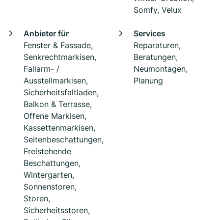
Somfy, Velux
Anbieter für
Services
Fenster & Fassade,
Reparaturen,
Senkrechtmarkisen,
Beratungen,
Fallarm- /
Neumontagen,
Ausstellmarkisen,
Planung
Sicherheitsfaltladen,
Balkon & Terrasse,
Offene Markisen,
Kassettenmarkisen,
Seitenbeschattungen,
Freistehende
Beschattungen,
Wintergarten,
Sonnenstoren,
Storen,
Sicherheitsstoren,