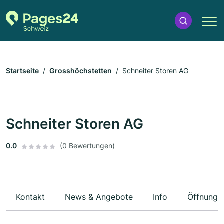
Startseite
Grosshöchstetten
Schneiter Storen AG
Schneiter Storen AG
0.0
(0 Bewertungen)
Kontakt
News & Angebote
Info
Öffnungs