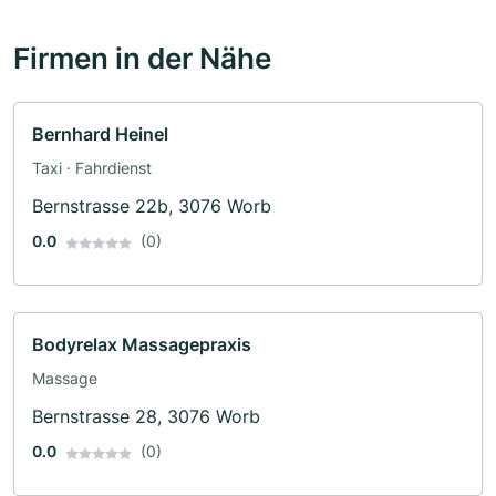
Firmen in der Nähe
Bernhard Heinel
Taxi · Fahrdienst
Bernstrasse 22b, 3076 Worb
0.0
(0)
Bodyrelax Massagepraxis
Massage
Bernstrasse 28, 3076 Worb
0.0
(0)