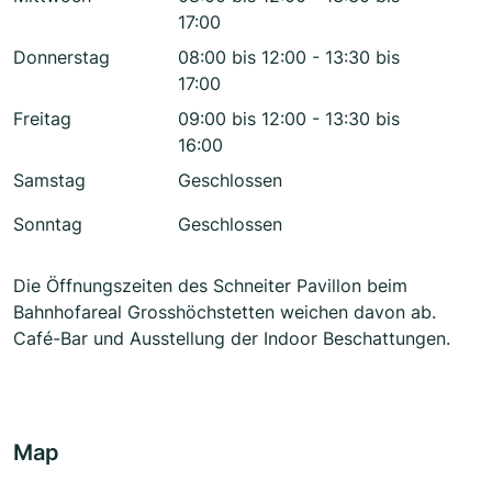
17:00
Donnerstag
08:00 bis 12:00 - 13:30 bis
17:00
Freitag
09:00 bis 12:00 - 13:30 bis
16:00
Samstag
Geschlossen
Sonntag
Geschlossen
Die Öffnungszeiten des Schneiter Pavillon beim
Bahnhofareal Grosshöchstetten weichen davon ab.
Café-Bar und Ausstellung der Indoor Beschattungen.
Map