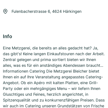
Fulenbacherstrasse 6, 4624 Härkingen
Info
Eine Metzgerei, die bereits an alles gedacht hat? Ja,
das gibt's! Keine langen Einkaufstouren nach der Arbeit.
Zentral gelegen und prima sortiert bieten wir Ihnen
alles, was es für ein anständiges Abendessen braucht...
Informationen Catering Die Metzgerei Bleicher bietet
Ihnen ein auf Ihre Veranstaltung angepasstes Catering-
Angebot. Ob ein Apéro mit kalten Platten, eine Grill-
Party oder ein mehrgängiges Menu – wir liefern Ihnen
Gluschtiges und Feines, herzlich angerichtet, in
Spitzenqualität und zu konkurrenzfähigen Preisen. Dass
wir auch im Catering unseren Grundstätzen von Frische