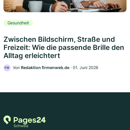
Gesundheit
Zwischen Bildschirm, Straße und
Freizeit: Wie die passende Brille den
Alltag erleichtert
Von
Redaktion firmenweb.de
‧
01. Juni 2026
FW