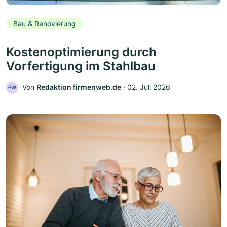
Bau & Renovierung
Kostenoptimierung durch
Vorfertigung im Stahlbau
Von
Redaktion firmenweb.de
‧
02. Juli 2026
FW