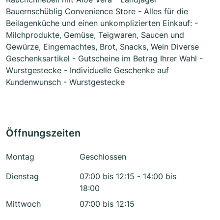
Bauernschüblig Convenience Store - Alles für die
Beilagenküche und einen unkomplizierten Einkauf: -
Milchprodukte, Gemüse, Teigwaren, Saucen und
Gewürze, Eingemachtes, Brot, Snacks, Wein Diverse
Geschenksartikel - Gutscheine im Betrag Ihrer Wahl -
Wurstgestecke - Individuelle Geschenke auf
Kundenwunsch - Wurstgestecke
Öffnungszeiten
Montag
Geschlossen
Dienstag
07:00 bis 12:15 - 14:00 bis
18:00
Mittwoch
07:00 bis 12:15