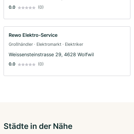
0.0
(0)
Rewo Elektro-Service
Großhändler · Elektromarkt · Elektriker
Weissensteinstrasse 29, 4628 Wolfwil
0.0
(0)
Städte in der Nähe