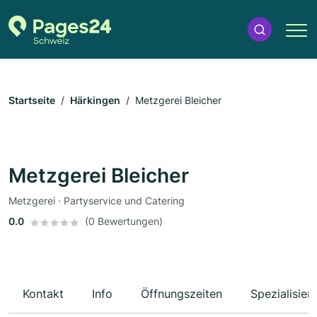
Startseite
Härkingen
Metzgerei Bleicher
Metzgerei Bleicher
Metzgerei · Partyservice und Catering
0.0
(0 Bewertungen)
Kontakt
Info
Öffnungszeiten
Spezialisier