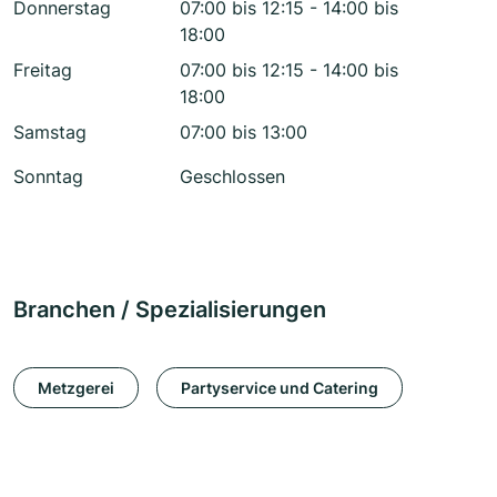
Donnerstag
07:00 bis 12:15 - 14:00 bis
18:00
Freitag
07:00 bis 12:15 - 14:00 bis
18:00
Samstag
07:00 bis 13:00
Sonntag
Geschlossen
Branchen / Spezialisierungen
Metzgerei
Partyservice und Catering