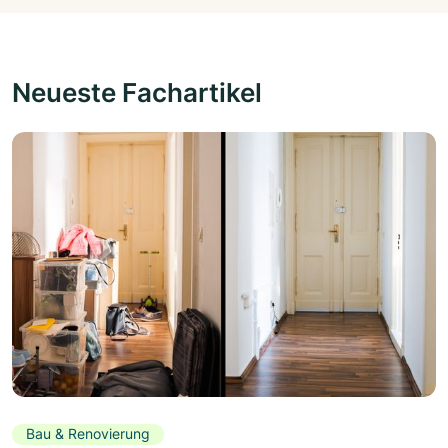
Neueste Fachartikel
Bau & Renovierung