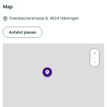
Map
Fulenbacherstrasse 6, 4624 Härkingen
Anfahrt planen
+
−