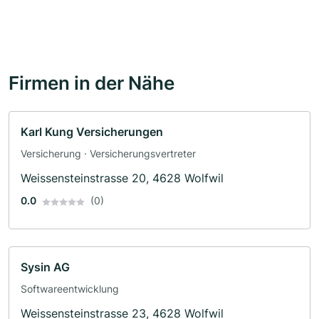
Firmen in der Nähe
Karl Kung Versicherungen
Versicherung · Versicherungsvertreter
Weissensteinstrasse 20, 4628 Wolfwil
0.0
(0)
Sysin AG
Softwareentwicklung
Weissensteinstrasse 23, 4628 Wolfwil