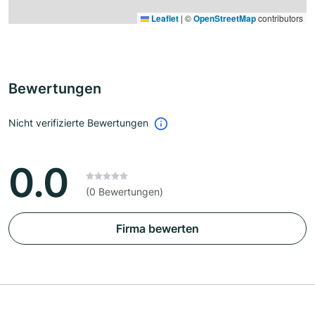
Leaflet
|
©
OpenStreetMap
contributors
Bewertungen
Nicht verifizierte Bewertungen
0.0
(0 Bewertungen)
Firma bewerten