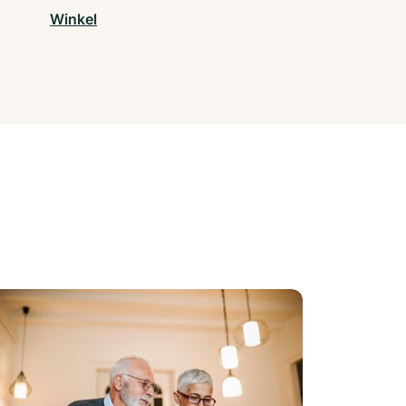
Winkel