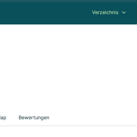
Verzeichnis
ap
Bewertungen