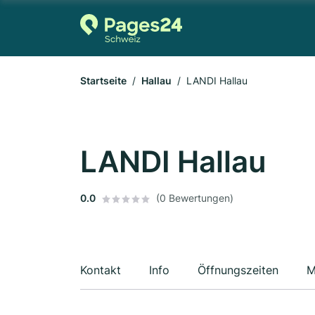
Startseite
Hallau
LANDI Hallau
LANDI Hallau
0.0
(0 Bewertungen)
Kontakt
Info
Öffnungszeiten
M