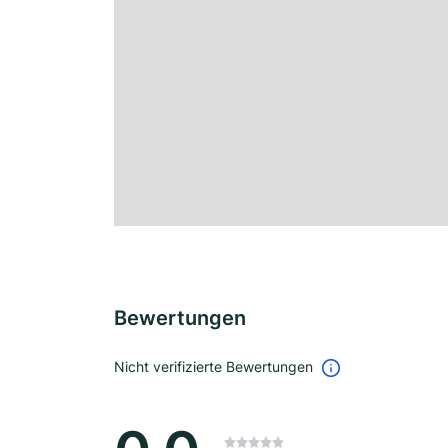
Bewertungen
Nicht verifizierte Bewertungen