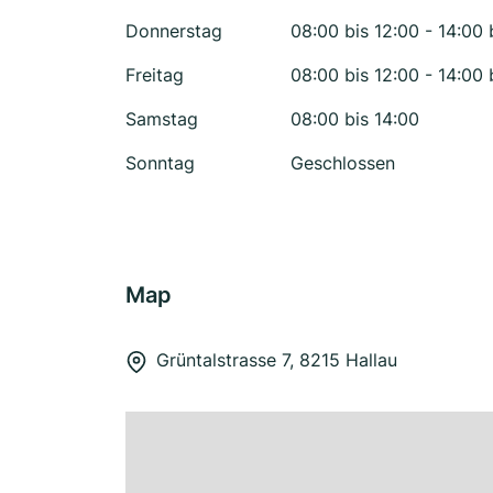
Donnerstag
08:00 bis 12:00 - 14:00 
Freitag
08:00 bis 12:00 - 14:00 
Samstag
08:00 bis 14:00
Sonntag
Geschlossen
Map
Grüntalstrasse 7, 8215 Hallau