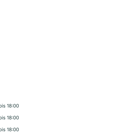
bis 18:00
bis 18:00
bis 18:00