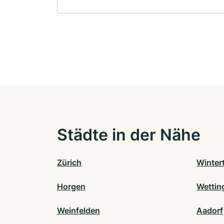
Städte in der Nähe
Zürich
Winter
Horgen
Wettin
Weinfelden
Aadorf