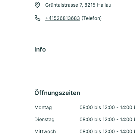
Grüntalstrasse 7, 8215 Hallau
+41526813683
(Telefon)
Info
Öffnungszeiten
Montag
08:00 bis 12:00 - 14:00 
Dienstag
08:00 bis 12:00 - 14:00 
Mittwoch
08:00 bis 12:00 - 14:00 