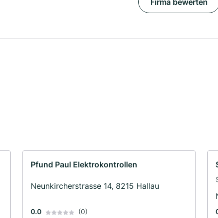
Firma bewerten
Pfund Paul Elektrokontrollen
Neunkircherstrasse 14, 8215 Hallau
0.0
(0)