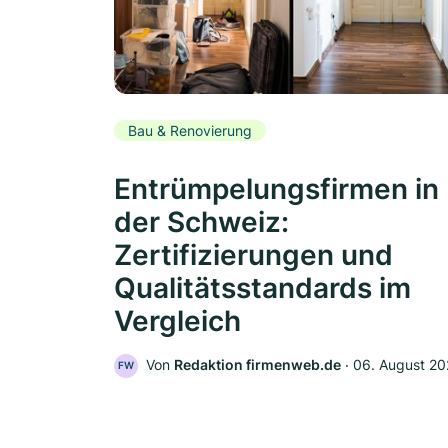
Bau & Renovierung
Entrümpelungsfirmen in
der Schweiz:
Zertifizierungen und
Qualitätsstandards im
Vergleich
Von
Redaktion firmenweb.de
‧
06. August 2
FW