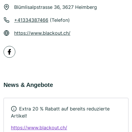
Blümlisalpstrasse 36, 3627 Heimberg
+41334387466
(Telefon)
https://www.blackout.ch/
News & Angebote
Extra 20 % Rabatt auf bereits reduzierte
Artikel!
https://www.blackout.ch/