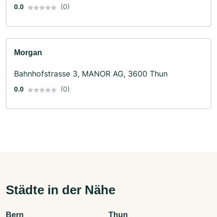
(0)
0.0
Morgan
Bahnhofstrasse 3, MANOR AG, 3600 Thun
(0)
0.0
Städte in der Nähe
Bern
Thun