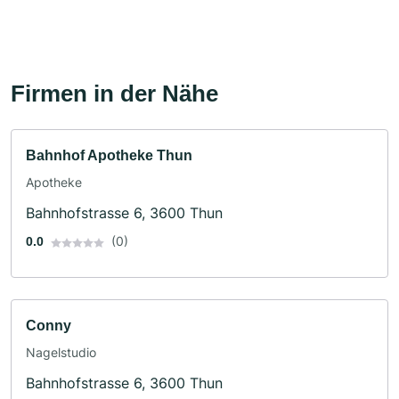
Firmen in der Nähe
Bahnhof Apotheke Thun
Apotheke
Bahnhofstrasse 6, 3600 Thun
(0)
0.0
Conny
Nagelstudio
Bahnhofstrasse 6, 3600 Thun