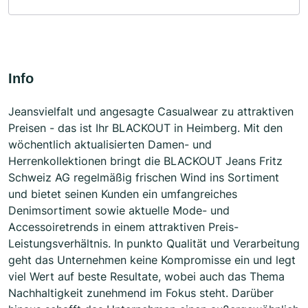
Info
Jeansvielfalt und angesagte Casualwear zu attraktiven
Preisen - das ist Ihr BLACKOUT in Heimberg. Mit den
wöchentlich aktualisierten Damen- und
Herrenkollektionen bringt die BLACKOUT Jeans Fritz
Schweiz AG regelmäßig frischen Wind ins Sortiment
und bietet seinen Kunden ein umfangreiches
Denimsortiment sowie aktuelle Mode- und
Accessoiretrends in einem attraktiven Preis-
Leistungsverhältnis. In punkto Qualität und Verarbeitung
geht das Unternehmen keine Kompromisse ein und legt
viel Wert auf beste Resultate, wobei auch das Thema
Nachhaltigkeit zunehmend im Fokus steht. Darüber