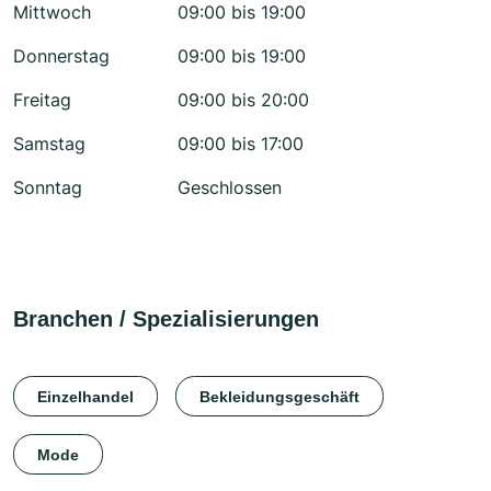
Mittwoch
09:00 bis 19:00
Donnerstag
09:00 bis 19:00
Freitag
09:00 bis 20:00
Samstag
09:00 bis 17:00
Sonntag
Geschlossen
Branchen / Spezialisierungen
Einzelhandel
Bekleidungsgeschäft
Mode