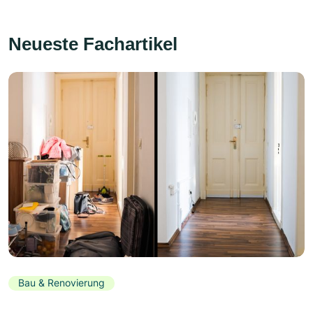
Neueste Fachartikel
Bau & Renovierung