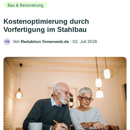
Bau & Renovierung
Kostenoptimierung durch
Vorfertigung im Stahlbau
Von
‧
02. Juli 2026
Redaktion firmenweb.de
FW