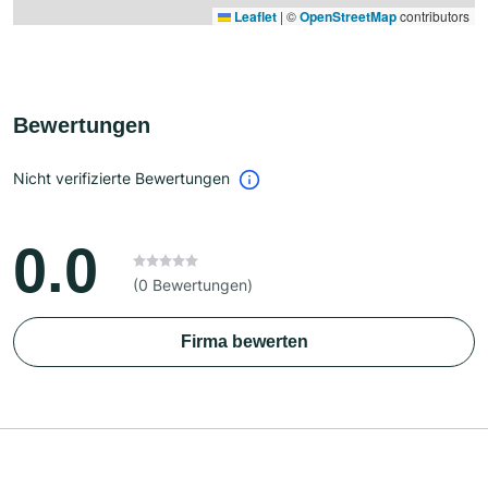
Leaflet
|
©
OpenStreetMap
contributors
Bewertungen
Nicht verifizierte Bewertungen
0.0
(0 Bewertungen)
Firma bewerten