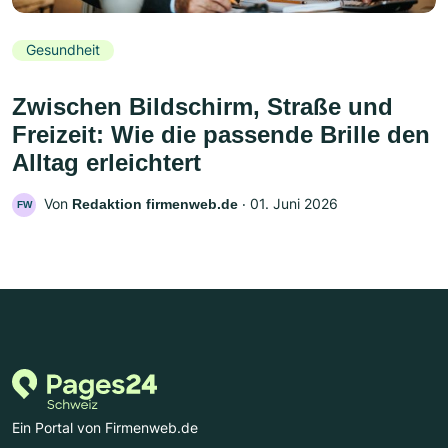
Gesundheit
Zwischen Bildschirm, Straße und
Freizeit: Wie die passende Brille den
Alltag erleichtert
Von
‧
01. Juni 2026
Redaktion firmenweb.de
FW
Ein Portal von Firmenweb.de