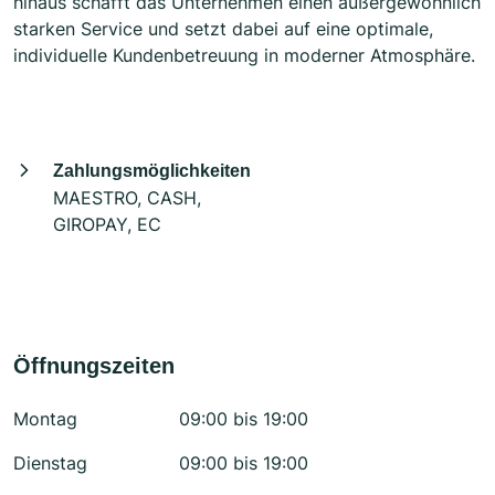
hinaus schafft das Unternehmen einen außergewöhnlich
starken Service und setzt dabei auf eine optimale,
individuelle Kundenbetreuung in moderner Atmosphäre.
Zahlungsmöglichkeiten
MAESTRO, CASH,
GIROPAY, EC
Öffnungszeiten
Montag
09:00 bis 19:00
Dienstag
09:00 bis 19:00