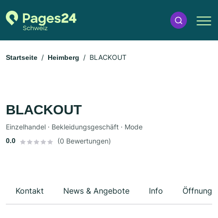
BLACKOUT
Startseite
Heimberg
BLACKOUT
Einzelhandel · Bekleidungsgeschäft · Mode
0.0
(0 Bewertungen)
Kontakt
News & Angebote
Info
Öffnungs