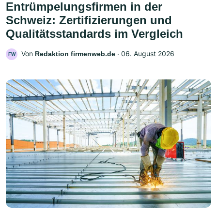
Entrümpelungsfirmen in der
Schweiz: Zertifizierungen und
Qualitätsstandards im Vergleich
Von
‧
06. August 2026
Redaktion firmenweb.de
FW